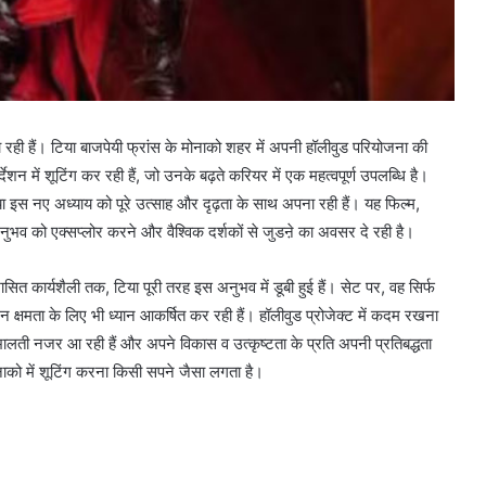
रही हैं। टिया बाजपेयी फ्रांस के मोनाको शहर में अपनी हॉलीवुड परियोजना की
न में शूटिंग कर रही हैं, जो उनके बढ़ते करियर में एक महत्वपूर्ण उपलब्धि है।
या इस नए अध्याय को पूरे उत्साह और दृढ़ता के साथ अपना रही हैं। यह फिल्म,
अनुभव को एक्सप्लोर करने और वैश्विक दर्शकों से जुडऩे का अवसर दे रही है।
सित कार्यशैली तक, टिया पूरी तरह इस अनुभव में डूबी हुई हैं। सेट पर, वह सिर्फ
 क्षमता के लिए भी ध्यान आकर्षित कर रही हैं। हॉलीवुड प्रोजेक्ट में कदम रखना
ंभालती नजर आ रही हैं और अपने विकास व उत्कृष्टता के प्रति अपनी प्रतिबद्धता
ोनाको में शूटिंग करना किसी सपने जैसा लगता है।