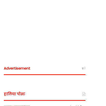
Advertisement
हालिया पोस्ट