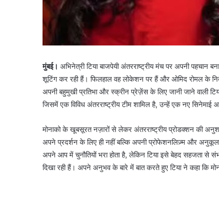
मुंबई।
अभिनेत्री टिया बाजपेयी अंतरराष्ट्रीय मंच पर अपनी पहचान बना 
शूटिंग कर रही हैं। फिलहाल वह लोकेशन पर हैं और ओमिद रोमल के निर्देश
अपनी बहुमुखी प्रतिभा और स्क्रीन प्रेज़ेंस के लिए जानी जाने वाली टि
जिसमें एक विविध अंतरराष्ट्रीय टीम शामिल है, उन्हें एक नए सिनेमाई 
मोनाको के खूबसूरत नज़ारों से लेकर अंतरराष्ट्रीय प्रोडक्शन की अनुशा
अपने प्रदर्शन के लिए ही नहीं बल्कि अपनी प्रोफेशनलिज़्म और अनुकूलन
अपने आप में चुनौतियों भरा होता है, लेकिन टिया इसे बेहद सहजता से स
दिखा रही हैं। अपने अनुभव के बारे में बात करते हुए टिया ने कहा कि म