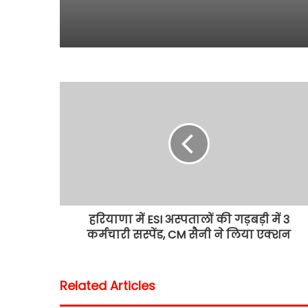
हरियाणा में ESI अस्पतालों की गड़बड़ी में 3
कर्मचारी सस्पेंड, CM सैनी ने लिया एक्शन
Related Articles