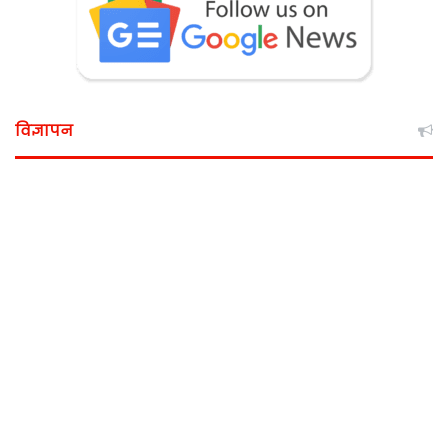
विज्ञापन