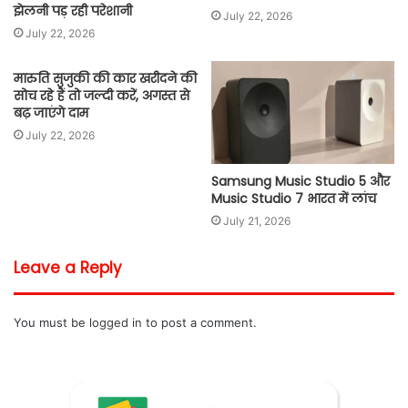
झेलनी पड़ रही परेशानी
July 22, 2026
July 22, 2026
मारुति सुजुकी की कार खरीदने की
सोच रहे हैं तो जल्दी करें, अगस्त से
बढ़ जाएंगे दाम
July 22, 2026
Samsung Music Studio 5 और
Music Studio 7 भारत में लांच
July 21, 2026
Leave a Reply
You must be
logged in
to post a comment.