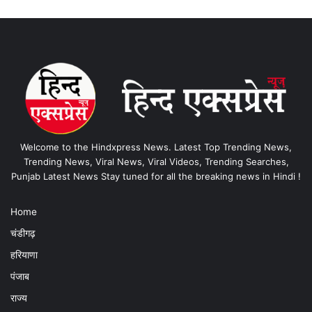
Welcome to the Hindxpress News. Latest Top Trending News,
Trending News, Viral News, Viral Videos, Trending Searches,
Punjab Latest News Stay tuned for all the breaking news in Hindi !
Home
चंडीगढ़
हरियाणा
पंजाब
राज्य