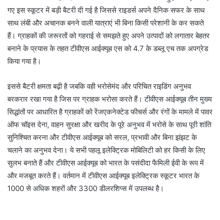
गए इस स्कूटर में बड़ी बैटरी दी गई है जिससे राइडर्स अपने दैनिक सफर के साथ
साथ लंबी और अचानक बनने वाली यात्राएं भी बिना किसी परेशानी के कर सकते
हैं। ग्राहकों की जरूरतों को गहराई से समझते हुए अपने उत्पादों को लगातार बेहतर
बनाने के प्रयास के तहत टीवीएस आईक्यूब एस को 4.7 के डब्लू एच तक अपग्रेड
किया गया है।
इससे बैटरी क्षमता बढ़ी है जबकि वही भरोसेमंद और परिचित राइडिंग अनुभव
बरकरार रखा गया है जिस पर ग्राहक भरोसा करते हैं। टीवीएस आईक्यूब तीन मुख्य
सिद्धांतों पर आधारित है ग्राहकों को रेंजएकनेक्टेड फीचर्स और रंगों के मामले में पावर
ऑफ चॉइस देना, वाहन सुरक्षा और खरीद के पूरे अनुभव में भरोसे के साथ पूरी शांति
सुनिश्चित करना और टीवीएस आईक्यूब को सरल, प्रभावी और बिना झंझट के
चलाने का अनुभव देना। ये सभी पहलू इलेक्ट्रिक मोबिलिटी को हर किसी के लिए
सुलभ बनाते हैं और टीवीएस आईक्यूब को भारत के पसंदीदा फैमिली ईवी के रूप में
और मजबूत करते हैं। वर्तमान में टीवीएस आईक्यूब इलेक्ट्रिक स्कूटर भारत के
1000 से अधिक शहरों और 3300 डीलरशिप्स में उपलब्ध है।