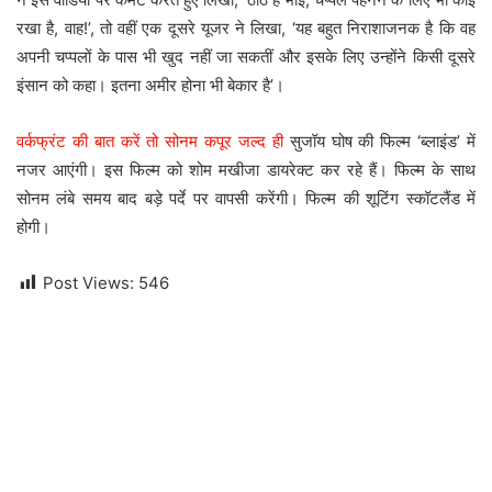
रखा है, वाह!’, तो वहीं एक दूसरे यूजर ने लिखा, ‘यह बहुत निराशाजनक है कि वह
अपनी चप्पलों के पास भी खुद नहीं जा सकतीं और इसके लिए उन्होंने किसी दूसरे
इंसान को कहा। इतना अमीर होना भी बेकार है’।
वर्कफ्रंट की बात करें तो सोनम कपूर जल्द ही
सुजॉय घोष की फिल्म ‘ब्लाइंड’ में
नजर आएंगी। इस फिल्म को शोम मखीजा डायरेक्ट कर रहे हैं। फिल्म के साथ
सोनम लंबे समय बाद बड़े पर्दे पर वापसी करेंगी। फिल्म की शूटिंग स्कॉटलैंड में
होगी।
Post Views:
546