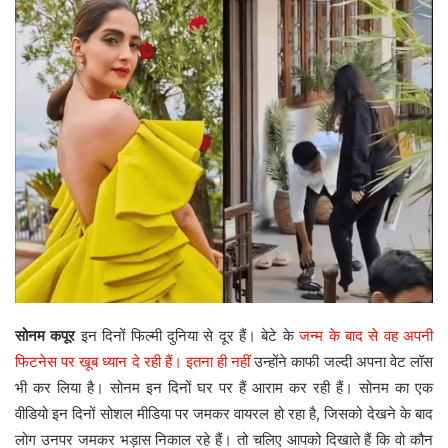
सोनम कपूर
इन दिनों फिल्मी दुनिया से दूर हैं। बेटे के
जन्म के बाद से वह अपनी
फिटनेस पर खूब ध्यान दे रही हैं। इतना ही नहीं
उन्होंने काफी जल्दी अपना वेट लॉस
भी कर लिया है। सोनम इन दिनों घर पर हैं आराम कर रही हैं। सोनम का एक
वीडियो इन दिनों सोशल मीडिया पर जमकर वायरल हो रहा है, जिसको देखने के बाद
लोग उनपर जमकर भड़ास निकाल रहे हैं। तो चलिए आपको दिखाते हैं कि वो कौन