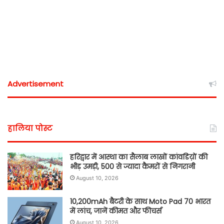
Advertisement
हालिया पोस्ट
हरिद्वार में आस्था का सैलाब लाखों कांवडिय़ों की
भीड़ उमड़ी, 500 से ज्यादा कैमरों से निगरानी
August 10, 2026
10,200mAh बैटरी के साथ Moto Pad 70 भारत
में लांच, जानें कीमत और फीचर्स
August 10, 2026