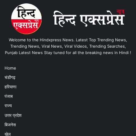
Welcome to the Hindxpress News. Latest Top Trending News,
Trending News, Viral News, Viral Videos, Trending Searches,
Punjab Latest News Stay tuned for all the breaking news in Hindi !
Home
चंडीगढ़
हरियाणा
पंजाब
राज्य
उत्तर प्रदेश
बिजनेस
खेल