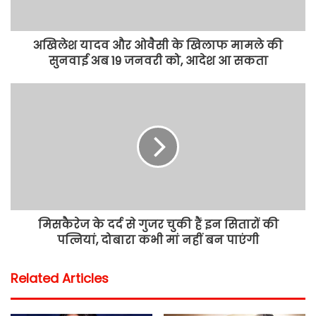
अखिलेश यादव और ओवैसी के खिलाफ मामले की
सुनवाई अब 19 जनवरी को, आदेश आ सकता
मिसकैरेज के दर्द से गुजर चुकी हैं इन सितारों की
पत्नियां, दोबारा कभी मां नहीं बन पाएंगी
Related Articles