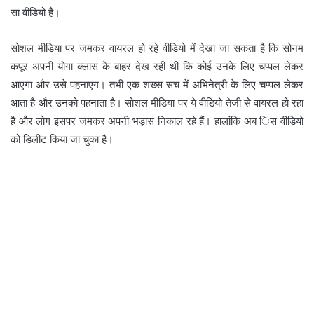
सा वीडियो है।
सोशल मीडिया पर जमकर वायरल हो रहे वीडियो में देखा जा सकता है कि सोनम
कपूर अपनी योगा क्लास के बाहर देख रही थीं कि कोई उनके लिए चप्पल लेकर
आएगा और उसे पहनाएग। तभी एक शख्स सच में अभिनेत्री के लिए चप्पल लेकर
आता है और उनको पहनाता है। सोशल मीडिया पर ये वीडियो तेजी से वायरल हो रहा
है और लोग इसपर जमकर अपनी भड़ास निकाल रहे हैं। हालांकि अब िस वीडियो
को डिलीट किया जा चुका है।