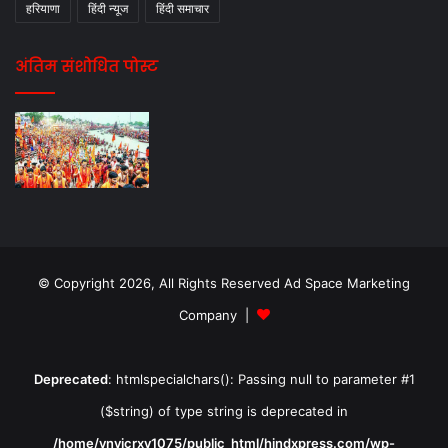
हरियाणा
हिंदी न्यूज
हिंदी समाचार
अंतिम संशोधित पोस्ट
© Copyright 2026, All Rights Reserved Ad Space Marketing
Company |
Deprecated
: htmlspecialchars(): Passing null to parameter #1
($string) of type string is deprecated in
/home/ynvicrxv1075/public_html/hindxpress.com/wp-