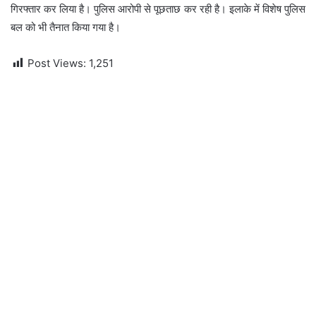
गिरफ्तार कर लिया है। पुलिस आरोपी से पूछताछ कर रही है। इलाके में विशेष पुलिस
बल को भी तैनात किया गया है।
Post Views:
1,251