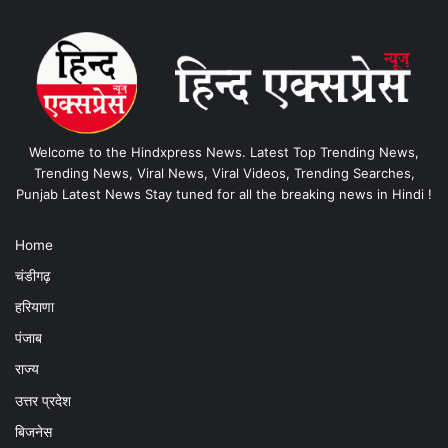
Welcome to the Hindxpress News. Latest Top Trending News,
Trending News, Viral News, Viral Videos, Trending Searches,
Punjab Latest News Stay tuned for all the breaking news in Hindi !
Home
चंडीगढ़
हरियाणा
पंजाब
राज्य
उत्तर प्रदेश
बिजनेस