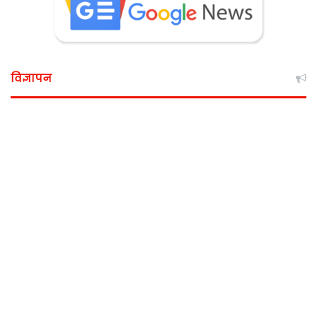
विज्ञापन