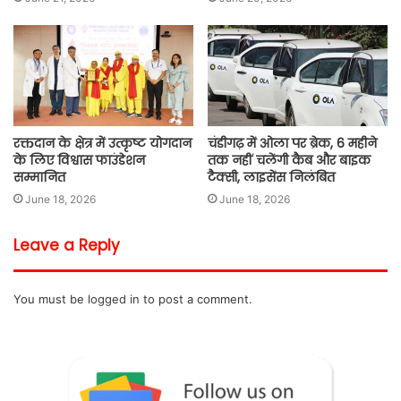
रक्तदान के क्षेत्र में उत्कृष्ट योगदान
चंडीगढ़ में ओला पर ब्रेक, 6 महीने
के लिए विश्वास फाउंडेशन
तक नहीं चलेंगी कैब और बाइक
सम्मानित
टैक्सी, लाइसेंस निलंबित
June 18, 2026
June 18, 2026
Leave a Reply
You must be
logged in
to post a comment.