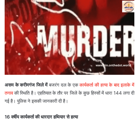
असम के करीमगंज जिले में
बजरंग दल के एक
कार्यकर्ता की हत्या के बाद इलाके में
तनाव
की स्थिति है। एहतियात के तौर पर जिले के कुछ हिस्सों में धारा 144 लगा दी
गई है। पुलिस ने इसकी जानकारी दी है।
16 वर्षीय कार्यकर्ता की धारदार हथियार से हत्या