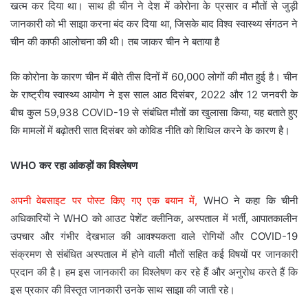
खत्म कर दिया था। साथ ही चीन ने देश में कोरोना के प्रसार व मौतों से जुड़ी
जानकारी को भी साझा करना बंद कर दिया था, जिसके बाद विश्व स्वास्थ्य संगठन ने
चीन की काफी आलोचना की थी। तब जाकर चीन ने बताया है
कि कोरोना के कारण चीन में बीते तीस दिनों में 60,000 लोगों की मौत हुई है। चीन
के राष्ट्रीय स्वास्थ्य आयोग ने इस साल आठ दिसंबर, 2022 और 12 जनवरी के
बीच कुल 59,938 COVID-19 से संबंधित मौतों का खुलासा किया, यह बताते हुए
कि मामलों में बढ़ोतरी सात दिसंबर को कोविड नीति को शिथिल करने के कारण है।
WHO कर रहा आंकड़ों का विश्लेषण
अपनी वेबसाइट पर पोस्ट किए गए एक बयान में,
WHO ने कहा कि चीनी
अधिकारियों ने WHO को आउट पेशेंट क्लीनिक, अस्पताल में भर्ती, आपातकालीन
उपचार और गंभीर देखभाल की आवश्यकता वाले रोगियों और COVID-19
संक्रमण से संबंधित अस्पताल में होने वाली मौतों सहित कई विषयों पर जानकारी
प्रदान की है। हम इस जानकारी का विश्लेषण कर रहे हैं और अनुरोध करते हैं कि
इस प्रकार की विस्तृत जानकारी उनके साथ साझा की जाती रहे।