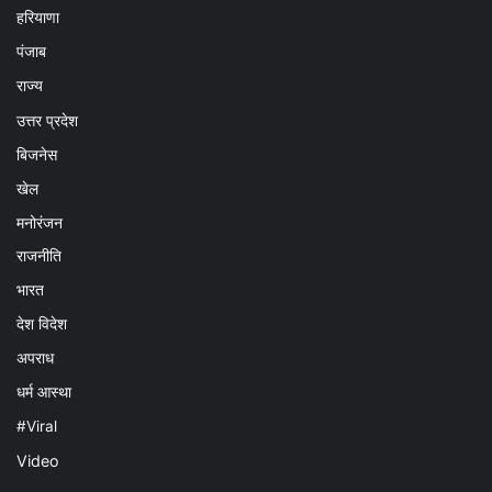
हरियाणा
पंजाब
राज्य
उत्तर प्रदेश
बिजनेस
खेल
मनोरंजन
राजनीति
भारत
देश विदेश
अपराध
धर्म आस्था
#Viral
Video