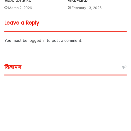
संकट की आहट
नोक-झोंक
March 2, 2026
February 13, 2026
Leave a Reply
You must be
logged in
to post a comment.
विज्ञापन