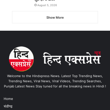
August 5, 2026
Show More
Welcome to the Hindxpress News. Latest Top Trending News,
Trending News, Viral News, Viral Videos, Trending Searches,
Punjab Latest News Stay tuned for all the breaking news in Hindi !
Home
चंडीगढ़