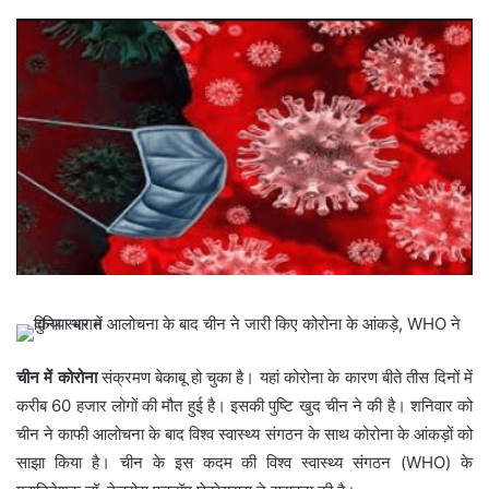
चीन में कोरोना
संक्रमण बेकाबू हो चुका है। यहां कोरोना के कारण बीते तीस दिनों में
करीब 60 हजार लोगों की मौत हुई है। इसकी पुष्टि खुद चीन ने की है। शनिवार को
चीन ने काफी आलोचना के बाद विश्व स्वास्थ्य संगठन के साथ कोरोना के आंकड़ों को
साझा किया है। चीन के इस कदम की विश्व स्वास्थ्य संगठन (WHO) के