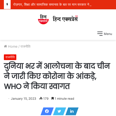
रोज़गार, शिक्षा और सामाजिक समानता के बल पर मान सरकार ने बदला पंजाब का भविष्य: डॉ. बलजीत कौर
Menu
Home
/
राजनीति
राजनीति
दुनिया भर में आलोचना के बाद चीन
ने जारी किए कोरोना के आंकड़े,
WHO ने किया स्वागत
January 15, 2023
179
1 minute read