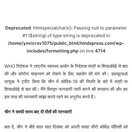
Deprecated
: htmlspecialchars(): Passing null to parameter
#1 ($string) of type string is deprecated in
/home/ynvicrxv1075/public_html/hindxpress.com/wp-
includes/formatting.php
on line
4714
WHO निदेशक ने राष्ट्रीय स्वास्थ्य आयोग के निदेशक मंत्री मा शियाओवेई से बात
की और कोरोना संक्रमण को रोकने के लिए सहयोग की मांग की। डब्ल्यूएचओ
प्रमुख ने ट्वीट किया कि चीन में कोविड-19 की स्थिति के बारे में मंत्री मा
शियाओवेई से बात की। मैंने विस्तृत जानकारी जारी करने की सराहना की और हम
इस तरह की जानकारी साझा करते रहने का अनुरोध करते हैं।
चीन ने काफी समय बाद दी मौतों की जानकारी
बता दें, चीन ने बीते साल सात दिसंबर को अपनी सख्त जीरो कोविड पॉलिसी को