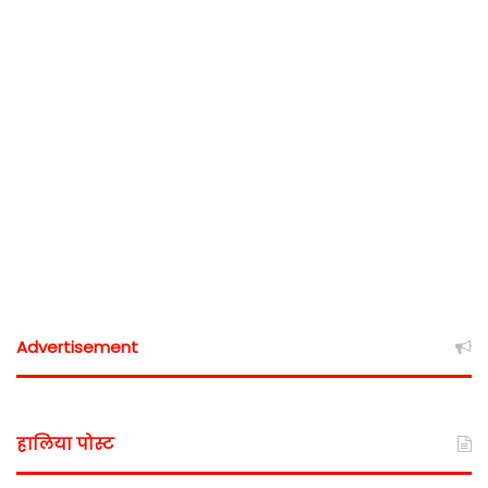
Advertisement
हालिया पोस्ट