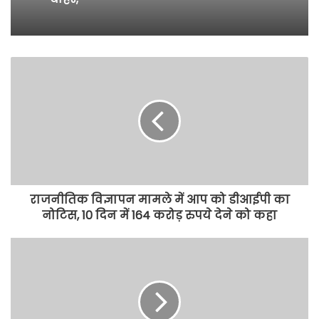
राजनीतिक विज्ञापन मामले में आप को डीआईपी का
नोटिस, 10 दिन में 164 करोड़ रुपये देने को कहा