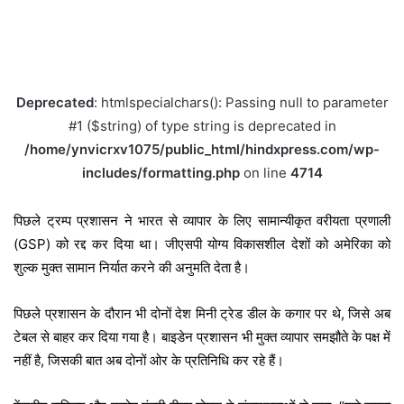
Deprecated
: htmlspecialchars(): Passing null to parameter
#1 ($string) of type string is deprecated in
/home/ynvicrxv1075/public_html/hindxpress.com/wp-
includes/formatting.php
on line
4714
पिछले ट्रम्प प्रशासन ने भारत से व्यापार के लिए सामान्यीकृत वरीयता प्रणाली
(GSP) को रद्द कर दिया था। जीएसपी योग्य विकासशील देशों को अमेरिका को
शुल्क मुक्त सामान निर्यात करने की अनुमति देता है।
पिछले प्रशासन के दौरान भी दोनों देश मिनी ट्रेड डील के कगार पर थे, जिसे अब
टेबल से बाहर कर दिया गया है। बाइडेन प्रशासन भी मुक्त व्यापार समझौते के पक्ष में
नहीं है, जिसकी बात अब दोनों ओर के प्रतिनिधि कर रहे हैं।