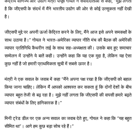
केंद्रीय वाणिज्य और उद्योग मंत्री पीयूष गोयल ने संवाददाताओं से कहा, “मुझे लगता
है कि जीएसपी के संदर्भ में मैंने भारतीय उद्योग की ओर से कोई उत्सुकता नहीं देखी
है।
जीएसपी मुद्दे पर अपनी ऊर्जा केंद्रित करने के लिए, मैंने आज इसे अपने समकक्षों के
साथ उठाया है।” गोयल ने भारत-अमेरिका व्यापार नीति मंच की बैठक की अमेरिकी
व्यापार प्रतिनिधि कैथरीन ताई के साथ सह-अध्यक्षता की। उसके बाद हुए समाचार
सम्मेलन में उन्होंने ये बातें कही। उन्होंने कहा कि यह एक मुद्दा है, लेकिन यह ऐसा
कुछ नहीं है जो हमारी प्राथमिकता सूची में सबसे ऊपर है।
मंत्री ने एक सवाल के जवाब में कहा “मैंने अपना पक्ष रखा है कि जीएसपी को बहाल
किया जाना चाहिए। लेकिन मैं आपको आश्वस्त कर सकता हूं कि दोनों देशों के बीच
व्यापार बहुत तेजी से बढ़ रहा है। मुझे नहीं लगता कि जीएसपी की वापसी हमारे बढ़ते
व्यापार संबंधों के लिए हानिकारक है।”
मिनी ट्रेड डील पर एक अन्य सवाल का जवाब देते हुए, गोयल ने कहा कि “यह बहुत
सीमित था”। आगे हम कुछ बड़ा सोच रहे हैं।”