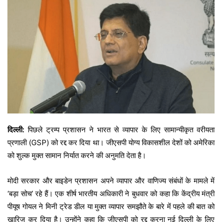
दिल्ली:
पिछले ट्रम्प प्रशासन ने भारत से व्यापार के लिए सामान्यीकृत वरीयता
प्रणाली (GSP) को रद्द कर दिया था। जीएसपी योग्य विकासशील देशों को अमेरिका
को शुल्क मुक्त सामान निर्यात करने की अनुमति देता है।
मोदी सरकार और बाइडेन प्रशासन अपने व्यापार और वाणिज्य संबंधों के मामले में
‘बड़ा सोच’ रहे हैं। एक शीर्ष भारतीय अधिकारी ने बुधवार को कहा कि केंद्रीय मंत्री
पीयूष गोयल ने मिनी ट्रेड डील या मुक्त व्यापार समझौते के बारे में पहले की बात को
खारिज कर दिया है। उन्होंने कहा कि जीएसपी को रद्द करना नई दिल्ली के लिए