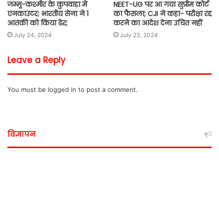
जम्मू-कश्मीर के कुपवाड़ा में
NEET-UG पर आ गया सुप्रीम कोर्ट
एनकाउंटर; भारतीय सेना ने 1
का फैसला; CJI ने कहा- परीक्षा रद्द
आतंकी को किया ढेर;
करने का आदेश देना उचित नहीं
July 24, 2024
July 23, 2024
Leave a Reply
You must be
logged in
to post a comment.
विज्ञापन