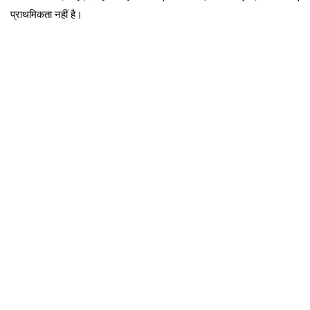
प्राथमिकता नहीं है।