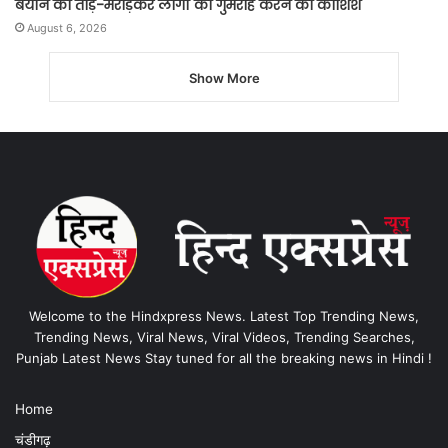
बयान को तोड़-मरोड़कर लोगों को गुमराह करने की कोशिश
August 6, 2026
Show More
Welcome to the Hindxpress News. Latest Top Trending News,
Trending News, Viral News, Viral Videos, Trending Searches,
Punjab Latest News Stay tuned for all the breaking news in Hindi !
Home
चंडीगढ़