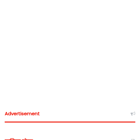
Advertisement