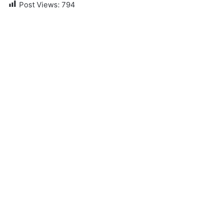
Post Views:
794