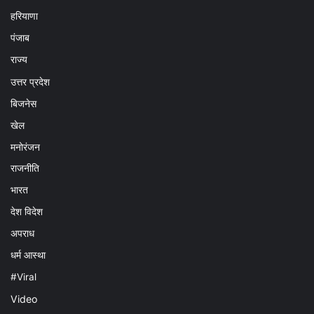
हरियाणा
पंजाब
राज्य
उत्तर प्रदेश
बिजनेस
खेल
मनोरंजन
राजनीति
भारत
देश विदेश
अपराध
धर्म आस्था
#Viral
Video