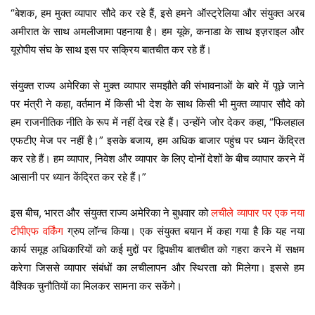
“बेशक, हम मुक्त व्यापार सौदे कर रहे हैं, इसे हमने ऑस्ट्रेलिया और संयुक्त अरब
अमीरात के साथ अमलीजामा पहनाया है। हम यूके, कनाडा के साथ इज़राइल और
यूरोपीय संघ के साथ इस पर सक्रिय बातचीत कर रहे हैं।
संयुक्त राज्य अमेरिका से मुक्त व्यापार समझौते की संभावनाओं के बारे में पूछे जाने
पर मंत्री ने कहा, वर्तमान में किसी भी देश के साथ किसी भी मुक्त व्यापार सौदे को
हम राजनीतिक नीति के रूप में नहीं देख रहे हैं। उन्होंने जोर देकर कहा, “फिलहाल
एफटीए मेज पर नहीं है।” इसके बजाय, हम अधिक बाजार पहुंच पर ध्यान केंद्रित
कर रहे हैं। हम व्यापार, निवेश और व्यापार के लिए दोनों देशों के बीच व्यापार करने में
आसानी पर ध्यान केंद्रित कर रहे हैं।”
इस बीच, भारत और संयुक्त राज्य अमेरिका ने बुधवार को
लचीले व्यापार पर एक नया
टीपीएफ वर्किंग
ग्रुप लॉन्च किया। एक संयुक्त बयान में कहा गया है कि यह नया
कार्य समूह अधिकारियों को कई मुद्दों पर द्विपक्षीय बातचीत को गहरा करने में सक्षम
करेगा जिससे व्यापार संबंधों का लचीलापन और स्थिरता को मिलेगा। इससे हम
वैश्विक चुनौतियों का मिलकर सामना कर सकेंगे।