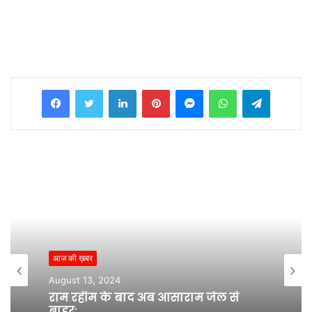
Facebook
Twitter
LinkedIn
Pinterest
Messenger
WhatsApp
Telegram
आज की ख़बर
August 13, 2024
राम रहीम के बाद अब आसाराम जेल से
बाहर;