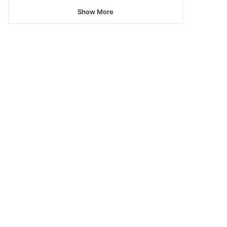
Show More