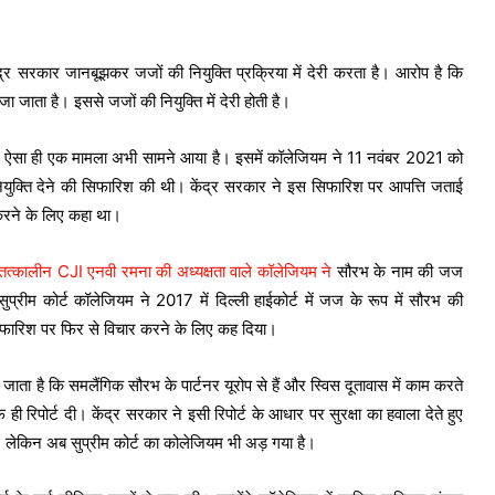
र सरकार जानबूझकर जजों की नियुक्ति प्रक्रिया में देरी करता है। आरोप है कि
 जाता है। इससे जजों की नियुक्ति में देरी होती है।
है। ऐसा ही एक मामला अभी सामने आया है। इसमें कॉलेजियम ने 11 नवंबर 2021 को
युक्ति देने की सिफारिश की थी। केंद्र सरकार ने इस सिफारिश पर आपत्ति जताई
करने के लिए कहा था।
तत्कालीन CJI एनवी रमना की अध्यक्षता वाले कॉलेजियम ने
सौरभ के नाम की जज
रीम कोर्ट कॉलेजियम ने 2017 में दिल्ली हाईकोर्ट में जज के रूप में सौरभ की
स सिफारिश पर फिर से विचार करने के लिए कह दिया।
ता है कि समलैंगिक सौरभ के पार्टनर यूरोप से हैं और स्विस दूतावास में काम करते
केजरीवाल की याचिका पर सुप्रीम कोर्ट में
फ ही रिपोर्ट दी। केंद्र सरकार ने इसी रिपोर्ट के आधार पर सुरक्षा का हवाला देते हुए
इस दिन सुनवाई
लेकिन अब सुप्रीम कोर्ट का कोलेजियम भी अड़ गया है।