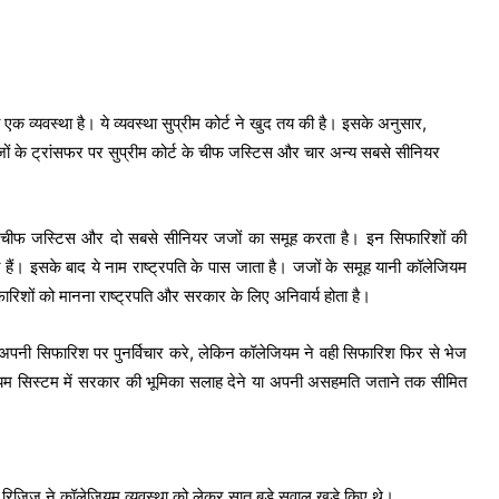
एक व्यवस्था है। ये व्यवस्था सुप्रीम कोर्ट ने खुद तय की है। इसके अनुसार,
जजों के ट्रांसफर पर सुप्रीम कोर्ट के चीफ जस्टिस और चार अन्य सबसे सीनियर
 के चीफ जस्टिस और दो सबसे सीनियर जजों का समूह करता है। इन सिफारिशों की
हैं। इसके बाद ये नाम राष्ट्रपति के पास जाता है। जजों के समूह यानी कॉलेजियम
फारिशों को मानना राष्ट्रपति और सरकार के लिए अनिवार्य होता है।
पनी सिफारिश पर पुनर्विचार करे, लेकिन कॉलेजियम ने वही सिफारिश फिर से भेज
ियम सिस्टम में सरकार की भूमिका सलाह देने या अपनी असहमति जताने तक सीमित
रण रिजिजू ने कॉलेजियम व्यवस्था को लेकर सात बड़े सवाल खड़े किए थे।