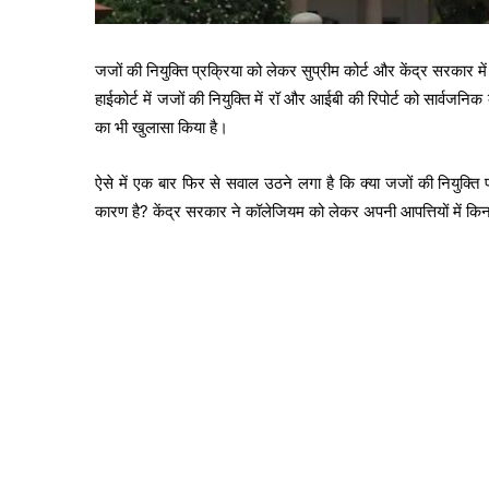
जजों की नियुक्ति प्रक्रिया को लेकर सुप्रीम कोर्ट और केंद्र सरकार म
हाईकोर्ट में जजों की नियुक्ति में रॉ और आईबी की रिपोर्ट को सार्वजन
का भी खुलासा किया है।
ऐसे में एक बार फिर से सवाल उठने लगा है कि क्या जजों की नियुक्ति 
कारण है? केंद्र सरकार ने कॉलेजियम को लेकर अपनी आपत्तियों में कि