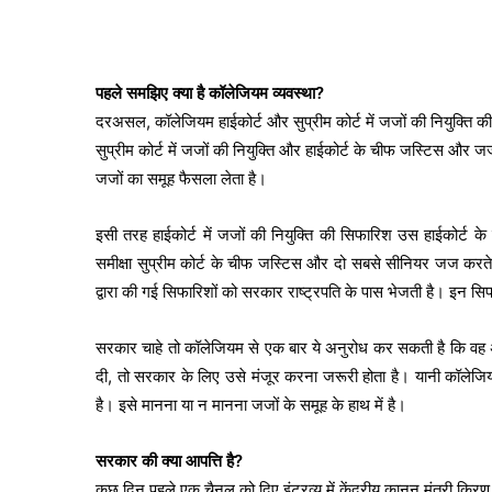
पहले समझिए क्या है कॉलेजियम व्यवस्था?
दरअसल, कॉलेजियम हाईकोर्ट और सुप्रीम कोर्ट में जजों की नियुक्ति की 
सुप्रीम कोर्ट में जजों की नियुक्ति और हाईकोर्ट के चीफ जस्टिस और 
जजों का समूह फैसला लेता है।
इसी तरह हाईकोर्ट में जजों की नियुक्ति की सिफारिश उस हाईकोर्ट
समीक्षा सुप्रीम कोर्ट के चीफ जस्टिस और दो सबसे सीनियर जज करते 
द्वारा की गई सिफारिशों को सरकार राष्ट्रपति के पास भेजती है। इन सि
सरकार चाहे तो कॉलेजियम से एक बार ये अनुरोध कर सकती है कि वह अ
दी, तो सरकार के लिए उसे मंजूर करना जरूरी होता है। यानी कॉलेज
है। इसे मानना या न मानना जजों के समूह के हाथ में है।
सरकार की क्या आपत्ति है?
कुछ दिन पहले एक चैनल को दिए इंटरव्यू में केंद्रीय कानून मंत्री कि