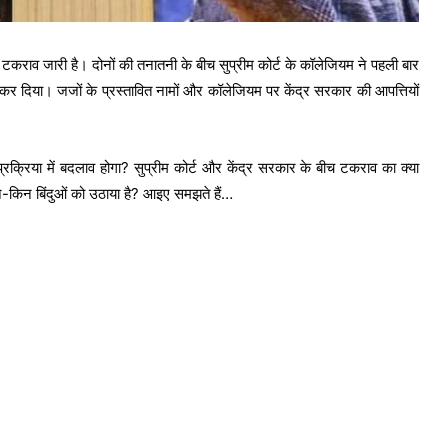
ें टकराव जारी है। दोनों की तनातनी के बीच सुप्रीम कोर्ट के कॉलेजियम ने पहली बार
िक कर दिया। जजों के प्रस्तावित नामों और कॉलेजियम पर केंद्र सरकार की आपत्तियों
प्रक्रिया में बदलाव होगा? सुप्रीम कोर्ट और केंद्र सरकार के बीच टकराव का क्या
न-किन बिंदुओं को उठाया है? आइए समझते हैं…