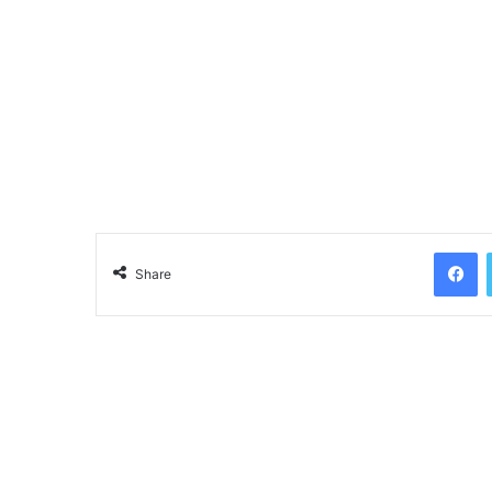
Facebook
Share