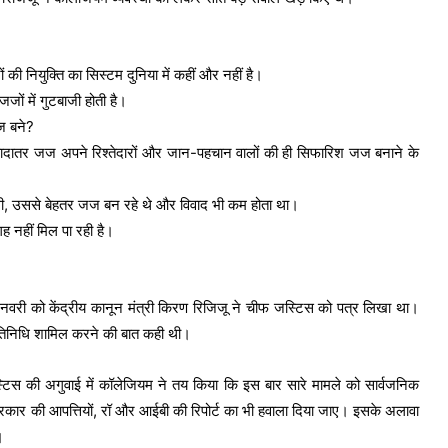
 की नियुक्ति का सिस्टम दुनिया में कहीं और नहीं है।
ों में गुटबाजी होती है।
ज बने?
्यादातर जज अपने रिश्तेदारों और जान-पहचान वालों की ही सिफारिश जज बनाने के
थी, उससे बेहतर जज बन रहे थे और विवाद भी कम होता था।
गह नहीं मिल पा रही है।
नवरी को केंद्रीय कानून मंत्री किरण रिजिजू ने चीफ जस्टिस को पत्र लिखा था।
्रतिनिधि शामिल करने की बात कही थी।
्टिस की अगुवाई में कॉलेजियम ने तय किया कि इस बार सारे मामले को सार्वजनिक
सरकार की आपत्तियों, रॉ और आईबी की रिपोर्ट का भी हवाला दिया जाए। इसके अलावा
।