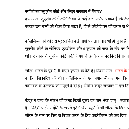
क्यों हो रहा सुप्रीम कोर्ट और केंद्र सरकार में विवाद?
दरअसल, सुप्रीम कोर्ट कॉलेजियम ने कई बार आरोप लगाया है कि केंद्
बेवजह उन नामों को रोका लिया जाता है, जिसे कॉलेजियम की तरफ से भेजा
कॉलेजियम की ओर से प्रस्तावित कई नामों पर तो विवाद भी हो चुका 
सुप्रीम कोर्ट के सीनियर एडवोकेट सौरभ कृपाल को जज के तौर पर नि
थी। सरकार ने सुप्रीम कोर्ट कॉलेजियम से उनके नाम पर फिर विचार 
सौरभ भारत के पूर्व CJI बीएन कृपाल के बेटे हैं।पिछले साल,
भारत के 
के लिए सिफारिश की थी। कॉलेजियम के एक बयान में कहा गया कि सुप्
पदोन्नति के प्रस्ताव को मंजूरी दे दी है। लेकिन केंद्र सरकार ने इ
केंद्र ने कहा कि सौरभ की जगह किसी दूसरे का नाम भेजा जाए। बताया जा
हैं। विदेशी पार्टनर होने के चलते इंटेलीजेंस ब्यूरो ने भी सौरभ के खिला
सौरभ के नाम पर फिर से विचार करने के लिए कॉलेजियम को कह दिया। 