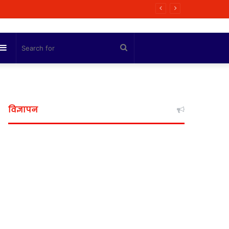
Sidebar
Search
for
विज्ञापन