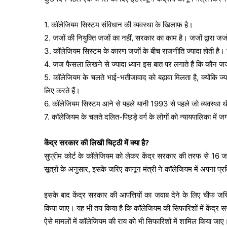
1. कॉलेजियम सिस्टम संविधान की व्यवस्था के खिलाफ है।
2. जजों की नियुक्ति जजों का नहीं, सरकार का काम है। जजों द्वारा जजों
3. कॉलेजियम सिस्टम के कारण जजों के बीच राजनीति ज्यादा होती है। जज
4. जज फैसला लिखने से ज्यादा ध्यान इस बात पर लगाते हैं कि कौन ज
5. कॉलेजियम के चलते भाई-भतीजावाद को बढ़ावा मिलता है, क्योंकि ज
लिए करते हैं।
6. कॉलेजियम सिस्टम आने से पहले यानी 1993 से पहले जो व्यवस्था 
7. कॉलेजियम के चलते दलित-पिछड़े वर्ग के लोगों को न्यायपालिका में ज
केंद्र सरकार की लिखी चिट्ठी में क्या है?
सुप्रीम कोर्ट के कॉलेजियम को लेकर केंद्र सरकार की तरफ से 16 ज
सूत्रों के अनुसार, इसके जरिए कानून मंत्री ने कॉलेजियम में अपना प
इसके बाद केंद्र सरकार की आपत्तियों का जवाब देने के लिए चीफ जस
किया जाए। यह भी तय किया है कि कॉलेजियम की सिफारिशों में केंद्र 
ऐसे मामलों में कॉलेजियम की राय को भी सिफारिशों में शामिल किया जाए