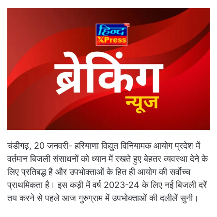
d
a
n
e
m
a
i
l
चंडीगढ़, 20 जनवरी- हरियाणा विद्युत विनियामक आयोग प्रदेश में
वर्तमान बिजली संसाधनों को ध्यान में रखते हुए बेहतर व्यवस्था देने के
लिए प्रतिबद्ध है और उपभोक्ताओं के हित ही आयोग की सर्वोच्च
प्राथमिकता है। इस कड़ी में वर्ष 2023-24 के लिए नई बिजली दरें
तय करने से पहले आज गुरुग्राम में उपभोक्ताओं की दलीलें सुनी।