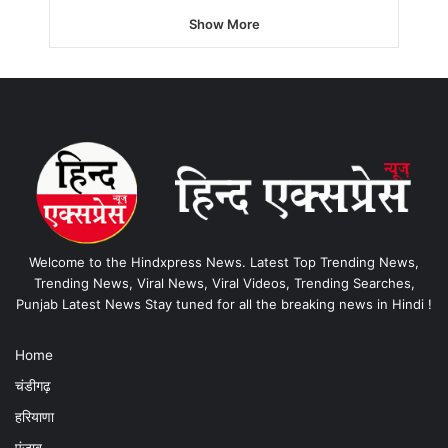
Show More
Welcome to the Hindxpress News. Latest Top Trending News,
Trending News, Viral News, Viral Videos, Trending Searches,
Punjab Latest News Stay tuned for all the breaking news in Hindi !
Home
चंडीगढ़
हरियाणा