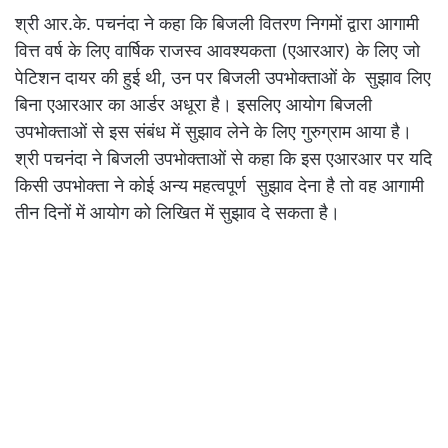
श्री आर.के. पचनंदा ने कहा कि बिजली वितरण निगमों द्वारा आगामी
वित्त वर्ष के लिए वार्षिक राजस्व आवश्यकता (एआरआर) के लिए जो
पेटिशन दायर की हुई थी, उन पर बिजली उपभोक्ताओं के सुझाव लिए
बिना एआरआर का आर्डर अधूरा है। इसलिए आयोग बिजली
उपभोक्ताओं से इस संबंध में सुझाव लेने के लिए गुरुग्राम आया है।
श्री पचनंदा ने बिजली उपभोक्ताओं से कहा कि इस एआरआर पर यदि
किसी उपभोक्ता ने कोई अन्य महत्वपूर्ण सुझाव देना है तो वह आगामी
तीन दिनों में आयोग को लिखित में सुझाव दे सकता है।