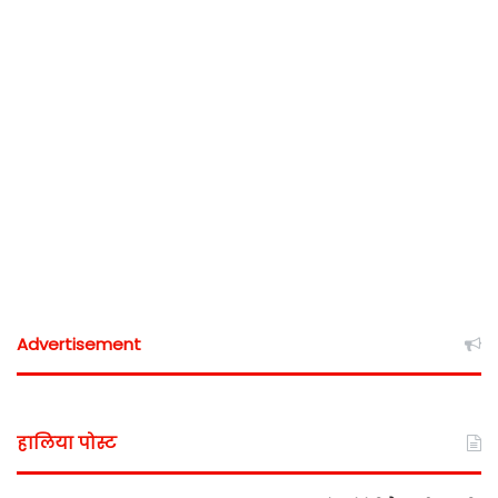
Advertisement
हालिया पोस्ट