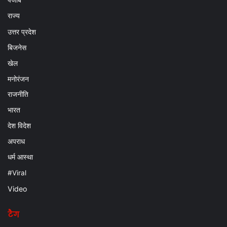
पंजाब
राज्य
उत्तर प्रदेश
बिजनेस
खेल
मनोरंजन
राजनीति
भारत
देश विदेश
अपराध
धर्म आस्था
#Viral
Video
टैग