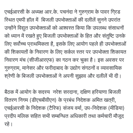
एचईआरसी के अध्यक्ष आर.के. पचनंदा ने गुरुग्राम के पावर ग्रिड
स्थित एमपी हॉल में बिजली उपभोक्ताओं की दलीलें सुनने उपरांत
उन्होंने विद्युत उपभोक्ताओं को आश्वस्त किया कि उपलब्ध संसाधनों
को ध्यान में रखते हुए बिजली उपभोक्ताओं के हित और संतुष्टि उनके
लिए सर्वोच्च प्राथमिकता है, इसके लिए आयोग पहले ही उपभोक्ताओं
की शिकायतों के निवारण के लिए सर्कल स्तर पर उपभोक्ता शिकायत
निवारण मंच (सीजीआरएफ) का गठन कर चुका है। इस अवसर पर
गुरुग्राम, मानेसर और फरीदाबाद के उद्योग संगठनों व व्यावसायिक
श्रेणी के बिजली उपभोक्ताओं ने अपनी सुझाव और दलीलें भी दी।
बैठक में आयोग के सदस्य नरेश सरदाना, दक्षिण हरियाणा बिजली
वितरण निगम (डीएचबीवीएन) के प्रबंध निदेशक अमित खत्री,
एचईआरसी के निदेशक (टैरिफ) संजय वर्मा, उप-निदेशक (मीडिया)
प्रदीप मलिक सहित सभी सम्बन्धित अधिकारी तथा कर्मचारी मौजूद
रहे।