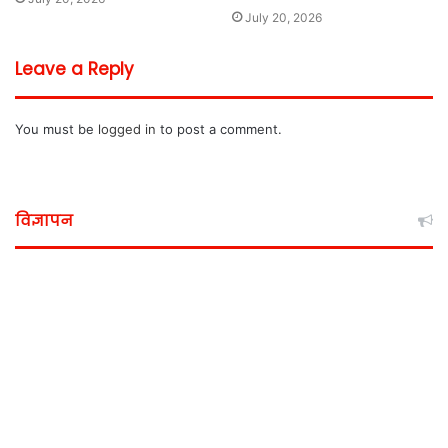
July 20, 2026
Leave a Reply
You must be
logged in
to post a comment.
विज्ञापन