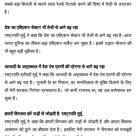
सबसे बड़ा बिजली से चलने वाला रेलवे नेटवर्क बनने की दिशा में तेज़ी से अग्रसर
है।
देश का एविएशन सेक्टर भी तेजी से आगे बढ़ रहा
राष्ट्रपति मुर्मू ने कहा कि देश का एविएशन सेक्टर भी तेजी से आगे बढ़ रहा है।आज
भारत दुनिया का तीसरा बड़ा एविएशन मार्केट बन चुका है। इसमें उड़ान योजना की
भी बहुत बड़ी भूमिका है।
आजादी के अमृतकाल में देश पंच प्राणों की प्रेरणा से आगे बढ़ रहा
राष्ट्रपति द्रौपदी मुर्मू ने कहा कि आजादी के अमृतकाल में देश पंच प्राणों की प्रेरणा
से आगे बढ़ रहा है। गुलामी के हर निशान, हर मानसिकता से मुक्ति दिलाने के लिए
भी मेरी सरकार निरंतर प्रयासरत है। जो कभी राजपथ था, वह अब कर्तव्यपथ बन
चुका है।
हमारी विरासत हमें जड़ों से जोड़ती है: राष्ट्रपति मुर्मू
राष्ट्रपति मुर्मू ने कहा कि हमारी विरासत हमें जड़ों से जोड़ती है और हमारा विकास
आसमान को छूने का हौसला देता है। इसलिए मेरी सरकार ने विरासत को मजबूती