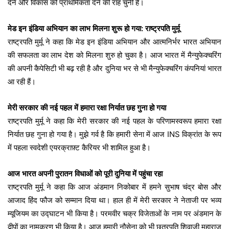
देने और विकास को प्राथमिकता देने की राह चुनी है।
मेड इन इंडिया अभियान का लाभ मिलना शुरू हो गया: राष्ट्रपति मुर्मू
राष्ट्रपति मुर्मू ने कहा कि मेड इन इंडिया अभियान और आत्मनिर्भर भारत अभियान
की सफलता का लाभ देश को मिलना शुरु हो चुका है। आज भारत में मैन्युफेक्चरिंग
की अपनी कैपेसिटी भी बढ़ रही है और दुनिया भर से भी मैन्युफेक्चरिंग कंपनियां भारत
आ रही हैं।
मेरी सरकार की नई पहल में हमारा रक्षा निर्यात छह गुना हो गया
राष्ट्रपति मुर्मू ने कहा कि मेरी सरकार की नई पहल के परिणामस्वरूप हमारा रक्षा
निर्यात छह गुना हो गया है। मुझे गर्व है कि हमारी सेना में आज INS विक्रांत के रूप
में पहला स्वदेशी एयरक्राफ़्ट कैरियर भी शामिल हुआ है।
आज भारत अपनी पुरातन विधाओं को पूरी दुनिया में पहुंचा रहा
राष्ट्रपति मुर्मू ने कहा कि आज अंडमान निकोबार में हमने सुभाष चंद्र बोस और
आजाद हिंद फौज को सम्मान दिया था। हाल ही में मेरी सरकार ने नेताजी पर भव्य
म्यूजियम का उद्घाटन भी किया है। परमवीर चक्र विजेताओं के नाम पर अंडमान के
द्वीपों का नामकरण भी किया है। आज हमारी नौसेना को भी छत्रपति शिवाजी महाराज