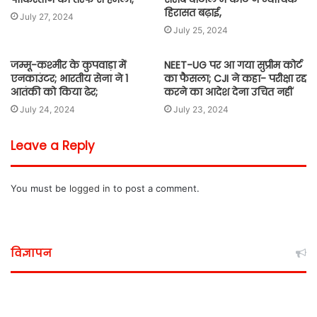
हिरासत बढ़ाई,
July 27, 2024
July 25, 2024
जम्मू-कश्मीर के कुपवाड़ा में
NEET-UG पर आ गया सुप्रीम कोर्ट
एनकाउंटर; भारतीय सेना ने 1
का फैसला; CJI ने कहा- परीक्षा रद्द
आतंकी को किया ढेर;
करने का आदेश देना उचित नहीं
July 24, 2024
July 23, 2024
Leave a Reply
You must be
logged in
to post a comment.
विज्ञापन