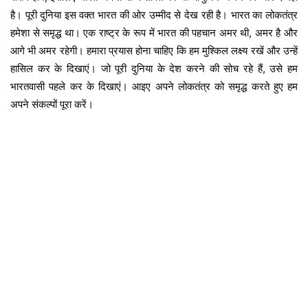
है। पूरी दुनिया इस वक्त भारत की ओर उम्मीद से देख रही है। भारत का लोकतंत्र
हमेशा से समृद्ध था। एक राष्ट्र के रूप में भारत की पहचान अमर थी, अमर है और
आगे भी अमर रहेगी। हमारा प्रयास होना चाहिए कि हम मुश्किल लक्ष्य रखें और उन्हें
हासिल कर के दिखाएं। जो पूरी दुनिया के देश करने की सोच रहे हैं, उसे हम
भारतवासी पहले कर के दिखाएं। आइए अपने लोकतंत्र को समृद्ध करते हुए हम
अपने संकल्पों पूरा करें।