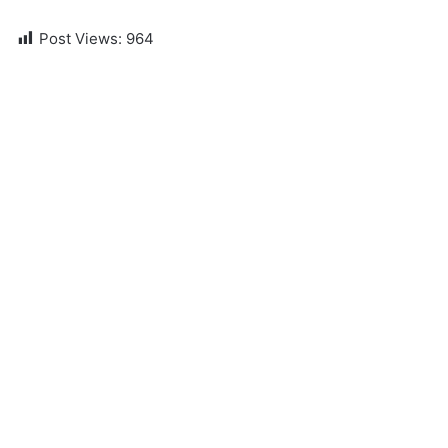
Post Views:
964