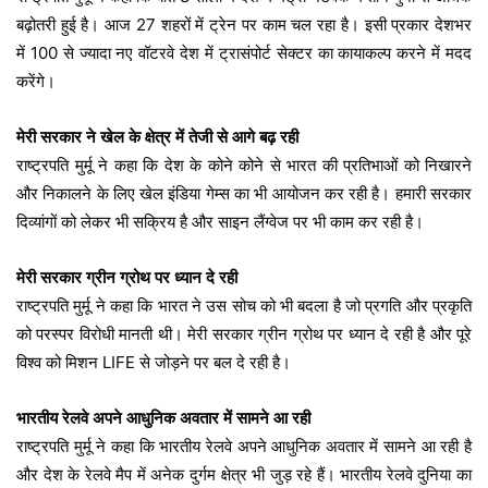
बढ़ोतरी हुई है। आज 27 शहरों में ट्रेन पर काम चल रहा है। इसी प्रकार देशभर
में 100 से ज्यादा नए वॉटरवे देश में ट्रासंपोर्ट सेक्टर का कायाकल्प करने में मदद
करेंगे।
मेरी सरकार ने खेल के क्षेत्र में तेजी से आगे बढ़ रही
राष्ट्रपति मुर्मू ने कहा कि देश के कोने कोने से भारत की प्रतिभाओं को निखारने
और निकालने के लिए खेल इंडिया गेम्स का भी आयोजन कर रही है। हमारी सरकार
दिव्यांगों को लेकर भी सक्रिय है और साइन लैंग्वेज पर भी काम कर रही है।
मेरी सरकार ग्रीन ग्रोथ पर ध्यान दे रही
राष्ट्रपति मुर्मू ने कहा कि भारत ने उस सोच को भी बदला है जो प्रगति और प्रकृति
को परस्पर विरोधी मानती थी। मेरी सरकार ग्रीन ग्रोथ पर ध्यान दे रही है और पूरे
विश्व को मिशन LIFE से जोड़ने पर बल दे रही है।
भारतीय रेलवे अपने आधुनिक अवतार में सामने आ रही
राष्ट्रपति मुर्मू ने कहा कि भारतीय रेलवे अपने आधुनिक अवतार में सामने आ रही है
और देश के रेलवे मैप में अनेक दुर्गम क्षेत्र भी जुड़ रहे हैं। भारतीय रेलवे दुनिया का