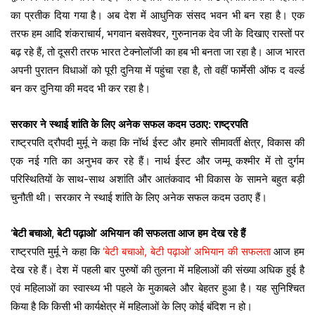
का प्रतीक दिया गया है। अब देश में आधुनिक संसद भवन भी बन रहा है। एक
तरफ हम आदि शंकराचार्य, भगवान बसवेश्वर, गुरुनानक देव जी के दिखाए रास्तों पर
बढ़ रहे हैं, तो दूसरी तरफ भारत टेक्नोलॉजी का हब भी बनता जा रहा है। आज भारत
अपनी पुरातन विधाओं को पूरी दुनिया में पहुंचा रहा है, तो वहीं फार्मेसी ऑफ द वर्ल्ड
बन कर दुनिया की मदद भी कर रहा है।
सरकार ने स्थाई शांति के लिए अनेक सफल कदम उठाए: राष्ट्रपति
राष्ट्रपति द्रौपदी मुर्मू ने कहा कि नॉर्थ ईस्ट और हमारे सीमावर्ती क्षेत्र, विकास की
एक नई गति का अनुभव कर रहे हैं। नार्थ ईस्ट और जम्मू कश्मीर में तो दुर्गम
परिस्थितियों के साथ-साथ अशांति और आतंकवाद भी विकास के सामने बहुत बड़ी
चुनौती थी। सरकार ने स्थाई शांति के लिए अनेक सफल कदम उठाए हैं।
‘बेटी बचाओ, बेटी पढ़ाओ’ अभियान की सफलता आज हम देख रहे हैं
राष्ट्रपति मुर्मू ने कहा कि
‘बेटी बचाओ, बेटी पढ़ाओ’ अभियान की सफलता
आज हम
देख रहे हैं। देश में पहली बार पुरुषों की तुलना में महिलाओं की संख्या अधिक हुई है
एवं महिलाओं का स्वास्थ्य भी पहले के मुकाबले और बेहतर हुआ है। यह सुनिश्चित
किया है कि किसी भी कार्यक्षेत्र में महिलाओं के लिए कोई बंदिश न हो।