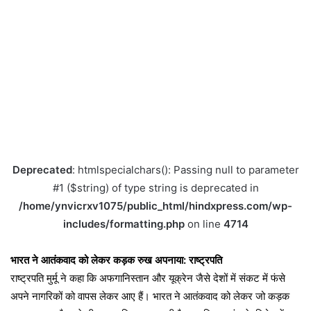
Deprecated
: htmlspecialchars(): Passing null to parameter
#1 ($string) of type string is deprecated in
/home/ynvicrxv1075/public_html/hindxpress.com/wp-
includes/formatting.php
on line
4714
भारत ने आतंकवाद को लेकर कड़क रुख अपनाया: राष्ट्रपति
राष्ट्रपति मुर्मू ने कहा कि अफगानिस्तान और यूक्रेन जैसे देशों में संकट में फंसे
अपने नागरिकों को वापस लेकर आए हैं। भारत ने आतंकवाद को लेकर जो कड़क