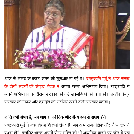
आज से संसद के बजट सत्र की शुरुआत हो गई है।
राष्ट्रपति मुर्मू ने आज संसद
के दोनों सदनों की संयुक्त बैठक में
अपना पहला अभिभाषण दिया। राष्ट्रपति ने
अपने अभिभाषण के दौरान सरकार की कई उपलब्धियों की चर्चा कीं। उन्होंने केंद्र
सरकार को निडर और देशहित को सर्वोपरि रखने वाली सरकार बताया।
शांति तभी संभव है, जब आप राजनीतिक और सैन्य रूप से सक्षम होंगे
राष्ट्रपति मुर्मू ने कहा कि शांति तभी संभव है, जब आप राजनीतिक और सैन्य रूप से
सक्षम होंगे, इसलिए भारत अपनी सैन्य शक्ति को भी आधुनिक करने पर जोर दे रहा