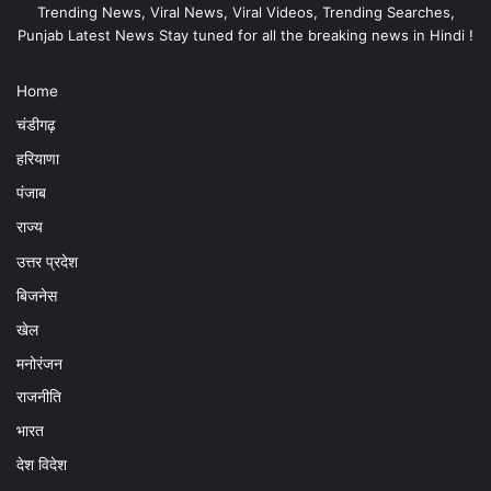
Trending News, Viral News, Viral Videos, Trending Searches,
Punjab Latest News Stay tuned for all the breaking news in Hindi !
Home
चंडीगढ़
हरियाणा
पंजाब
राज्य
उत्तर प्रदेश
बिजनेस
खेल
मनोरंजन
राजनीति
भारत
देश विदेश