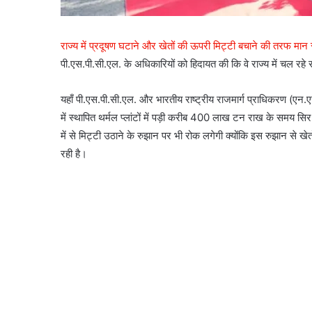
राज्य में प्रदूषण घटाने और खेतों की ऊपरी मिट्टी बचाने की तरफ मान
पी.एस.पी.सी.एल. के अधिकारियों को हिदायत की कि वे राज्य में चल रहे सड़क
यहाँ पी.एस.पी.सी.एल. और भारतीय राष्ट्रीय राजमार्ग प्राधिकरण (एन.एच
में स्थापित थर्मल प्लांटों में पड़ी करीब 400 लाख टन राख के समय सिर नि
में से मिट्टी उठाने के रुझान पर भी रोक लगेगी क्योंकि इस रुझान से 
रही है।