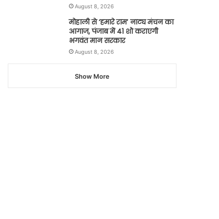
August 8, 2026
मोहाली से ‘हमारे राम’ नाट्य मंचन का
आगाज, पंजाब में 41 शो कराएगी
भगवंत मान सरकार
August 8, 2026
Show More