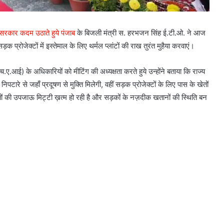
 सरकार कदम उठाते हुये पंजाब
के बिजली मंत्री स. हरभजन सिंह ई.टी.ओ. ने आज
 प्रोजेक्टों में इस्तेमाल के लिए थर्मल प्लांटों की राख तुरंत मुहैया करवाएं।
.ए.आई) के अधिकारियों को मीटिंग की अध्यक्षता करते हुये उन्होंने बताया कि राज्य
पटारे से जहाँ प्रदूषण से मुक्ति मिलेगी, वहीं सड़क प्रोजेक्टों के लिए पास के खेतों
खेतों की उपजाऊ मिट्टी ख़त्म हो रही है और सड़कों के नज़दीक खतानों की स्थिति बन