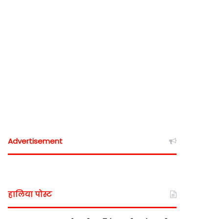
Advertisement
हालिया पोस्ट