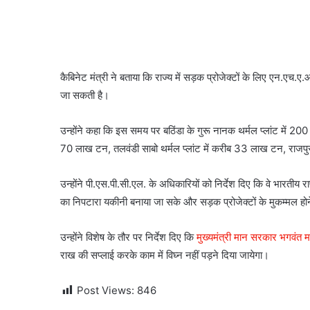
कैबिनेट मंत्री ने बताया कि राज्य में सड़क प्रोजेक्टों के लिए एन.ए
जा सकती है।
उन्होंने कहा कि इस समय पर बठिंडा के गुरू नानक थर्मल प्लांट में 200
70 लाख टन, तलवंडी साबो थर्मल प्लांट में करीब 33 लाख टन, राजपुर
उन्होंने पी.एस.पी.सी.एल. के अधिकारियों को निर्देश दिए कि वे भारतीय रा
का निपटारा यकीनी बनाया जा सके और सड़क प्रोजेक्टों के मुकम्मल होन
उन्होंने विशेष के तौर पर निर्देश दिए कि
मुख्यमंत्री मान सरकार भगवंत 
राख की सप्लाई करके काम में विघ्न नहीं पड़ने दिया जायेगा।
Post Views:
846