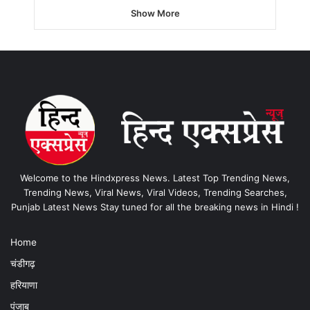
Show More
Welcome to the Hindxpress News. Latest Top Trending News,
Trending News, Viral News, Viral Videos, Trending Searches,
Punjab Latest News Stay tuned for all the breaking news in Hindi !
Home
चंडीगढ़
हरियाणा
पंजाब