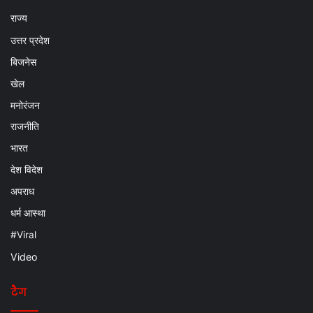
राज्य
उत्तर प्रदेश
बिजनेस
खेल
मनोरंजन
राजनीति
भारत
देश विदेश
अपराध
धर्म आस्था
#Viral
Video
टैग