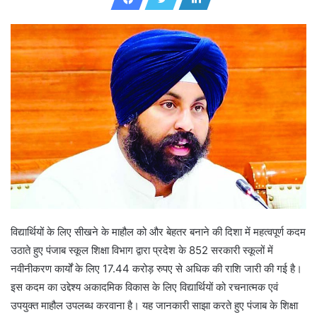
d
a
n
e
m
a
i
l
विद्यार्थियों के लिए सीखने के माहौल को और बेहतर बनाने की दिशा में महत्वपूर्ण कदम
उठाते हुए पंजाब स्कूल शिक्षा विभाग द्वारा प्रदेश के 852 सरकारी स्कूलों में
नवीनीकरण कार्यों के लिए 17.44 करोड़ रुपए से अधिक की राशि जारी की गई है।
इस कदम का उद्देश्य अकादमिक विकास के लिए विद्यार्थियों को रचनात्मक एवं
उपयुक्त माहौल उपलब्ध करवाना है। यह जानकारी साझा करते हुए पंजाब के शिक्षा