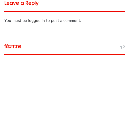
Leave a Reply
You must be
logged in
to post a comment.
विज्ञापन