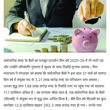
a
n
e
m
a
i
l
सार्वजनिक क्षेत्र के बैंकों का मजबूत प्रदर्शन वित्त वर्ष 2025-26 में भी जारी रहा
और उन्होंने परिसंपत्ति गुणवत्ता में सुधार के साथ रिकॉर्ड मुनाफा कमाया। वित्त
मंत्रालय ने मंगलवार को बताया कि सार्वजनिक बैंकों ने इस साल 31 मार्च को समाप्त
वित्त वर्ष में संयुक्त रूप से 3.21 लाख करोड़ रुपए का परिचालन लाभ कमाया।
उनका शुद्ध लाभ 1.98 लाख करोड़ रुपए के रिकॉर्ड स्तर पर पहुंच गया जो सालाना
11.1 प्रतिशत अधिक है। यह लगातार चौथा साल है, जब सार्वजनिक क्षेत्र के बैंकों
(पीएसबी) ने संयुक्त रूप से शुद्ध लाभ अर्जित किया है। बीते वित्त वर्ष पीएसबी का कुल
कारोबार 12.8 प्रतिशत बढक़र 283.3 लाख करोड़ रुपए हो गया। उनके पास