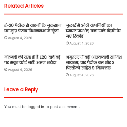
Related Articles
ई-20 पेट्रोल से वाहनों के नुकसान
जुलाई में ऑटो कंपनियों का
का मुद्दा पंजाब विधानसभा में गूंजा
दमदार प्रदर्शन, बना डाले बिक्री के
नए रिकॉर्ड
August 4, 2026
August 4, 2026
नोटबंदी की तरह ही है E20; दावे बड़े
अमृतसर में बड़ी आतंकवादी साजिश
पर सबूत कोई नहीं: अमन अरोड़ा
नाकाम; चार पेट्रोल बम और 3
पिस्तौलों सहित 9 गिरफ्तार
August 4, 2026
August 4, 2026
Leave a Reply
You must be
logged in
to post a comment.