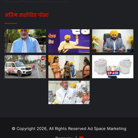
अंतिम संशोधित पोस्ट
© Copyright 2026, All Rights Reserved Ad Space Marketing