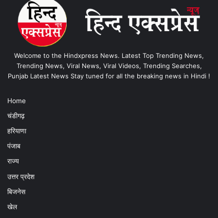
Welcome to the Hindxpress News. Latest Top Trending News,
Trending News, Viral News, Viral Videos, Trending Searches,
Punjab Latest News Stay tuned for all the breaking news in Hindi !
Home
चंडीगढ़
हरियाणा
पंजाब
राज्य
उत्तर प्रदेश
बिजनेस
खेल