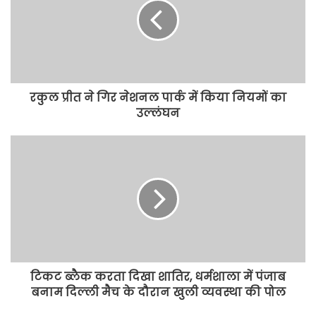
रकुल प्रीत ने गिर नेशनल पार्क में किया नियमों का
उल्लंघन
टिकट ब्लैक करता दिखा शातिर, धर्मशाला में पंजाब
बनाम दिल्ली मैच के दौरान खुली व्यवस्था की पोल