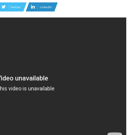
Twitter
LinkedIn