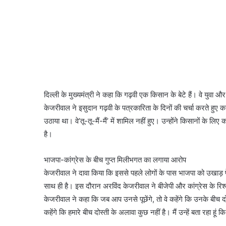
दिल्ली के मुख्यमंत्री ने कहा कि गढ़वी एक किसान के बेटे हैं। वे युवा 
केजरीवाल ने इसुदान गढ़वी के पत्रकारिता के दिनों की चर्चा करते हुए कहा
उठाया था। वे’तू-तू-मैं-मैं’ में शामिल नहीं हुए। उन्होंने किसानों के
है।
भाजपा-कांग्रेस के बीच गुप्त मिलीभगत का लगाया आरोप
केजरीवाल ने दावा किया कि इससे पहले लोगों के पास भाजपा को उखाड़ फ
साथ ही है। इस दौरान अरविंद केजरीवाल ने बीजेपी और कांग्रेस के रिश
केजरीवाल ने कहा कि जब आप उनसे पूछेंगे, तो वे कहेंगे कि उनके बीच दो
कहेंगे कि हमारे बीच दोस्ती के अलावा कुछ नहीं है। मैं उन्हें बता रहा हूं