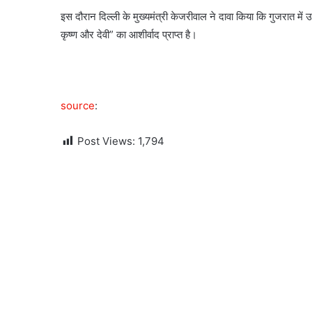
इस दौरान दिल्ली के मुख्यमंत्री केजरीवाल ने दावा किया कि गुजरात में 
कृष्ण और देवी” का आशीर्वाद प्राप्त है।
source
:
Post Views:
1,794