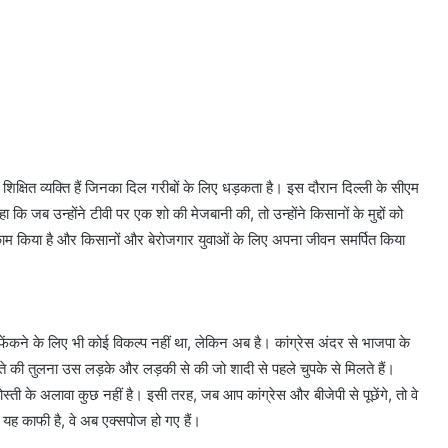
और शिक्षित व्यक्ति हैं जिनका दिल गरीबों के लिए धड़कता है। इस दौरान दिल्ली के सीएम
 कि जब उन्होंने टीवी पर एक शो की मेजबानी की, तो उन्होंने किसानों के मुद्दों को
 लिए काम किया है और किसानों और बेरोजगार युवाओं के लिए अपना जीवन समर्पित किया
ेंकने के लिए भी कोई विकल्प नहीं था, लेकिन अब है। कांग्रेस अंदर से भाजपा के
्ते की तुलना उस लड़के और लड़की से की जो शादी से पहले चुपके से मिलते हैं।
स्ती के अलावा कुछ नहीं है। इसी तरह, जब आप कांग्रेस और बीजेपी से पूछेंगे, तो वे
 कि यह काफी है, वे अब एक्सपोज हो गए हैं।