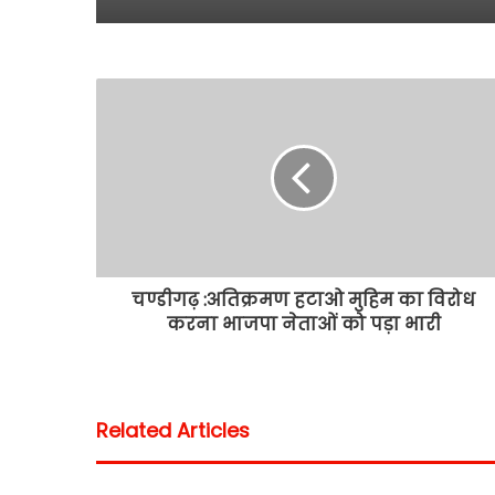
चण्डीगढ़ :अतिक्रमण हटाओ मुहिम का विरोध
करना भाजपा नेताओं को पड़ा भारी
Related Articles