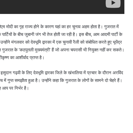
ीएम मोदी का गृह राज्य होने के कारण यहां का हर चुनाव अहम होता है। गुजरात में
ार्टियों के बीच जुबानी जंग भी तेज होती जा रही है। इस बीच, आम आदमी पार्टी के
ोंने मंगलवार को देवभूमि द्वारका में एक चुनावी रैली को संबोधित करते हुए भूपेंद्र
ेल गुजरात के ‘कठपुतली मुख्यमंत्री’ हैं जो अपना चपरासी भी नियुक्त नहीं कर सकते।
ष्ण का आशीर्वाद प्राप्त है।
सुदान गढ़वी के लिए देवभूमि द्वारका जिले के खंभालिया में प्रचार के दौरान अरविंद
ं गुप्त समझौता हुआ है। उन्होंने कहा कि गुजरात के लोगों के सामने दो चेहरे हैं।
यह आप पर निर्भर है।