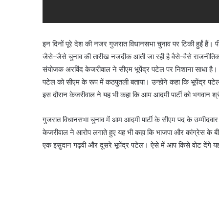
इन दिनों पूरे देश की नजर गुजरात विधानसभा चुनाव पर टिकी हुईं हैं। प
जैसे-जैसे चुनाव की तारीख नजदीक आती जा रही है वैसे-वैसे राजनीतिक प
संयोजक अरविंद केजरीवाल ने सीएम भूपेंद्र पटेल पर निशाना साधा है। उन्ह
पटेल को सीएम के रूप में कठपुतली बताया। उन्होंने कहा कि भूपेंद्र पट
इस दौरान केजरीवाल ने यह भी कहा कि आम आदमी पार्टी को भगवान श्रीकृ
गुजरात विधानसभा चुनाव में आम आदमी पार्टी के सीएम पद के उम्मीदवार इ
केजरीवाल ने आरोप लगाते हुए यह भी कहा कि भाजपा और कांग्रेस के बीच मे
एक इसुदान गढ़वी और दूसरे भूपेंद्र पटेल। ऐसे में आप किसे वोट देंगे 