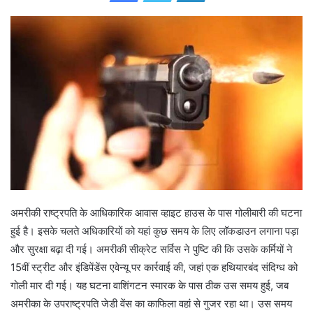
d
a
n
e
m
a
i
l
अमरीकी राष्ट्रपति के आधिकारिक आवास व्हाइट हाउस के पास गोलीबारी की घटना
हुई है। इसके चलते अधिकारियों को यहां कुछ समय के लिए लॉकडाउन लगाना पड़ा
और सुरक्षा बढ़ा दी गई। अमरीकी सीक्रेट सर्विस ने पुष्टि की कि उसके कर्मियों ने
15वीं स्ट्रीट और इंडिपेंडेंस एवेन्यू पर कार्रवाई की, जहां एक हथियारबंद संदिग्ध को
गोली मार दी गई। यह घटना वाशिंगटन स्मारक के पास ठीक उस समय हुई, जब
अमरीका के उपराष्ट्रपति जेडी वेंस का काफिला वहां से गुजर रहा था। उस समय