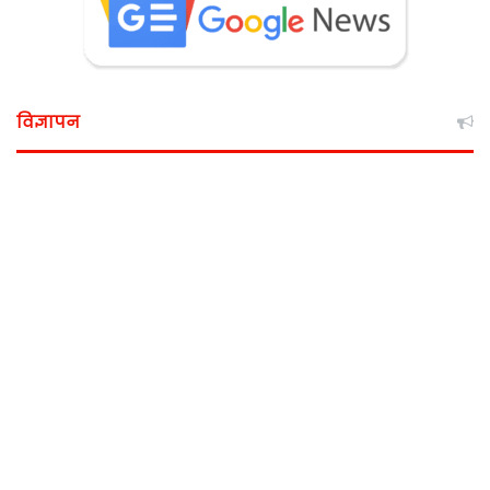
विज्ञापन