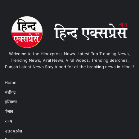
Welcome to the Hindxpress News. Latest Top Trending News,
Trending News, Viral News, Viral Videos, Trending Searches,
Punjab Latest News Stay tuned for all the breaking news in Hindi !
Home
चंडीगढ़
हरियाणा
पंजाब
राज्य
उत्तर प्रदेश