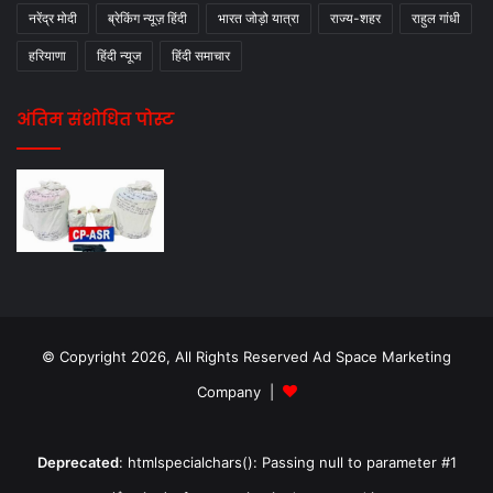
नरेंद्र मोदी
ब्रेकिंग न्यूज़ हिंदी
भारत जोड़ो यात्रा
राज्य-शहर
राहुल गांधी
हरियाणा
हिंदी न्यूज
हिंदी समाचार
अंतिम संशोधित पोस्ट
© Copyright 2026, All Rights Reserved Ad Space Marketing
Company |
Deprecated
: htmlspecialchars(): Passing null to parameter #1