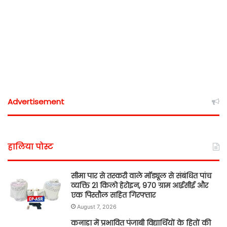
Advertisement
हालिया पोस्ट
सीमा पार से तस्करी वाले मॉड्यूल से संबंधित पांच
व्यक्ति 21 किलो हेरोइन, 970 ग्राम आईसीई और
एक पिस्तौल सहित गिरफ्तार
August 7, 2026
कनाडा में प्रभावित पंजाबी विद्यार्थियों के हितों की