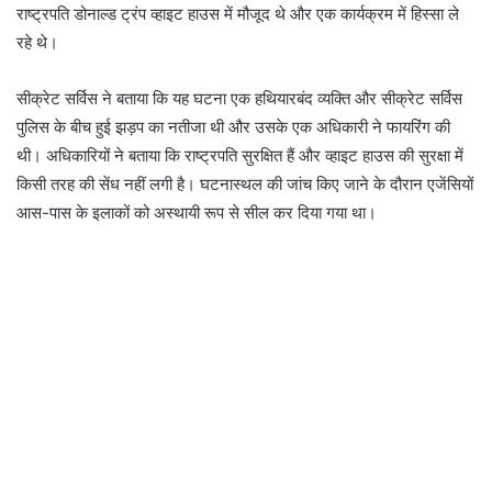
राष्ट्रपति डोनाल्ड ट्रंप व्हाइट हाउस में मौजूद थे और एक कार्यक्रम में हिस्सा ले
रहे थे।
सीक्रेट सर्विस ने बताया कि यह घटना एक हथियारबंद व्यक्ति और सीक्रेट सर्विस
पुलिस के बीच हुई झड़प का नतीजा थी और उसके एक अधिकारी ने फायरिंग की
थी। अधिकारियों ने बताया कि राष्ट्रपति सुरक्षित हैं और व्हाइट हाउस की सुरक्षा में
किसी तरह की सेंध नहीं लगी है। घटनास्थल की जांच किए जाने के दौरान एजेंसियों
आस-पास के इलाकों को अस्थायी रूप से सील कर दिया गया था।