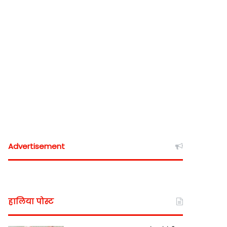
Advertisement
हालिया पोस्ट