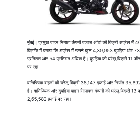
मुंबई।
प्रमुख वाहन निर्माता कंपनी बजाज ऑटो की बिक्री अप्रैल में
विज्ञप्ति में बताया कि अप्रैल में उसने कुल 4,39,953 दुपहिया और 
प्रतिशत और 54 प्रतिशत अधिक है। दुपहिया की घरेलू बिक्री 11 फ
पर रहा।
वाणिज्यिक वाहनों की घरेलू बिक्री 38,147 इकाई और निर्यात 35,69
है। वाणिज्यिक और दुपहिया वाहन मिलाकर कंपनी की घरेलू बिक्री 1
2,65,582 इकाई पर रहा।