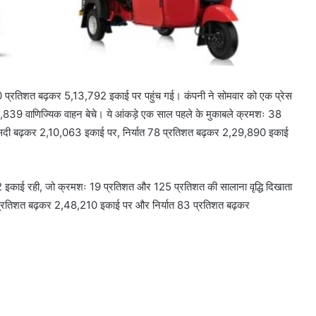
 40 प्रतिशत बढ़कर 5,13,792 इकाई पर पहुंच गई। कंपनी ने सोमवार को एक प्रेस
73,839 वाणिज्यिक वाहन बेचे। ये आंकड़े एक साल पहले के मुकाबले क्रमशः 38
ीसदी बढ़कर 2,10,063 इकाई पर, निर्यात 78 प्रतिशत बढ़कर 2,29,890 इकाई
2 इकाई रही, जो क्रमशः 19 प्रतिशत और 125 प्रतिशत की सालाना वृद्धि दिखाता
3 प्रतिशत बढ़कर 2,48,210 इकाई पर और निर्यात 83 प्रतिशत बढ़कर