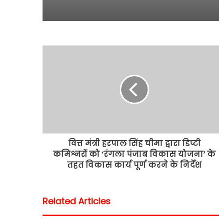
वित्त मंत्री हरपाल सिंह चीमा द्वारा डिप्टी
कमिश्नरों को ‘रंगला पंजाब विकास योजना’ के
तहत विकास कार्य पूर्ण करने के निर्देश
Related Articles