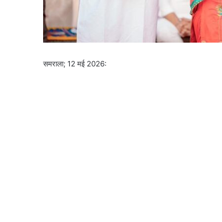
समराला; 12 मई 2026: