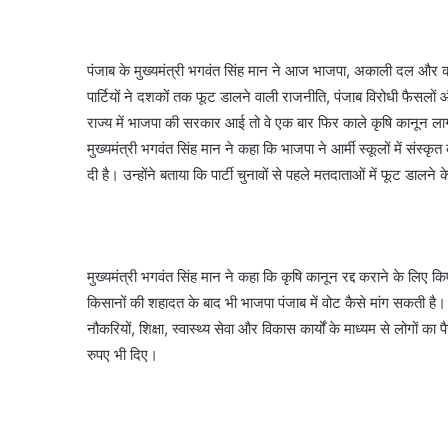
पंजाब के मुख्यमंत्री भगवंत सिंह मान ने आज भाजपा, अकाली दल और 
पार्टियों ने दशकों तक फूट डालने वाली राजनीति, पंजाब विरोधी फैसलों 
राज्य में भाजपा की सरकार आई तो वे एक बार फिर काले कृषि कानून लाग
मुख्यमंत्री भगवंत सिंह मान ने कहा कि भाजपा ने आर्मी स्कूलों में स
दी है। उन्होंने बताया कि पार्टी चुनावों से पहले मतदाताओं में फूट डालने
मुख्यमंत्री भगवंत सिंह मान ने कहा कि कृषि कानून रद्द कराने के लिए 
किसानों की शहादत के बाद भी भाजपा पंजाब में वोट कैसे मांग सकती है
नौकरियों, शिक्षा, स्वास्थ्य सेवा और विकास कार्यों के माध्यम से लोगों क
रुपए भी दिए।