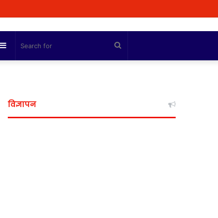
Sidebar
Search
for
विज्ञापन