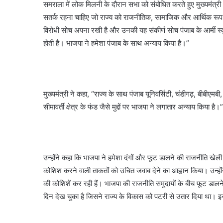
समराला में लोक मिलनी के दौरान सभा को संबोधित करते हुए मुख्यमंत्री
सतर्क रहना चाहिए जो राज्य को राजनीतिक, सामाजिक और आर्थिक रूप स
विरोधी सोच अपना रखी है और उनकी यह संकीर्ण सोच पंजाब के आर्मी स्कू
होती है। भाजपा ने हमेशा पंजाब के साथ अन्याय किया है।”
मुख्यमंत्री ने कहा, “राज्य के साथ पंजाब यूनिवर्सिटी, चंडीगढ़, बीब
सीमावर्ती क्षेत्र के फंड जैसे मुद्दों पर भाजपा ने लगातार अन्याय किया है।”
उन्होंने कहा कि भाजपा ने हमेशा दंगों और फूट डालने की राजनीति खेली है
कोशिश करने वाली ताकतों को उचित जवाब देने का आह्वान किया। उन्होंने आ
की कोशिशें कर रही हैं। भाजपा की राजनीति समुदायों के बीच फूट डालने औ
दिन देख चुका है जिसने राज्य के विकास को पटरी से उतार दिया था। इ