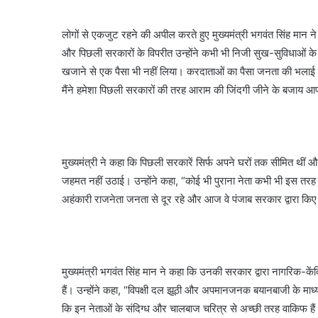
लोगों से एकजुट रहने की अपील करते हुए मुख्यमंत्री भगवंत सिंह मान
और पिछली सरकारों के विपरीत उन्होंने कभी भी निजी सुख-सुविधाओं के ल
खजाने से एक पैसा भी नहीं लिया। करदाताओं का पैसा जनता की भलाई के
मैंने हमेशा पिछली सरकारों की तरह आराम की जिंदगी जीने के बजाय आपके
मुख्यमंत्री ने कहा कि पिछली सरकारें सिर्फ अपने घरों तक सीमित थीं और
जहमत नहीं उठाई। उन्होंने कहा, “कोई भी पुराना नेता कभी भी इस तरह
अहंकारी राजनेता जनता से दूर रहे और आज वे पंजाब सरकार द्वारा किए ज
मुख्यमंत्री भगवंत सिंह मान ने कहा कि उनकी सरकार द्वारा नागरिक-कें
हैं। उन्होंने कहा, “विपक्षी दल झूठी और अपमानजनक बयानबाजी के माध्
कि इन नेताओं के संदिग्ध और चालबाज चरित्र से अच्छी तरह वाकिफ हैं।