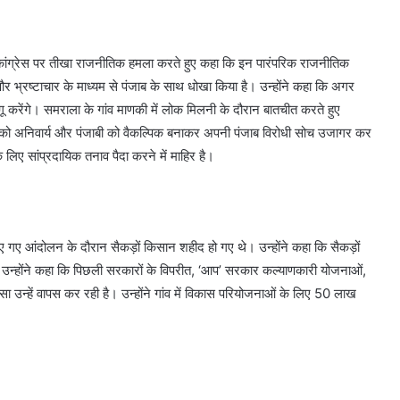
कांग्रेस पर तीखा राजनीतिक हमला करते हुए कहा कि इन पारंपरिक राजनीतिक
और भ्रष्टाचार के माध्यम से पंजाब के साथ धोखा किया है। उन्होंने कहा कि अगर
ू करेंगे। समराला के गांव माणकी में लोक मिलनी के दौरान बातचीत करते हुए
ंस्कृत को अनिवार्य और पंजाबी को वैकल्पिक बनाकर अपनी पंजाब विरोधी सोच उजागर कर
 के लिए सांप्रदायिक तनाव पैदा करने में माहिर है।
किए गए आंदोलन के दौरान सैकड़ों किसान शहीद हो गए थे। उन्होंने कहा कि सैकड़ों
। उन्होंने कहा कि पिछली सरकारों के विपरीत, ‘आप’ सरकार कल्याणकारी योजनाओं,
ा पैसा उन्हें वापस कर रही है। उन्होंने गांव में विकास परियोजनाओं के लिए 50 लाख