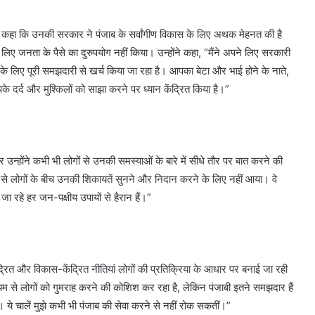
 ने कहा कि उनकी सरकार ने पंजाब के सर्वांगीण विकास के लिए अथक मेहनत की है
िए जनता के पैसे का दुरुपयोग नहीं किया। उन्होंने कहा, “मैंने अपने लिए सरकारी
 लिए पूरी समझदारी से खर्च किया जा रहा है। आपका बेटा और भाई होने के नाते,
 दर्द और मुश्किलों को साझा करने पर ध्यान केंद्रित किया है।”
 उन्होंने कभी भी लोगों से उनकी समस्याओं के बारे में सीधे तौर पर बात करने की
 से लोगों के बीच उनकी शिकायतें सुनने और निदान करने के लिए नहीं आया। वे
ा रहे हर जन-पक्षीय उपायों से हैरान हैं।”
द्रित और विकास-केंद्रित नीतियां लोगों की प्रतिक्रिया के आधार पर बनाई जा रही
यम से लोगों को गुमराह करने की कोशिश कर रहा है, लेकिन पंजाबी इतने समझदार हैं
 ये चालें मुझे कभी भी पंजाब की सेवा करने से नहीं रोक सकतीं।”