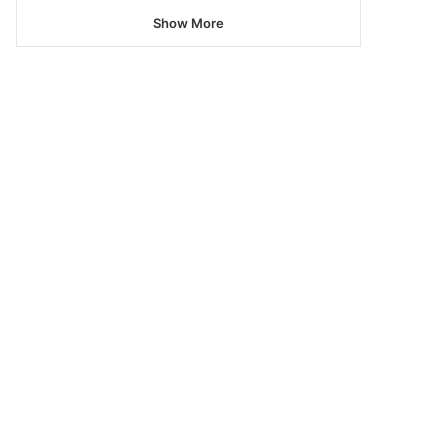
Show More