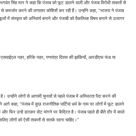
 भगवंत सिंह मान ने कहा कि पंजाब को फूट डालने वाली और पंजाब विरोधी ताकतों से
े कमजोर करने की लगातार कोशिशें कर रही हैं। उन्होंने कहा, “भाजपा ने पंजाब
लों में संस्कृत को अनिवार्य बनाने और पंजाबी को वैकल्पिक विषय बनाने से उजागर
ीएमबी, एसवाईएल नहर, हरिके नहर, गणतंत्र दिवस की झांकियों, आरडीएफ फंड या
। उन्होंने लोगों से आगामी चुनावों से पहले पंजाब में अस्थिरता पैदा करने की
गे कहा, “पंजाब में कुछ राजनीतिक पार्टियां धर्म के नाम पर लोगों में फूट डालने
र फिर उन्हें डराकर वोट मांगने पर केंद्रित है। पंजाब पहले ही बीते दौर में काले
सलिए लोगों को ऐसी ताकतों से सतर्क रहना चाहिए।”