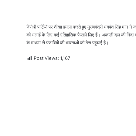
विरोधी पार्टियों पर तीखा हमला करते हुए मुख्यमंत्री भगवंत सिंह मान
की भलाई के लिए कई ऐतिहासिक फैसले लिए हैं। अकाली दल की निंदा करते
के माध्यम से पंजाबियों की भावनाओं को ठेस पहुंचाई है।
Post Views:
1,167