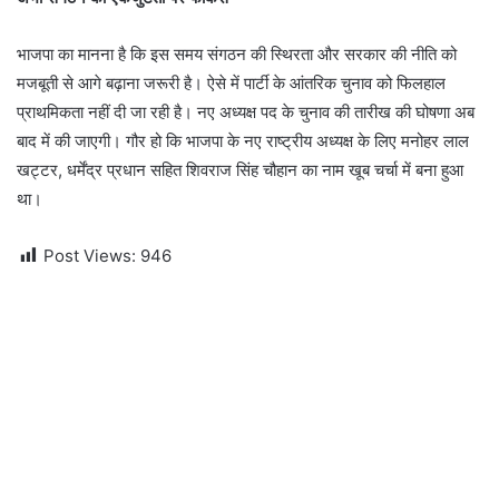
भाजपा का मानना है कि इस समय संगठन की स्थिरता और सरकार की नीति को
मजबूती से आगे बढ़ाना जरूरी है। ऐसे में पार्टी के आंतरिक चुनाव को फिलहाल
प्राथमिकता नहीं दी जा रही है। नए अध्यक्ष पद के चुनाव की तारीख की घोषणा अब
बाद में की जाएगी। गौर हो कि भाजपा के नए राष्ट्रीय अध्यक्ष के लिए मनोहर लाल
खट्टर, धर्मेंद्र प्रधान सहित शिवराज सिंह चौहान का नाम खूब चर्चा में बना हुआ
था।
Post Views:
946