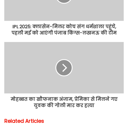
IPL 2025: क्लासेन-मिलर कोच संग धर्मशाला पहुंचे,
पहली मई को आएंगी पंजाब किंग्स-लखनऊ की टीम
मोहब्बत का खौफनाक अंजाम, प्रेमिका से मिलने गए
युवक की गोली मार कर हत्या
Related Articles