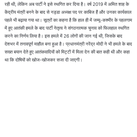
रही थी, लेकिन अब पार्टी ने इसे स्थगित कर दिया है। वर्ष 2019 में अमित शाह के
केंद्रीय मंत्री बनने के बाद से नड्डा अध्यक्ष पद पर काबिज हैं और उनका कार्यकाल
पहले भी बढ़ाया गया था। सूत्रों का कहना है कि हाल ही में जम्मू-कश्मीर के पहलगाम
में हुए आतंकी हमले के बाद पार्टी नेतृत्व ने संगठनात्मक चुनाव को फिलहाल स्थगित
करने का निर्णय लिया है। इस हमले में 26 लोगों की जान गई थी, जिसके बाद
देशभर में तनावपूर्ण माहौल बना हुआ है। प्रधानमंत्री नरेंद्र मोदी ने भी हमले के बाद
सख्त बयान देते हुए आतंकवादियों को मिट्टी में मिला देन की बात कही थी और कहा
था कि दोषियों को खोज-खोजकर सजा दी जाएगी।