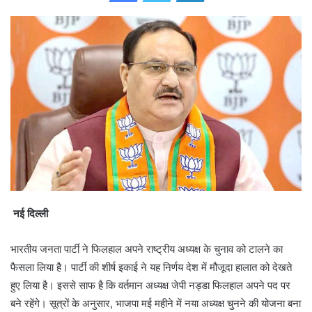
d
a
n
e
m
a
i
l
नई दिल्ली
भारतीय जनता पार्टी ने फिलहाल अपने राष्ट्रीय अध्यक्ष के चुनाव को टालने का
फैसला लिया है। पार्टी की शीर्ष इकाई ने यह निर्णय देश में मौजूदा हालात को देखते
हुए लिया है। इससे साफ है कि वर्तमान अध्यक्ष जेपी नड्डा फिलहाल अपने पद पर
बने रहेंगे। सूत्रों के अनुसार, भाजपा मई महीने में नया अध्यक्ष चुनने की योजना बना