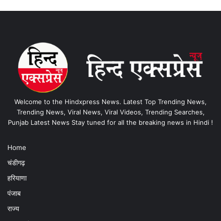
Welcome to the Hindxpress News. Latest Top Trending News,
Trending News, Viral News, Viral Videos, Trending Searches,
Punjab Latest News Stay tuned for all the breaking news in Hindi !
Home
चंडीगढ़
हरियाणा
पंजाब
राज्य