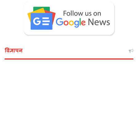
विज्ञापन