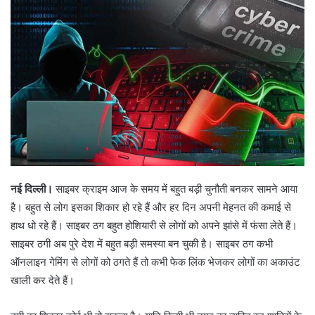
a
n
e
m
a
i
l
नई दिल्ली।
साइबर क्राइम आज के समय में बहुत बड़ी चुनौती बनकर सामने आया
है। बहुत से लोग इसका शिकार हो रहे हैं और हर दिन अपनी मेहनत की कमाई से
हाथ धो रहे हैं। साइबर ठग बहुत होशियारी से लोगों को अपने झांसे में फंसा लेते हैं।
साइबर ठगी अब पुरे देश में बहुत बड़ी समस्या बन चुकी है। साइबर ठग कभी
ऑनलाइन गेमिंग से लोगों को ठगते हैं तो कभी फेक लिंक भेजकर लोगों का अकाउंट
खाली कर देते हैं।