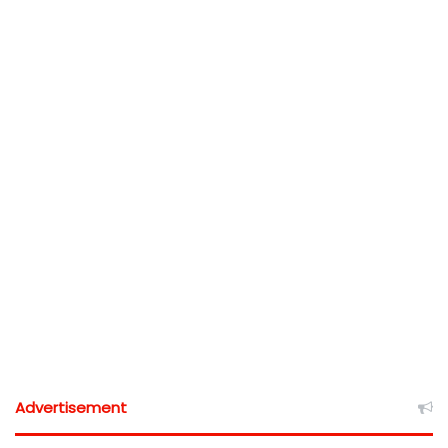
Advertisement