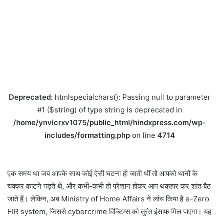
Deprecated
: htmlspecialchars(): Passing null to parameter
#1 ($string) of type string is deprecated in
/home/ynvicrxv1075/public_html/hindxpress.com/wp-
includes/formatting.php
on line
4714
एक समय था जब आपके साथ कोई ऐसी घटना हो जाती थीं तो आपको थानों के
चक्कर काटने पड़ते थे, और कभी-कभी तो परेशान होकर आप थकहार कर शांत बैठ
जाते हैं। लेकिन, अब Ministry of Home Affairs ने लांच किया है e-Zero
FIR system, जिससे cybercrime विक्टिम्स को तुरंत इंसाफ मिल पाएगा। यह