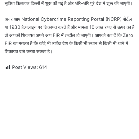
सुविधा फ़िलहाल दिल्ली में शुरू की गई है और धीरे-धीरे पुरे देश में शुरू की जाएगी।
अगर आप National Cybercrime Reporting Portal (NCRP) पोर्टल
या 1930 हेल्पलाइन पर शिकायत करते हैं और मामला 10 लाख रुपए से ऊपर का है
तो आपकी शिकायत अपने आप FIR में तब्दील हो जाएगी। आपको बता दें कि Zero
FIR का मतलब है कि कोई भी व्यक्ति देश के किसी भी स्थान से किसी भी थाने में
शिकायत दर्ज करवा सकता है।
Post Views:
614