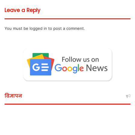
Leave a Reply
You must be
logged in
to post a comment.
विज्ञापन