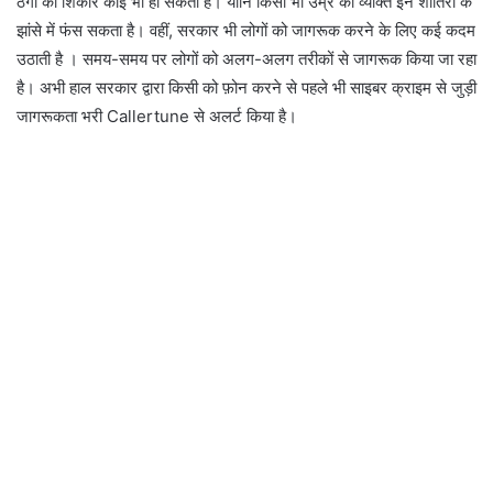
ठगी का शिकार कोई भी हो सकता है। यानि किसी भी उम्र का व्यक्ति इन शातिरों के
झांसे में फंस सकता है। वहीं, सरकार भी लोगों को जागरूक करने के लिए कई कदम
उठाती है । समय-समय पर लोगों को अलग-अलग तरीकों से जागरूक किया जा रहा
है। अभी हाल सरकार द्वारा किसी को फ़ोन करने से पहले भी साइबर क्राइम से जुड़ी
जागरूकता भरी Callertune से अलर्ट किया है।