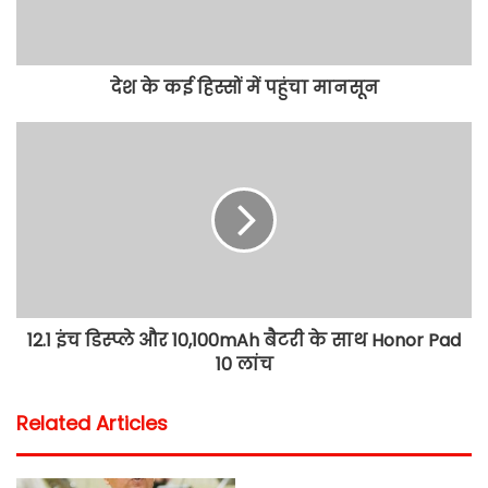
देश के कई हिस्सों में पहुंचा मानसून
12.1 इंच डिस्प्ले और 10,100mAh बैटरी के साथ Honor Pad
10 लांच
Related Articles