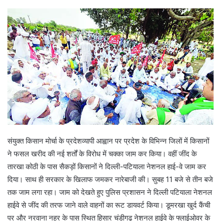
d
a
n
e
m
a
i
l
संयुक्त किसान मोर्चा के प्रदेशव्यापी आह्वान पर प्रदेश के विभिन्न जिलों में किसानों
ने फसल खरीद की नई शर्तों के विरोध में चक्का जाम कर किया। वहीं जींद के
तारखा कोठी के पास सैकड़ों किसानों ने दिल्ली-पटियाला नेशनल हाई-वे जाम कर
दिया। साथ ही सरकार के खिलाफ जमकर नारेबाजी की। सुबह 11 बजे से तीन बजे
तक जाम लगा रहा। जाम को देखते हुए पुलिस प्रशासन ने दिल्ली पटियाला नेशनल
हाईवे से जींद की तरफ जाने वाले वाहनों का रूट डायवर्ट किया। डूमरखा खुर्द कैंची
पर और नरवाना नहर के पास स्थित हिसार चंडीगढ़ नेशनल हाईवे के फ्लाईओवर के