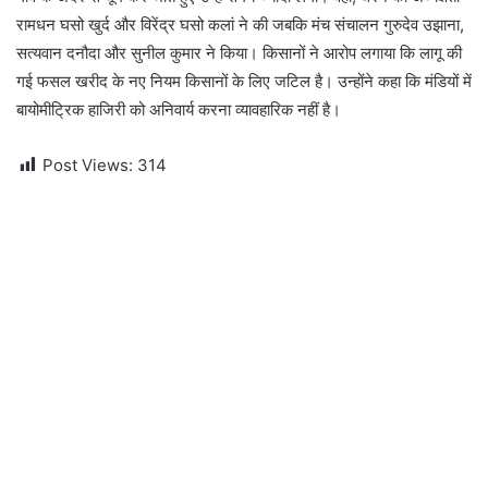
रामधन घसो खुर्द और विरेंद्र घसो कलां ने की जबकि मंच संचालन गुरुदेव उझाना,
सत्यवान दनौदा और सुनील कुमार ने किया। किसानों ने आरोप लगाया कि लागू की
गई फसल खरीद के नए नियम किसानों के लिए जटिल है। उन्होंने कहा कि मंडियों में
बायोमीट्रिक हाजिरी को अनिवार्य करना व्यावहारिक नहीं है।
Post Views:
314