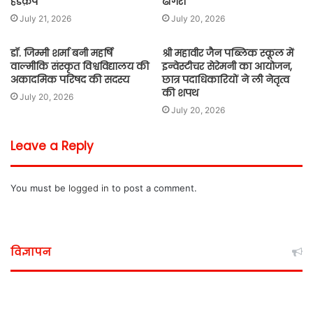
हडक़ंप
ढींगरा
July 21, 2026
July 20, 2026
डॉ. जिम्मी शर्मा बनी महर्षि
श्री महावीर जैन पब्लिक स्कूल में
वाल्मीकि संस्कृत विश्वविद्यालय की
इन्वेस्टीचर सेरेमनी का आयोजन,
अकादमिक परिषद की सदस्य
छात्र पदाधिकारियों ने ली नेतृत्व
की शपथ
July 20, 2026
July 20, 2026
Leave a Reply
You must be
logged in
to post a comment.
विज्ञापन