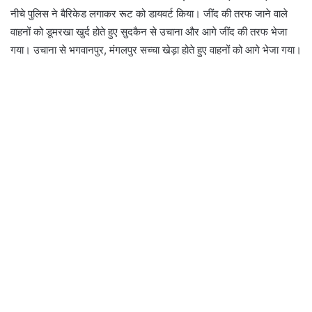
नीचे पुलिस ने बैरिकेड लगाकर रूट को डायवर्ट किया। जींद की तरफ जाने वाले
वाहनों को डूमरखा खुर्द होते हुए सुदकैन से उचाना और आगे जींद की तरफ भेजा
गया। उचाना से भगवानपुर, मंगलपुर सच्चा खेड़ा होते हुए वाहनों को आगे भेजा गया।