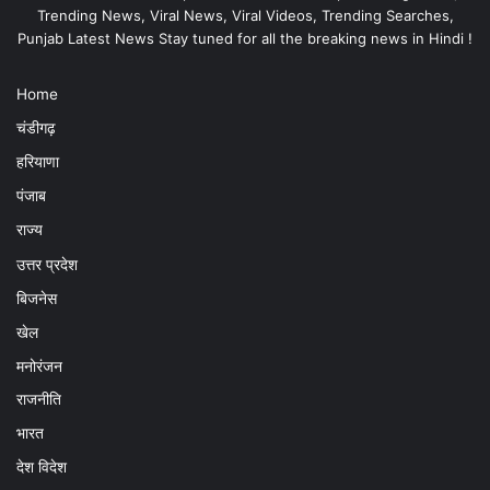
Trending News, Viral News, Viral Videos, Trending Searches,
Punjab Latest News Stay tuned for all the breaking news in Hindi !
Home
चंडीगढ़
हरियाणा
पंजाब
राज्य
उत्तर प्रदेश
बिजनेस
खेल
मनोरंजन
राजनीति
भारत
देश विदेश