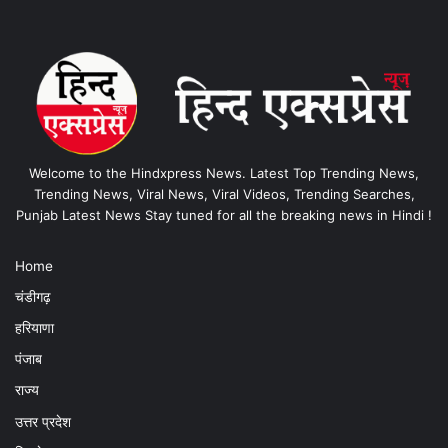
Welcome to the Hindxpress News. Latest Top Trending News,
Trending News, Viral News, Viral Videos, Trending Searches,
Punjab Latest News Stay tuned for all the breaking news in Hindi !
Home
चंडीगढ़
हरियाणा
पंजाब
राज्य
उत्तर प्रदेश