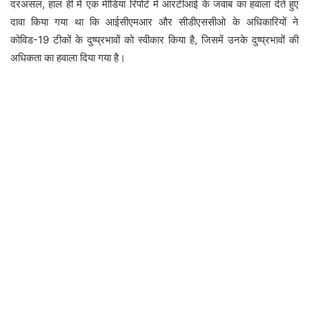
दरअसल, हाल ही में एक मीडिया रिपोर्ट में आरटीआई के जवाब का हवाला देते हुए
दावा किया गया था कि आईसीएमआर और सीडीएससीओ के अधिकारियों ने
कोविड-19 टीकों के दुष्प्रभावों को स्वीकार किया है, जिसमें उनके दुष्प्रभावों की
अधिकता का हवाला दिया गया है।