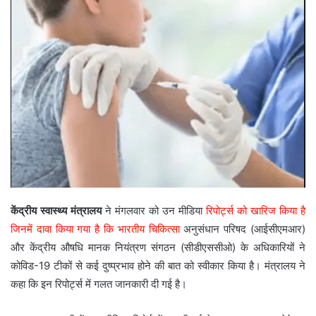
केंद्रीय स्वास्थ्य मंत्रालय
ने मंगलवार को उन मीडिया
रिपोर्ट्स को खारिज किया है
जिनमें दावा किया गया है कि भारतीय चिकित्सा
अनुसंधान परिषद (आईसीएमआर)
और केंद्रीय औषधि मानक नियंत्रण संगठन (सीडीएससीओ) के अधिकारियों ने
कोविड-19 टीकों से कई दुष्प्रभाव होने की बात को स्वीकार किया है। मंत्रालय ने
कहा कि इन रिपोर्ट्स में गलत जानकारी दी गई है।