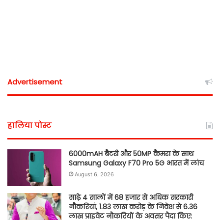
Advertisement
हालिया पोस्ट
6000mAH बैटरी और 50MP कैमरा के साथ
Samsung Galaxy F70 Pro 5G भारत में लांच
August 6, 2026
साढ़े 4 सालों में 68 हजार से अधिक सरकारी
नौकरियां, 1.83 लाख करोड़ के निवेश से 6.36
लाख प्राइवेट नौकरियों के अवसर पैदा किए: