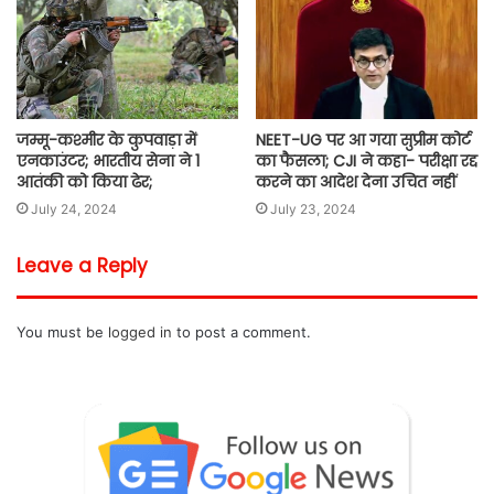
जम्मू-कश्मीर के कुपवाड़ा में
NEET-UG पर आ गया सुप्रीम कोर्ट
एनकाउंटर; भारतीय सेना ने 1
का फैसला; CJI ने कहा- परीक्षा रद्द
आतंकी को किया ढेर;
करने का आदेश देना उचित नहीं
July 24, 2024
July 23, 2024
Leave a Reply
You must be
logged in
to post a comment.