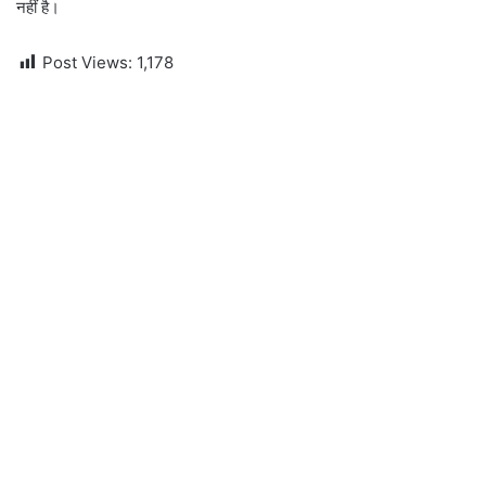
नहीं है।
Post Views:
1,178