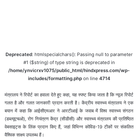
Deprecated
: htmlspecialchars(): Passing null to parameter
#1 ($string) of type string is deprecated in
/home/ynvicrxv1075/public_html/hindxpress.com/wp-
includes/formatting.php
on line
4714
मंत्रालय ने रिपोर्ट का हवाला देते हुए कहा, यह स्पष्ट किया जाता है कि न्यूज रिपोर्ट
गलत है और गलत जानकारी प्रदान करती है। केंद्रीय स्वास्थ्य मंत्रालय ने एक
बयान में कहा कि आईसीएमआर ने आरटीआई के जवाब में विश्व स्वास्थ्य संगठन
(डब्ल्यूएचओ), रोग नियंत्रण केंद्र (सीडीसी) और स्वास्थ्य मंत्रालय की प्रतिष्ठित
वेबसाइट्स के लिंक प्रदान किए हैं, जहां विभिन्न कोविड-19 टीकों पर संकलित
वैश्विक साक्ष्य उपलब्ध हैं।