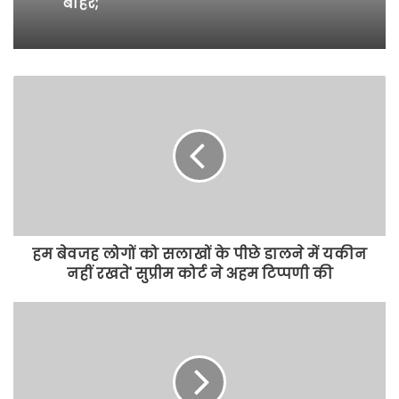
बाहर;
हम बेवजह लोगों को सलाखों के पीछे डालने में यकीन
नहीं रखते' सुप्रीम कोर्ट ने अहम टिप्पणी की