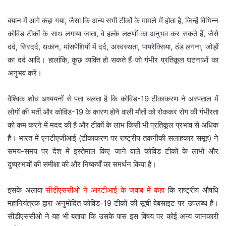
बयान में आगे कहा गया, जैसा कि अन्य सभी टीकों के मामले में होता है, जिन्हें विभिन्न
कोविड टीकों के साथ लगाया जाता, वे हल्के लक्षणों का अनुभव कर सकते हैं, जैसे
दर्द, सिरदर्द, थकान, मांसपेशियों में दर्द, अस्वस्थता, पायरेक्सिया, ठंड लगना, जोड़ों
का दर्द आदि। हालांकि, कुछ व्यक्ति हो सकते हैं जो गंभीर प्रतिकूल घटनाओं का
अनुभव करें।
वैश्विक शोध अध्ययनों से पता चलता है कि कोविड-19 टीकाकरण ने अस्पताल में
लोगों की भर्ती और कोविड-19 के कारण होने वाली मौतों को रोककर रोग की गंभीरता
को कम करने में मदद की है और टीकों के लाभ किसी भी प्रतिकूल प्रभाव से अधिक
हैं। भारत में एनटीएजीआई (टीकाकरण पर राष्ट्रीय तकनीकी सलाहकार समूह) ने
समय-समय पर देश में इस्तेमाल किए जाने वाले कोविड टीकों के लाभों और
दुष्प्रभावों की समीक्षा की और निष्कर्षों का समर्थन किया है।
इसके अलावा
सीडीएससीओ ने आरटीआई के जवाब में कहा
कि राष्ट्रीय औषधि
महानियंत्रक द्वारा अनुमोदित कोविड-19 टीकों की सूची वेबसाइट पर उपलब्ध है।
सीडीएससीओ ने यह भी बताया कि उसके पास इस विषय पर कोई अन्य जानकारी