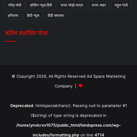
नरेंद्र मोदी
ब्रेकिंग न्यूज़ हिंदी
भारत जोड़ो यात्रा
राज्य-शहर
राहुल गांधी
हरियाणा
हिंदी न्यूज
हिंदी समाचार
अंतिम संशोधित पोस्ट
© Copyright 2026, All Rights Reserved Ad Space Marketing
Company |
Deprecated
: htmlspecialchars(): Passing null to parameter #1
($string) of type string is deprecated in
/home/ynvicrxv1075/public_html/hindxpress.com/wp-
includes/formatting.php
on line
4714