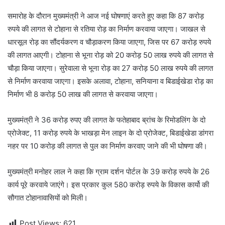
समारोह के दौरान मुख्यमंत्री ने आज नई घोषणाएं करते हुए कहा कि 87 करोड़
रुपये की लागत से टोहाना से रतिया रोड़ का निर्माण करवाया जाएगा। जाखल से
धारसूल रोड़ का सौंदर्यकरण व चौड़ाकरण किया जाएगा, जिस पर 67 करोड़ रुपये
की लागत आएगी। टोहाना से भूना रोड़ को 20 करोड़ 50 लाख रुपये की लागत से
चौड़ा किया जाएगा। सुरेवाला से भूना रोड़ का 27 करोड़ 50 लाख रुपये की लागत
से निर्माण करवाया जाएगा। इसके अलावा, टोहाना, सनियाना व बिडाईखेडा रोड़ का
निर्माण भी 8 करोड़ 50 लाख की लागत से करवाया जाएगा।
मुख्यमंत्री ने 36 करोड़ रुपए की लागत के फतेहाबाद ब्रांच के रिमोडलिंग के दो
प्रोजेक्ट, 11 करोड़ रुपये के भाखड़ा मेन लाइन के दो प्रोजेक्ट, बिडाईखेडा डांगरा
नहर पर 10 करोड़ की लागत से पुल का निर्माण करवाए जाने की भी घोषणा की।
मुख्यमंत्री मनोहर लाल ने कहा कि ग्राम दर्शन पोर्टल के 39 करोड़ रुपये के 26
कार्य पूरे करवाये जाएंगे। इस प्रकार कुल 580 करोड़ रुपये के विकास कार्यो की
सौगात टोहानावासियों को मिली।
Post Views:
621