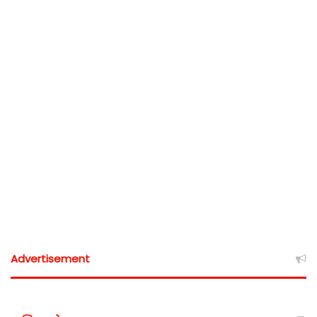
Advertisement