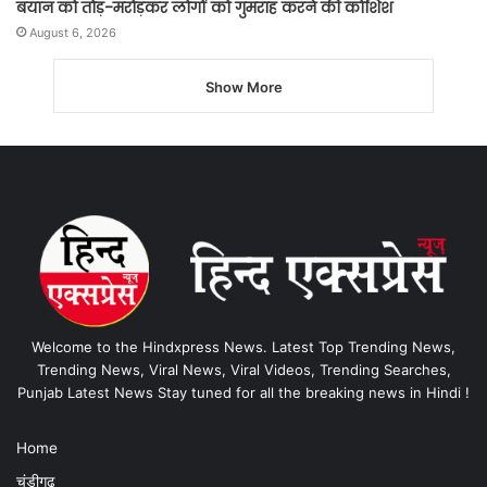
बयान को तोड़-मरोड़कर लोगों को गुमराह करने की कोशिश
August 6, 2026
Show More
Welcome to the Hindxpress News. Latest Top Trending News,
Trending News, Viral News, Viral Videos, Trending Searches,
Punjab Latest News Stay tuned for all the breaking news in Hindi !
Home
चंडीगढ़