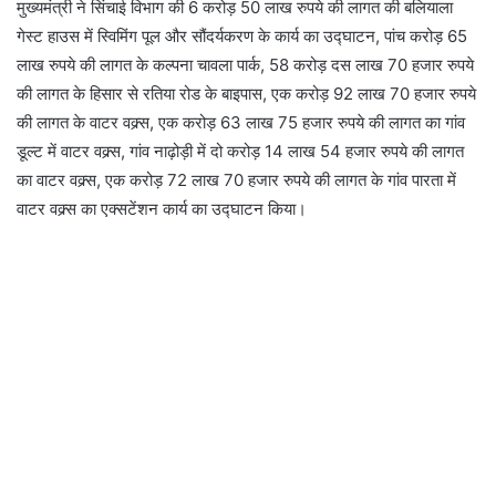
मुख्यमंत्री ने सिंचाई विभाग की 6 करोड़ 50 लाख रुपये की लागत की बलियाला
गेस्ट हाउस में स्विमिंग पूल और सौंदर्यकरण के कार्य का उद्घाटन, पांच करोड़ 65
लाख रुपये की लागत के कल्पना चावला पार्क, 58 करोड़ दस लाख 70 हजार रुपये
की लागत के हिसार से रतिया रोड के बाइपास, एक करोड़ 92 लाख 70 हजार रुपये
की लागत के वाटर वक्र्स, एक करोड़ 63 लाख 75 हजार रुपये की लागत का गांव
डूल्ट में वाटर वक्र्स, गांव नाढ़ोड़ी में दो करोड़ 14 लाख 54 हजार रुपये की लागत
का वाटर वक्र्स, एक करोड़ 72 लाख 70 हजार रुपये की लागत के गांव पारता में
वाटर वक्र्स का एक्सटेंशन कार्य का उद्घाटन किया।