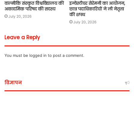
वाल्मीकि संस्कृत विश्वविद्यालय की
इन्वेस्टीचर सेरेमनी का आयोजन,
अकादमिक परिषद की सदस्य
छात्र पदाधिकारियों ने ली नेतृत्व
की शपथ
July 20, 2026
July 20, 2026
Leave a Reply
You must be
logged in
to post a comment.
विज्ञापन