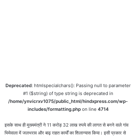
Deprecated
: htmlspecialchars(): Passing null to parameter
#1 ($string) of type string is deprecated in
/home/ynvicrxv1075/public_html/hindxpress.com/wp-
includes/formatting.php
on line
4714
इसके साथ ही मुख्यमंत्री ने 11 करोड़ 32 लाख रुपये की लागत से बनने वाले गांव
भिमेवाला में जलभराव और बाढ़ राहत कार्यों का शिलान्यास किया। इसी प्रकार से