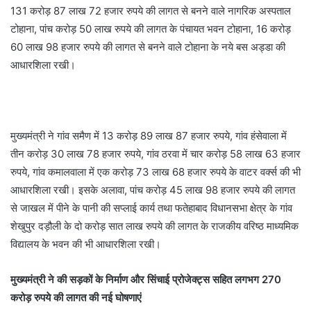
131 करोड़ 87 लाख 72 हजार रुपये की लागत से बनने वाले नागरिक अस्पताल
टोहाना, पांच करोड़ 50 लाख रुपये की लागत के पंचायत भवन टोहाना, 16 करोड़
60 लाख 98 हजार रुपये की लागत से बनने वाले टोहाना के नये बस अड्डा की
आधारशिला रखी।
मुख्यमंत्री ने गांव समैण में 13 करोड़ 89 लाख 87 हजार रुपये, गांव हंसेवाला में
तीन करोड़ 30 लाख 78 हजार रुपये, गांव ठरवा में चार करोड़ 58 लाख 63 हजार
रुपये, गांव कमालवाला में एक करोड़ 73 लाख 68 हजार रुपये के वाटर वर्क्स की भी
आधारशिला रखी। इसके अलावा, पांच करोड़ 45 लाख 98 हजार रुपये की लागत
से जाखल में पीने के पानी की सप्लाई कार्य तथा फतेहाबाद विधानसभा क्षेत्र के गांव
शेखुपुर दड़ौली के दो करोड़ सात लाख रुपये की लागत के राजकीय वरिष्ठ माध्यमिक
विद्यालय के भवन की भी आधारशिला रखी।
मुख्यमंत्री ने की सड़कों के निर्माण और सिंचाई प्रोजेक्ट्स सहित लगभग 270
करोड़ रुपये की लागत की नई घोषणाएं