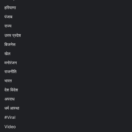
हरियाणा
पंजाब
राज्य
उत्तर प्रदेश
बिजनेस
खेल
मनोरंजन
राजनीति
भारत
देश विदेश
अपराध
धर्म आस्था
#Viral
Video