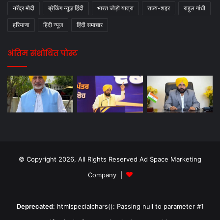
नरेंद्र मोदी
ब्रेकिंग न्यूज़ हिंदी
भारत जोड़ो यात्रा
राज्य-शहर
राहुल गांधी
हरियाणा
हिंदी न्यूज
हिंदी समाचार
अंतिम संशोधित पोस्ट
© Copyright 2026, All Rights Reserved Ad Space Marketing
Company |
Deprecated
: htmlspecialchars(): Passing null to parameter #1