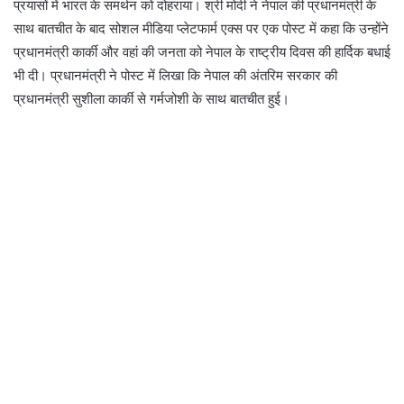
प्रयासों में भारत के समर्थन को दोहराया। श्री मोदी ने नेपाल की प्रधानमंत्री के
साथ बातचीत के बाद सोशल मीडिया प्लेटफार्म एक्स पर एक पोस्ट में कहा कि उन्होंने
प्रधानमंत्री कार्की और वहां की जनता को नेपाल के राष्ट्रीय दिवस की हार्दिक बधाई
भी दी। प्रधानमंत्री ने पोस्ट में लिखा कि नेपाल की अंतरिम सरकार की
प्रधानमंत्री सुशीला कार्की से गर्मजोशी के साथ बातचीत हुई।