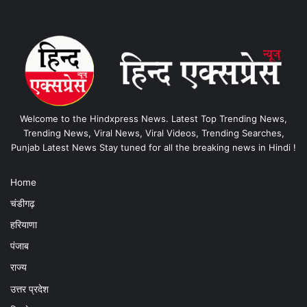
Welcome to the Hindxpress News. Latest Top Trending News,
Trending News, Viral News, Viral Videos, Trending Searches,
Punjab Latest News Stay tuned for all the breaking news in Hindi !
Home
चंडीगढ़
हरियाणा
पंजाब
राज्य
उत्तर प्रदेश