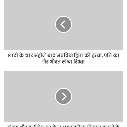
शादी के चार महीने बाद नवविवाहिता की हत्या, पति का
गैर औरत से था रिश्ता