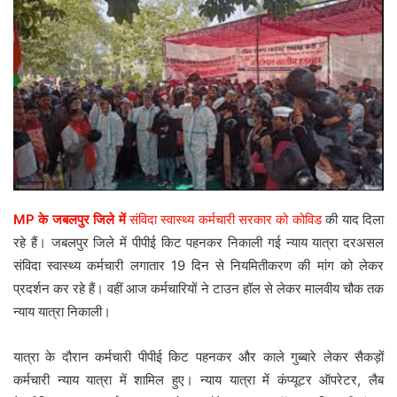
MP के जबलपुर जिले में
संविदा स्वास्थ्य कर्मचारी सरकार को कोविड
की याद दिला
रहे हैं। जबलपुर जिले में पीपीई किट पहनकर निकाली गई न्याय यात्रा दरअसल
संविदा स्वास्थ्य कर्मचारी लगातार 19 दिन से नियमितीकरण की मांग को लेकर
प्रदर्शन कर रहे हैं। वहीं आज कर्मचारियों ने टाउन हॉल से लेकर मालवीय चौक तक
न्याय यात्रा निकाली।
यात्रा के दौरान कर्मचारी पीपीई किट पहनकर और काले गुब्बारे लेकर सैकड़ों
कर्मचारी न्याय यात्रा में शामिल हुए। न्याय यात्रा में कंप्यूटर ऑपरेटर, लैब