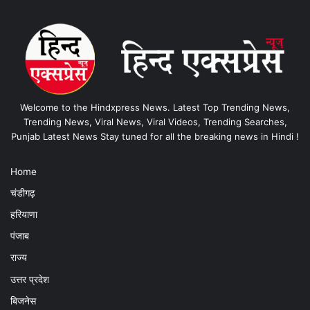
Welcome to the Hindxpress News. Latest Top Trending News,
Trending News, Viral News, Viral Videos, Trending Searches,
Punjab Latest News Stay tuned for all the breaking news in Hindi !
Home
चंडीगढ़
हरियाणा
पंजाब
राज्य
उत्तर प्रदेश
बिजनेस