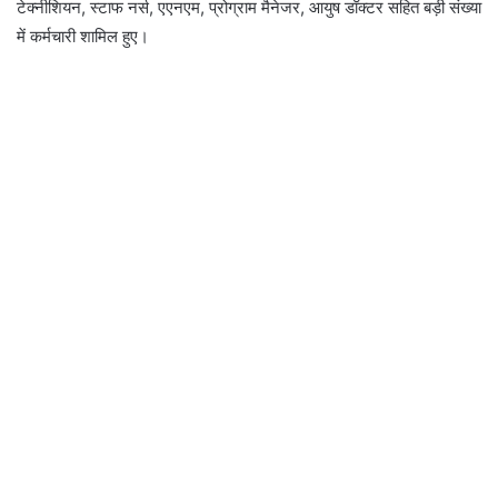
टेक्नीशियन, स्टाफ नर्स, एएनएम, प्रोग्राम मैनेजर, आयुष डॉक्टर सहित बड़ी संख्या
में कर्मचारी शामिल हुए।