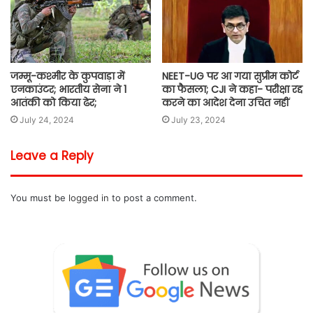
जम्मू-कश्मीर के कुपवाड़ा में
NEET-UG पर आ गया सुप्रीम कोर्ट
एनकाउंटर; भारतीय सेना ने 1
का फैसला; CJI ने कहा- परीक्षा रद्द
आतंकी को किया ढेर;
करने का आदेश देना उचित नहीं
July 24, 2024
July 23, 2024
Leave a Reply
You must be
logged in
to post a comment.