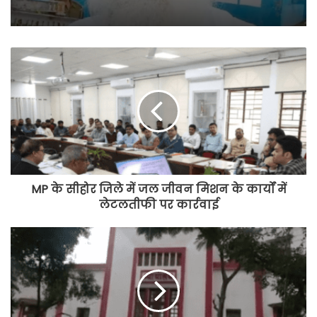
MP के सीहोर जिले में जल जीवन मिशन के कार्यों में
लेटलतीफी पर कार्रवाई