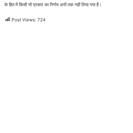
के हित में किसी भी प्रकार का निर्णय अभी तक नहीं लिया गया हैं।
Post Views:
724