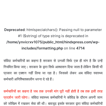
Deprecated
: htmlspecialchars(): Passing null to parameter
#1 ($string) of type string is deprecated in
/home/ynvicrxv1075/public_html/hindxpress.com/wp-
includes/formatting.php
on line
4714
संविदा कर्मचारियों का कहना है सरकार से उनकी सिर्फ एक ही मांग है कि उन्हें
नियमित किया जाए। सरकार के द्वारा सिर्फ आश्वासन दिया जाता है लेकिन किसी भी
प्रकार का एक्शन नहीं लिया जा रहा है। जिसको लेकर अब संविदा स्वास्थ्य
कर्मचारी अनिश्चितकालीन धरना दे रहे हैं।
कर्मचारियों का कहना है जब तक उनकी मांग पूरी नहीं होती है तब तक इसी तरह
प्रदर्शन जारी रहेगा।
संविदा स्वास्थ्य कर्मचारियों ने कोविड के दौरान अपनी जान
को जोखिम में रखकर सेवा की थी। बावजूद इसके सरकार द्वारा संविदा कर्मचारियों