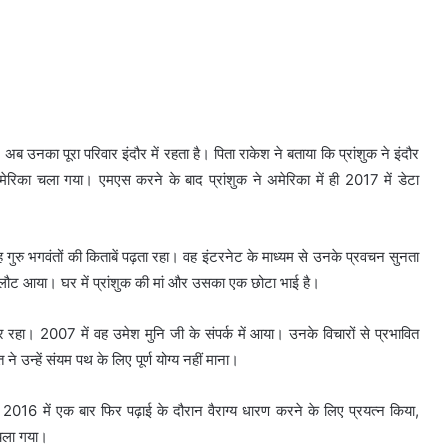
ं। अब उनका पूरा परिवार इंदौर में रहता है। पिता राकेश ने बताया कि प्रांशुक ने इंदौर
का चला गया। एमएस करने के बाद प्रांशुक ने अमेरिका में ही 2017 में डेटा
 गुरु भगवंतों की किताबें पढ़ता रहा। वह इंटरनेट के माध्यम से उनके प्रवचन सुनता
लौट आया। घर में प्रांशुक की मां और उसका एक छोटा भाई है।
ओर रहा। 2007 में वह उमेश मुनि जी के संपर्क में आया। उनके विचारों से प्रभावित
े उन्हें संयम पथ के लिए पूर्ण योग्य नहीं माना।
। 2016 में एक बार फिर पढ़ाई के दौरान वैराग्य धारण करने के लिए प्रयत्न किया,
 चला गया।