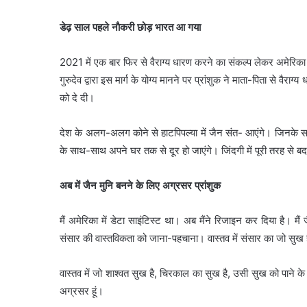
डेढ़ साल पहले नाैकरी छोड़ भारत आ गया
2021 में एक बार फिर से वैराग्य धारण करने का संकल्प लेकर अमेरिका
गुरुदेव द्वारा इस मार्ग के योग्य मानने पर प्रांशुक ने माता-पिता से वै
को दे दी।
देश के अलग-अलग कोने से हाटपिपल्या में जैन संत- आएंगे। जिनके सानिध
के साथ-साथ अपने घर तक से दूर हो जाएंगे। जिंदगी में पूरी तरह से 
अब में जैन मुनि बनने के लिए अग्रसर प्रांशुक
मैं अमेरिका में डेटा साइंटिस्ट था। अब मैंने रिजाइन कर दिया है। मैं
संसार की वास्तविकता को जाना-पहचाना। वास्तव में संसार का जो सुख है, 
वास्तव में जो शाश्वत सुख है, चिरकाल का सुख है, उसी सुख को पाने के
अग्रसर हूं।