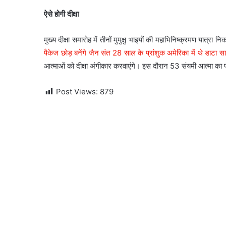
ऐसे होगी दीक्षा
मुख्य दीक्षा समारोह में तीनों मुमुक्षु भाइयों की महाभिनिष्क्रमण यात्रा
पैकेज छोड़ बनेंगे जैन संत 28 साल के प्रांशुक अमेरिका में थे डाटा सा
आत्माओं को दीक्षा अंगीकार करवाएंगे। इस दौरान 53 संयमी आत्मा का 
Post Views:
879