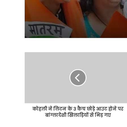
कोहली ने लिटन के 3 कैच छोड़े आउट होने पर
बांग्लादेशी खिलाड़ियों से भिड़ गए