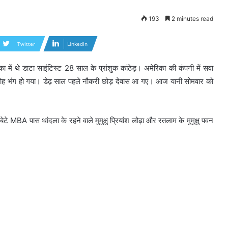
193
2 minutes read
Twitter
LinkedIn
 में थे डाटा साइंटिस्ट 28 साल के प्रांशुक कांठेड़। अमेरिका की कंपनी में सवा
 मोह भंग हो गया। डेढ़ साल पहले नौकरी छोड़ देवास आ गए। आज यानी सोमवार को
बेटे MBA पास थांदला के रहने वाले मुमुक्षु प्रियांश लोढ़ा और रतलाम के मुमुक्षु पवन