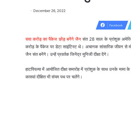
December 26, 2022
Facebook
सवा करोड़ का पैकेज छोड़ बनेंगे जैन
संत 28 साल के प्रांशुक अमेरिका
करोड़ के पैकेज पर डेटा साइंटिस्ट थे। अचानक सांसारिक जीवन से
जैन संत बनेंगे। उन्हें प्रवर्तक जिनेंद्र मुनिजी दीक्षा देंगे।
हाटपिपल्या में आयोजित दीक्षा समारोह में प्रांशुक के साथ उनके मामा के 
कासवां दीक्षित भी संयम पथ पर चलेंगे।