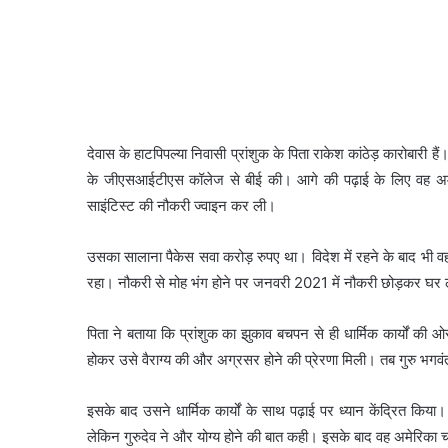
देवास के हाटपिपल्या निवासी प्रांशुक के पिता राकेश कांठेड़ कारोबारी है
के जीएसआईटीएस कॉलेज से बीई की। आगे की पढ़ाई के लिए वह अमेरि
साइंटिस्ट की नौकरी ज्वाइन कर ली।
उसका सालाना पैकेस सवा करोड़ रुपए था। विदेश में रहने के बाद भी वह
रहा। नौकरी से मोह भंग होने पर जनवरी 2021 में नौकरी छोड़कर घर 
पिता ने बताया कि प्रांशुक का झुकाव बचपन से ही धार्मिक कार्यों की 
होकर उसे वैराग्य की और अग्रसर होने की प्रेरणा मिली। तब गुरु भगवंत न
इसके बाद उसने धार्मिक कार्यों के साथ पढ़ाई पर ध्यान केंद्रित किया
लेकिन गुरुदेव ने और योग्य होने की बात कही। इसके बाद वह अमेरिका