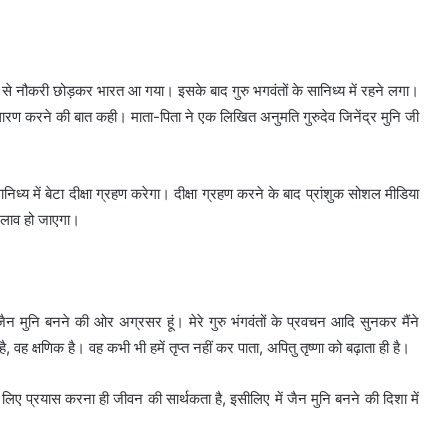
 से नौकरी छोड़कर भारत आ गया। इसके बाद गुरु भगवंतों के सानिध्य में रहने लगा।
राग्य धारण करने की बात कही। माता-पिता ने एक लिखित अनुमति गुरुदेव जिनेंद्र मुनि जी
्य में बेटा दीक्षा ग्रहण करेगा। दीक्षा ग्रहण करने के बाद प्रांशुक सोशल मीडिया
बदलाव हो जाएगा।
 जैन मुनि बनने की ओर अग्रसर हूं। मेरे गुरु भंगवंतों के प्रवचन आदि सुनकर मैंने
वह क्षणिक है। वह कभी भी हमें तृप्त नहीं कर पाता, अपितु तृष्णा को बढ़ाता ही है।
 लिए प्रयास करना ही जीवन की सार्थकता है, इसीलिए में जैन मुनि बनने की दिशा में