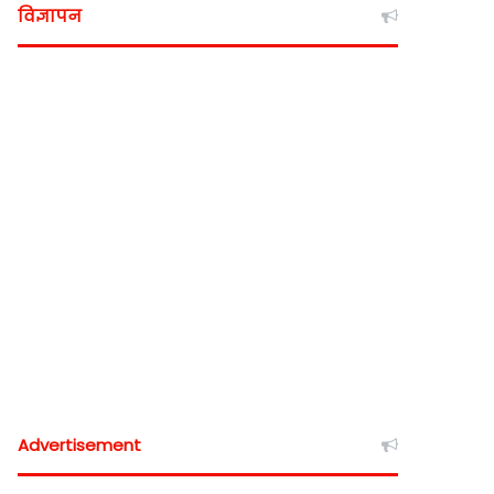
विज्ञापन
Advertisement