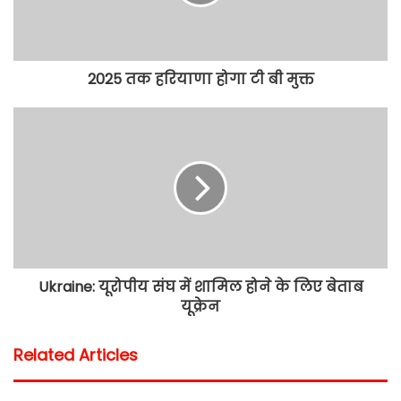
2025 तक हरियाणा होगा टी बी मुक्त
Ukraine: यूरोपीय संघ में शामिल होने के लिए बेताब
यूक्रेन
Related Articles