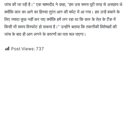
जांच की जा रही है।” एक चश्मदीद ने कहा, ‘‘हम उस समय पूरी तरह से असहाय थे
क्योंकि कार का आगे का हिस्सा तुरंत आग की चपेट में आ गया। हम उन्हें बचाने के
लिए ज्यादा कुछ नहीं कर पाए क्योंकि हमें लग रहा था कि कार के तेल के टैंक में
किसी भी समय विस्फोट हो सकता है।” उन्होंने बताया कि तकनीकी विशेषज्ञों की
जांच के बाद ही आग लगने के कारणों का पता चल पाएगा।
Post Views:
737