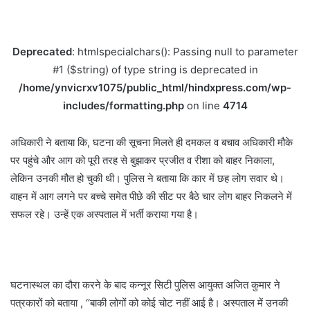
Deprecated
: htmlspecialchars(): Passing null to parameter
#1 ($string) of type string is deprecated in
/home/ynvicrxv1075/public_html/hindxpress.com/wp-
includes/formatting.php
on line
4714
अधिकारी ने बताया कि, घटना की सूचना मिलते ही दमकल व बचाव अधिकारी मौके
पर पहुंचे और आग को पूरी तरह से बुझाकर प्रजीत व रीशा को बाहर निकाला,
लेकिन उनकी मौत हो चुकी थी। पुलिस ने बताया कि कार में छह लोग सवार थे।
वाहन में आग लगने पर बच्चे समेत पीछे की सीट पर बैठे चार लोग बाहर निकलने में
सफल रहे। उन्हें एक अस्पताल में भर्ती कराया गया है।
घटनास्थल का दौरा करने के बाद कन्नूर सिटी पुलिस आयुक्त अजित कुमार ने
पत्रकारों को बताया , ‘‘बाकी लोगों को कोई चोट नहीं आई है। अस्पताल में उनकी