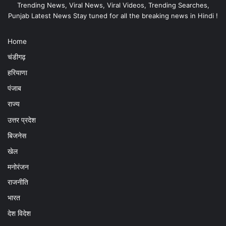
Trending News, Viral News, Viral Videos, Trending Searches,
Punjab Latest News Stay tuned for all the breaking news in Hindi !
Home
चंडीगढ़
हरियाणा
पंजाब
राज्य
उत्तर प्रदेश
बिजनेस
खेल
मनोरंजन
राजनीति
भारत
देश विदेश