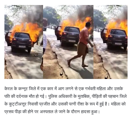
d
a
n
e
m
a
i
l
केरल के कन्नूर जिले में एक कार में आग लगने से एक गर्भवती महिला और उसके
पति की दर्दनाक मौत हो गई। पुलिस अधिकारी के मुताबिक, पीड़ितों की पहचान जिले
के कुट्टीअत्तूर निवासी प्रजीत और उसकी पत्नी रीशा के रूप में हुई है। महिला को
प्रसव पीड़ा की होने पर अस्पताल ले जाने के दौरान हादसा हुआ।