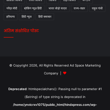
नरेंद्र मोदी
ब्रेकिंग न्यूज़ हिंदी
भारत जोड़ो यात्रा
राज्य-शहर
राहुल गांधी
हरियाणा
हिंदी न्यूज
हिंदी समाचार
अंतिम संशोधित पोस्ट
© Copyright 2026, All Rights Reserved Ad Space Marketing
Company |
Deprecated
: htmlspecialchars(): Passing null to parameter #1
($string) of type string is deprecated in
/home/ynvicrxv1075/public_html/hindxpress.com/wp-