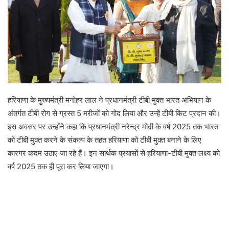
a
i
l
हरियाणा के मुख्यमंत्री मनोहर लाल ने प्रधानमंत्री टीबी मुक्त भारत अभियान के
अंतर्गत टीबी रोग से ग्रस्त 5 मरीजों को गोद लिया और उन्हें टीबी किट प्रदान की।
इस अवसर पर उन्होंने कहा कि प्रधानमंत्री नरेन्द्र मोदी के वर्ष 2025 तक भारत
को टीबी मुक्त करने के संकल्प के तहत हरियाणा को टीबी मुक्त बनाने के लिए
कारगर कदम उठाए जा रहे हैं। इन सार्थक प्रयासों से हरियाणा-टीबी मुक्त लक्ष्य को
वर्ष 2025 तक ही पूरा कर लिया जाएगा।