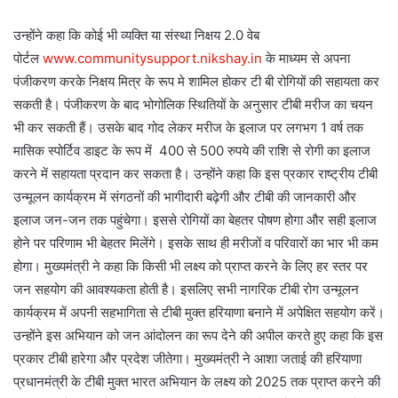
उन्होंने कहा कि कोई भी व्यक्ति या संस्था निक्षय 2.0 वेब
पोर्टल
www.communitysupport.
nikshay.in
के माध्यम से अपना
पंजीकरण करके निक्षय मित्र के रूप मे शामिल होकर टी बी रोगियों की सहायता कर
सकती है। पंजीकरण के बाद भोगोलिक स्थितियों के अनुसार टीबी मरीज का चयन
भी कर सकती हैं। उसके बाद गोद लेकर मरीज के इलाज पर लगभग 1 वर्ष तक
मासिक स्पोर्टिव डाइट के रूप में 400 से 500 रुपये की राशि से रोगी का इलाज
करने में सहायता प्रदान कर सकता है। उन्होंने कहा कि इस प्रकार राष्ट्रीय टीबी
उन्मूलन कार्यक्रम में संगठनों की भागीदारी बढ़ेगी और टीबी की जानकारी और
इलाज जन-जन तक पहुंचेगा। इससे रोगियों का बेहतर पोषण होगा और सही इलाज
होने पर परिणाम भी बेहतर मिलेंगे। इसके साथ ही मरीजों व परिवारों का भार भी कम
होगा। मुख्यमंत्री ने कहा कि किसी भी लक्ष्य को प्राप्त करने के लिए हर स्तर पर
जन सहयोग की आवश्यकता होती है। इसलिए सभी नागरिक टीबी रोग उन्मूलन
कार्यक्रम में अपनी सहभागिता से टीबी मुक्त हरियाणा बनाने में अपेक्षित सहयोग करें।
उन्होंने इस अभियान को जन आंदोलन का रूप देने की अपील करते हुए कहा कि इस
प्रकार टीबी हारेगा और प्रदेश जीतेगा। मुख्यमंत्री ने आशा जताई की हरियाणा
प्रधानमंत्री के टीबी मुक्त भारत अभियान के लक्ष्य को 2025 तक प्राप्त करने की