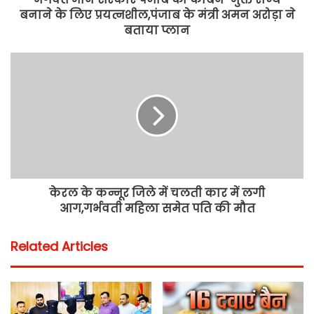
बनाने के लिए प्रयत्नशील,पंजाब के मंत्री अमन अरोड़ा ने
बताया प्लान
केरल के कन्नूर जिले में चलती कार में लगी
आग,गर्भवती महिला समेत पति की मौत
Related Articles