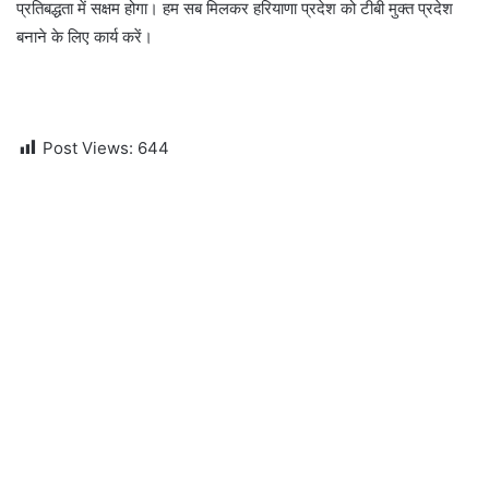
प्रतिबद्धता में सक्षम होगा। हम सब मिलकर हरियाणा प्रदेश को टीबी मुक्त प्रदेश
बनाने के लिए कार्य करें।
Post Views:
644