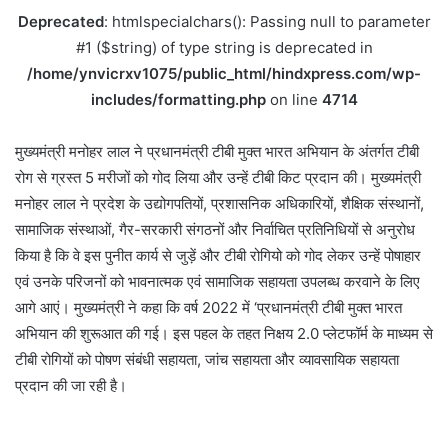
Deprecated
: htmlspecialchars(): Passing null to parameter
#1 ($string) of type string is deprecated in
/home/ynvicrxv1075/public_html/hindxpress.com/wp-
includes/formatting.php
on line
4714
मुख्यमंत्री मनोहर लाल ने प्रधानमंत्री टीबी मुक्त भारत अभियान के अंतर्गत टीबी
रोग से ग्रस्त 5 मरीजों को गोद लिया और उन्हें टीबी किट प्रदान की। मुख्यमंत्री
मनोहर लाल ने प्रदेश के उद्योगपतियों, प्रशासनिक अधिकारियों, शैक्षिक संस्थानों,
सामाजिक संस्थाओं, गैर-सरकारी संगठनों और निर्वाचित प्रतिनिधियों से अनुरोध
किया है कि वे इस पुनीत कार्य से जुड़ें और टीबी रोगियो को गोद लेकर उन्हें पोषाहार
एवं उनके परिजनों को भावनात्मक एवं सामाजिक सहायता उपलब्ध करवाने के लिए
आगे आएं। मुख्यमंत्री ने कहा कि वर्ष 2022 में ‘प्रधानमंत्री टीबी मुक्त भारत
अभियान की शुरूआत की गई। इस पहल के तहत निक्षय 2.0 प्लेटफॉर्म के माध्यम से
टीबी रोगियों को पोषण संबंधी सहायता, जांच सहायता और व्यावसायिक सहायता
प्रदान की जा रही है।