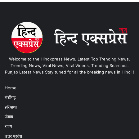
Welcome to the Hindxpress News. Latest Top Trending News,
Trending News, Viral News, Viral Videos, Trending Searches,
Punjab Latest News Stay tuned for all the breaking news in Hindi !
Home
चंडीगढ़
हरियाणा
पंजाब
राज्य
उत्तर प्रदेश