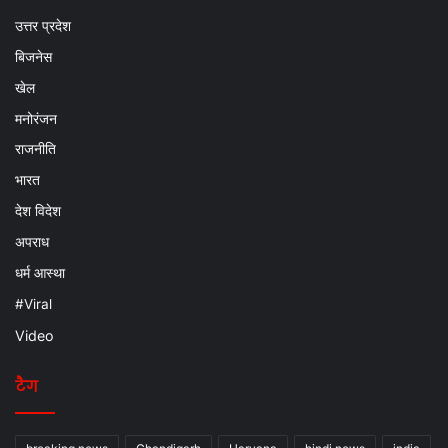
उत्तर प्रदेश
बिजनेस
खेल
मनोरंजन
राजनीति
भारत
देश विदेश
अपराध
धर्म आस्था
#Viral
Video
टैग