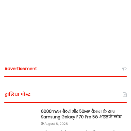
Advertisement
हालिया पोस्ट
6000mAH बैटरी और 50MP कैमरा के साथ
Samsung Galaxy F70 Pro 5G भारत में लांच
August 6, 2026