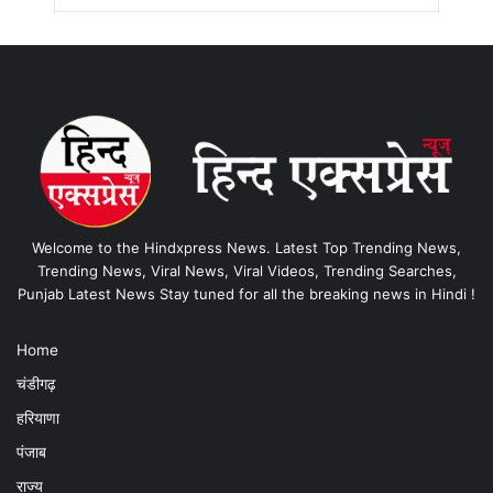
Welcome to the Hindxpress News. Latest Top Trending News,
Trending News, Viral News, Viral Videos, Trending Searches,
Punjab Latest News Stay tuned for all the breaking news in Hindi !
Home
चंडीगढ़
हरियाणा
पंजाब
राज्य