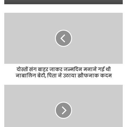
दोस्तों संग बाहर जाकर जन्मदिन मनाने गई थी
नाबालिग बेटी, पिता ने उठाया खौफनाक कदम