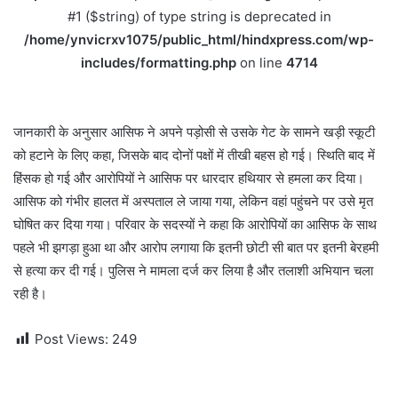
#1 ($string) of type string is deprecated in
/home/ynvicrxv1075/public_html/hindxpress.com/wp-
includes/formatting.php
on line
4714
जानकारी के अनुसार आसिफ ने अपने पड़ोसी से उसके गेट के सामने खड़ी स्कूटी
को हटाने के लिए कहा, जिसके बाद दोनों पक्षों में तीखी बहस हो गई। स्थिति बाद में
हिंसक हो गई और आरोपियों ने आसिफ पर धारदार हथियार से हमला कर दिया।
आसिफ को गंभीर हालत में अस्पताल ले जाया गया, लेकिन वहां पहुंचने पर उसे मृत
घोषित कर दिया गया। परिवार के सदस्यों ने कहा कि आरोपियों का आसिफ के साथ
पहले भी झगड़ा हुआ था और आरोप लगाया कि इतनी छोटी सी बात पर इतनी बेरहमी
से हत्या कर दी गई। पुलिस ने मामला दर्ज कर लिया है और तलाशी अभियान चला
रही है।
Post Views:
249