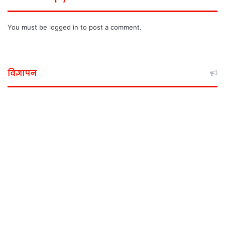
You must be
logged in
to post a comment.
विज्ञापन