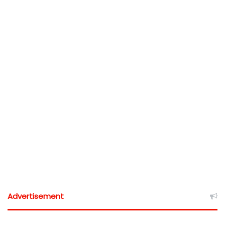
Advertisement