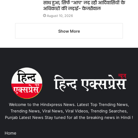
साथ हुआ, सिर्फ ‘‘आप’’ लड़ रही आदिवासियों के
अधिकारों की लड़ाई- केजरीवाल
August 10, 2026
Show More
Welcome to the Hindxpress News. Latest Top Trending News,
Trending News, Viral News, Viral Videos, Trending Searches,
Punjab Latest News Stay tuned for all the breaking news in Hindi !
Home