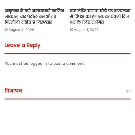
अमृतसर में बड़ी आतंकवादी साजिश
राम मंदिर चढ़ावा चोरी पर राज्यसभा
नाकाम; चार पेट्रोल बम और 3
में विपक्ष का हंगामा, कार्यवाही दिन
पिस्तौलों सहित 9 गिरफ्तार
भर के लिए स्थगित
August 4, 2026
August 1, 2026
Leave a Reply
You must be
logged in
to post a comment.
विज्ञापन