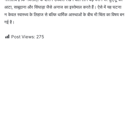
आटा, साबूदाना और सिंघाड़ा जैसे अनाज का इस्तेमाल करते हैं। ऐसे में यह घटना
न केवल स्वास्थ्य के लिहाज से बल्कि धार्मिक आस्थाओं के बीच भी चिंता का विषय बन
गई है।
Post Views:
275