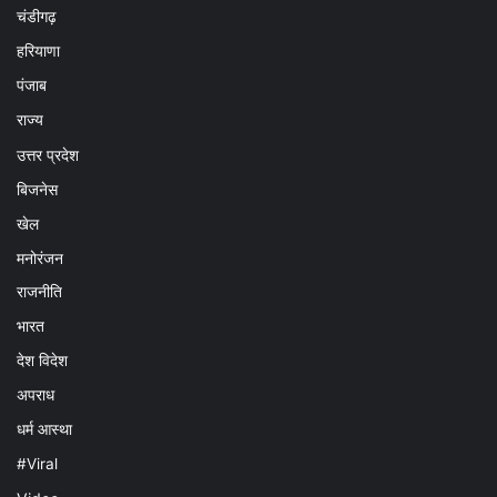
चंडीगढ़
हरियाणा
पंजाब
राज्य
उत्तर प्रदेश
बिजनेस
खेल
मनोरंजन
राजनीति
भारत
देश विदेश
अपराध
धर्म आस्था
#Viral