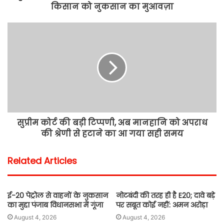
किसान को नुकसान का मुआवज़ा
सुप्रीम कोर्ट की बड़ी टिप्पणी, अब मानहानि को अपराध
की श्रेणी से हटाने का आ गया सही समय
Related Articles
ई-20 पेट्रोल से वाहनों के नुकसान
नोटबंदी की तरह ही है E20; दावे बड़े
का मुद्दा पंजाब विधानसभा में गूंजा
पर सबूत कोई नहीं: अमन अरोड़ा
August 4, 2026
August 4, 2026