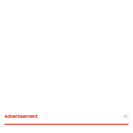
Advertisement