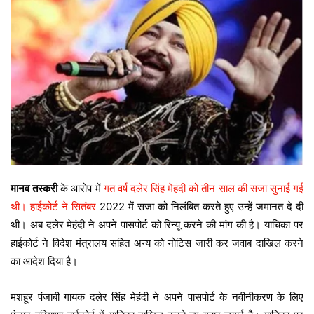
मानव तस्करी
के आरोप में
गत वर्ष दलेर सिंह मेहंदी को तीन साल की सजा सुनाई गई
थी। हाईकोर्ट ने सितंबर
2022 में सजा को निलंबित करते हुए उन्हें जमानत दे दी
थी। अब दलेर मेहंदी ने अपने पासपोर्ट को रिन्यू करने की मांग की है। याचिका पर
हाईकोर्ट ने विदेश मंत्रालय सहित अन्य को नोटिस जारी कर जवाब दाखिल करने
का आदेश दिया है।
मशहूर पंजाबी गायक दलेर सिंह मेहंदी ने अपने पासपोर्ट के नवीनीकरण के लिए