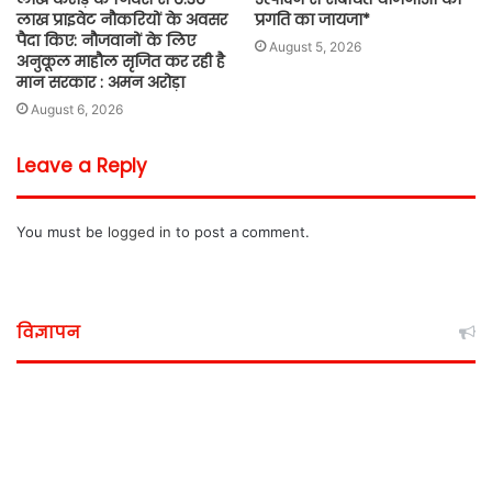
लाख प्राइवेट नौकरियों के अवसर
प्रगति का जायजा*
पैदा किए: नौजवानों के लिए
August 5, 2026
अनुकूल माहौल सृजित कर रही है
मान सरकार : अमन अरोड़ा
August 6, 2026
Leave a Reply
You must be
logged in
to post a comment.
विज्ञापन