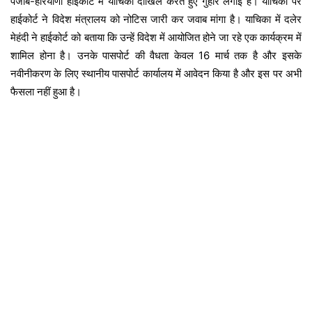
पंजाब-हरियाणा हाईकोर्ट में याचिका दाखिल करते हुए गुहार लगाई है। याचिका पर
हाईकोर्ट ने विदेश मंत्रालय को नोटिस जारी कर जवाब मांगा है। याचिका में दलेर
मेहंदी ने हाईकोर्ट को बताया कि उन्हें विदेश में आयोजित होने जा रहे एक कार्यक्रम में
शामिल होना है। उनके पासपोर्ट की वैधता केवल 16 मार्च तक है और इसके
नवीनीकरण के लिए स्थानीय पासपोर्ट कार्यालय में आवेदन किया है और इस पर अभी
फैसला नहीं हुआ है।