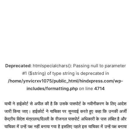
Deprecated
: htmlspecialchars(): Passing null to parameter
#1 ($string) of type string is deprecated in
/home/ynvicrxv1075/public_html/hindxpress.com/wp-
includes/formatting.php
on line
4714
याची ने हाईकोर्ट से अपील की है कि उसके पासपोर्ट के नवीनीकरण के लिए आदेश
जारी किया जाए। हाईकोर्ट ने याचिका पर सुनवाई करते हुए कहा कि उनकी अर्जी
केंद्रीय विदेश मंत्रालय/दिल्ली के रीजनल पासपोर्ट अधिकारी के पास लंबित है और
याचिका में उन्हें पक्ष नहीं बनाया गया है इसलिए पहले इस याचिका में उन्हें पक्ष बनाया