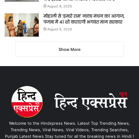
August 8, 2026
मोहाली से ‘हमारे राम’ नाट्य मंचन का आगाज,
पंजाब में 41 शो कराएगी भगवंत मान सरकार
August 8, 2026
Show More
Welcome to the Hindxpress News. Latest Top Trending News,
Trending News, Viral News, Viral Videos, Trending Searches,
Punjab Latest News Stay tuned for all the breaking news in Hindi !