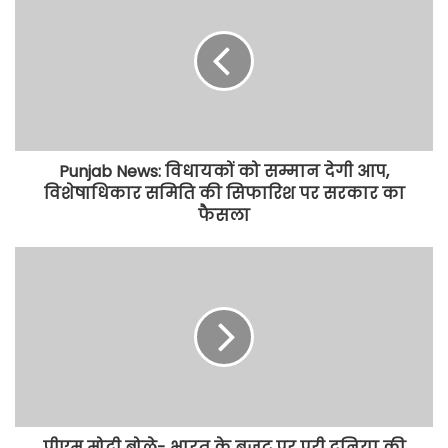
Punjab News: विधायकों को सम्मान देगी आप,
विशेषाधिकार समिति की सिफारिश पर सरकार का
फैसला
पीएम मोदी बोले- भारत के बजट पर पूरी दुनिया की