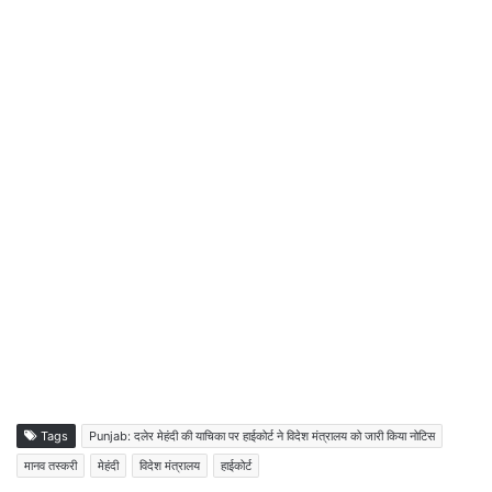
Tags
Punjab: दलेर मेहंदी की याचिका पर हाईकोर्ट ने विदेश मंत्रालय को जारी किया नोटिस
मानव तस्करी
मेहंदी
विदेश मंत्रालय
हाईकोर्ट