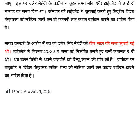
जाए। इस पर दलेर मेहंदी के वकील ने कुछ समय मांगा और हाईकोर्ट ने उन्हें दो
सप्ताह का समय दिया था। सोमवार को हाईकोर्ट ने सुनवाई करते हुए केंद्रीय विदेश
मंत्रालय को नोटिस जारी कर दो फरवरी तक जवाब दाखिल करने का आदेश दिया
है।
मानव तस्करी के आरोप में गत वर्ष दलेर सिंह मेहंदी को
तीन साल की सजा सुनाई गई
थी।
हाईकोर्ट ने सितंबर 2022 में सजा को निलंबित करते हुए उन्हें जमानत दे दी
थी। अब दलेर मेहंदी ने अपने पासपोर्ट को रिन्यू करने की मांग की है। याचिका पर
हाईकोर्ट ने विदेश मंत्रालय सहित अन्य को नोटिस जारी कर जवाब दाखिल करने
का आदेश दिया है।
Post Views:
1,225