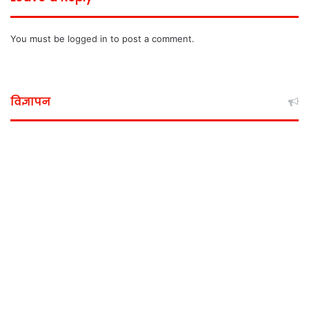
You must be
logged in
to post a comment.
विज्ञापन