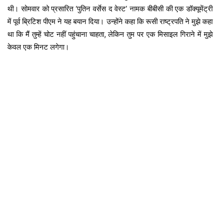
थी। सोमवार को प्रसारित ‘पुतिन वर्सेस द वेस्ट’ नामक बीबीसी की एक डॉक्यूमेंट्री
में पूर्व ब्रिटिश पीएम ने यह बयान दिया। उन्होंने कहा कि रूसी राष्ट्रपति ने मुझे कहा
था कि मैं तुम्हें चोट नहीं पहुंचाना चाहता, लेकिन तुम पर एक मिसाइल गिराने में मुझे
केवल एक मिनट लगेगा।