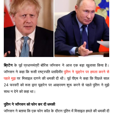
ब्रिटेन
के पूर्व प्रधानमंत्री बोरिस जॉनसन ने आज एक बड़ा खुलासा किया है।
जॉनसन ने कहा कि रूसी राष्ट्रपति व्लादिमीर
पुतिन ने यूक्रेन पर हमला करने से
पहले मुझ
पर मिसाइल दागने की धमकी दी थी। पूर्व पीएम ने कहा कि पिछले साल
24 फरवरी को रूस द्वारा यूक्रेन पर आक्रमण शुरू करने से पहले पुतिन ने मुझे
साथ न देने को कहा था।
पुतिन ने जॉनसन को फोन कर दी धमकी
जॉनसन ने बताया कि एक फोन कॉल के दौरान पुतिन में मिसाइल हमले की धमकी दी