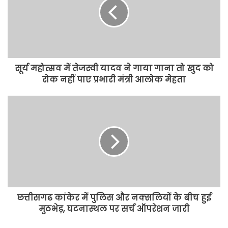
सूर्य महोत्सव में तेजस्वी यादव ने गाया गाना तो खुद को
रोक नहीं पाए प्रभारी मंत्री आलोक मेहता
छत्तीसगढ कांकेर में पुलिस और नक्सलियों के बीच हुई
मुठभेड़, घटनास्थल पर सर्च ऑपरेशन जारी