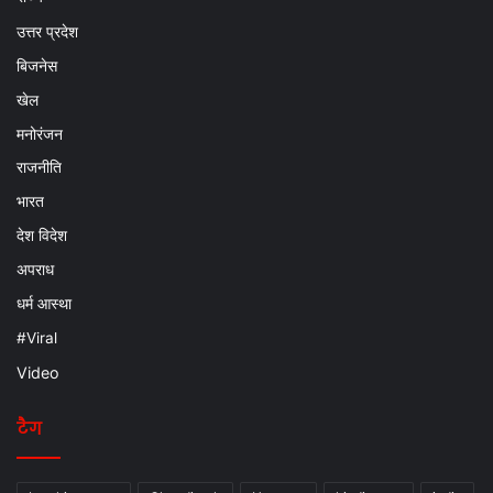
उत्तर प्रदेश
बिजनेस
खेल
मनोरंजन
राजनीति
भारत
देश विदेश
अपराध
धर्म आस्था
#Viral
Video
टैग