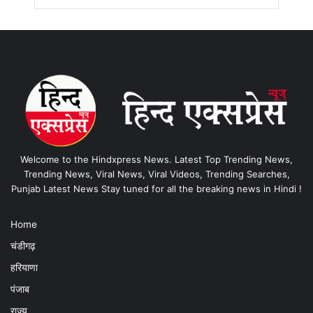
Welcome to the Hindxpress News. Latest Top Trending News,
Trending News, Viral News, Viral Videos, Trending Searches,
Punjab Latest News Stay tuned for all the breaking news in Hindi !
Home
चंडीगढ़
हरियाणा
पंजाब
राज्य