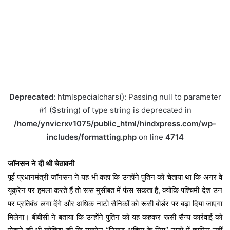
Deprecated
: htmlspecialchars(): Passing null to parameter
#1 ($string) of type string is deprecated in
/home/ynvicrxv1075/public_html/hindxpress.com/wp-
includes/formatting.php
on line
4714
जॉनसन ने दी थी चेतावनी
पूर्व प्रधानमंत्री जॉनसन ने यह भी कहा कि उन्होंने पुतिन को चेताया था कि अगर वे
यूक्रेन पर हमला करते हैं तो रूस मुसीबत में फंस सकता है, क्योंकि पश्चिमी देश उन
पर प्रतिबंध लगा देंगे और अधिक नाटो सैनिकों को रूसी बोर्डर पर बढ़ा दिया जाएगा
मिलेगा। बीबीसी ने बताया कि उन्होंने पुतिन को यह कहकर रूसी सैन्य कार्रवाई को