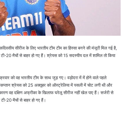
 एकदिवसीय सीरीज के लिए भारतीय टीम टीम का हिस्सा बनने की मंजूरी मिल गई है,
ीन टी-20 मैचों से बाहर हो गए हैं। श्रेयस को 15 सदस्यीय दल में शामिल तो किया
रवार को वह भारतीय टीम के साथ जुड़ गए। वड़ोदरा में में होने वाले पहले
कप्तान श्रेयस को 25 अक्तूबर को ऑस्ट्रेलिया में पसली में चोट लगी थी और
कारण वह दक्षिण अफ्रीका के खिलाफ घरेलू सीरीज नहीं खेल पाए हैं। सर्जरी से
 टी-20 मैचों से बाहर हो गए हैं।