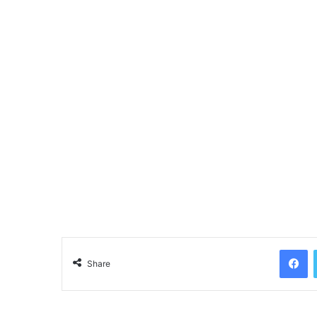
Facebook
Share