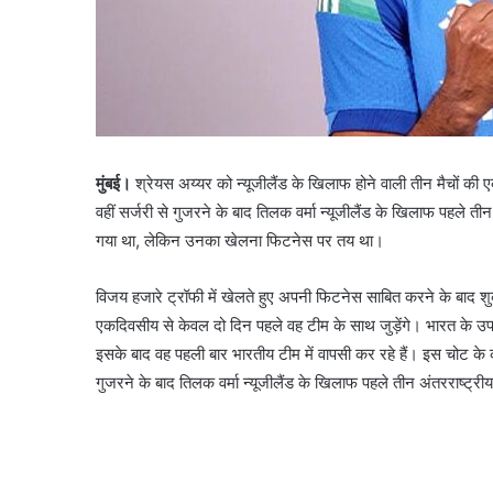
मुंबई।
श्रेयस अय्यर को न्यूजीलैंड के खिलाफ होने वाली तीन मैचों की
वहीं सर्जरी से गुजरने के बाद तिलक वर्मा न्यूजीलैंड के खिलाफ पहले त
गया था, लेकिन उनका खेलना फिटनेस पर तय था।
विजय हजारे ट्रॉफी में खेलते हुए अपनी फिटनेस साबित करने के बाद शुक्
एकदिवसीय से केवल दो दिन पहले वह टीम के साथ जुड़ेंगे। भारत के उप
इसके बाद वह पहली बार भारतीय टीम में वापसी कर रहे हैं। इस चोट के 
गुजरने के बाद तिलक वर्मा न्यूजीलैंड के खिलाफ पहले तीन अंतरराष्ट्रीय