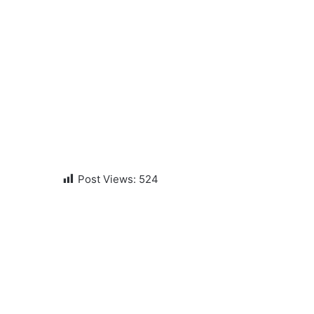
Post Views:
524