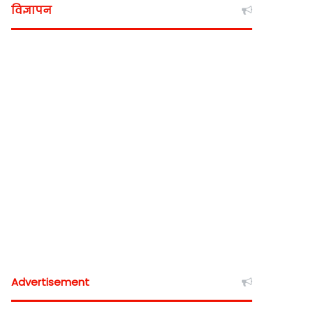
विज्ञापन
Advertisement