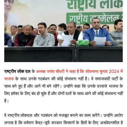
राष्ट्रीय लोक दल
के
अध्यक्ष जयंत चौधरी ने कहा है कि लोकसभा चुनाव 2024 में
भाजपा
के साथ उनके गठबंधन की कोई संभावना नहीं है। वे समाजवादी पार्टी के
साथ बने हुए हैं और आगे भी बने रहेंगे। उन्होंने कहा कि उनके दरवाजे भाजपा के
लिए हमेशा के लिए बंद हो चुके हैं और दोनों दलों के साथ आने की कोई संभावना नहीं
है।
वे राष्ट्रीय लोकदल और गठबंधन को मजबूत बनाने का काम करेंगे। उन्होंने आरोप
लगाया है कि वर्तमान केंद्र-यूपी सरकार किसानों के हितों के लिए असंवेदनशील है