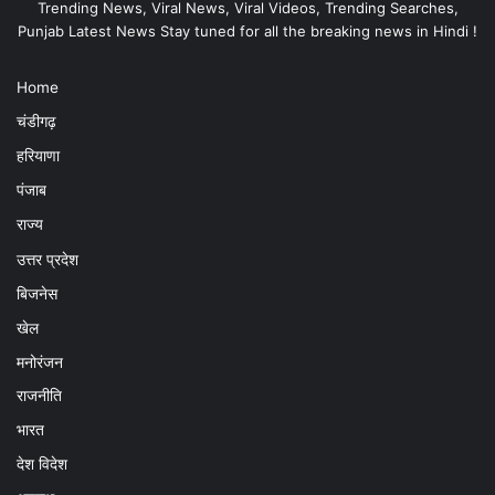
Trending News, Viral News, Viral Videos, Trending Searches,
Punjab Latest News Stay tuned for all the breaking news in Hindi !
Home
चंडीगढ़
हरियाणा
पंजाब
राज्य
उत्तर प्रदेश
बिजनेस
खेल
मनोरंजन
राजनीति
भारत
देश विदेश