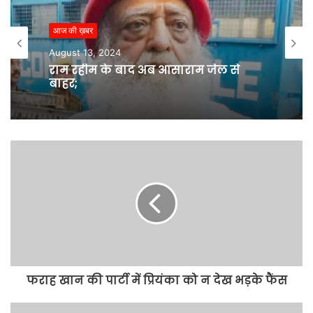
आज की ख़बर
August 13, 2024
राम रहीम के बाद अब आसाराम जेल से
बाहर;
फराह खान की पार्टी में प्रियंका को न देख भड़के फैंस