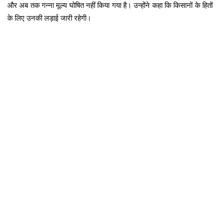
और अब तक गन्ना मूल्य घोषित नहीं किया गया है। उन्होंने कहा कि किसानों के हितों
के लिए उनकी लड़ाई जारी रहेगी।