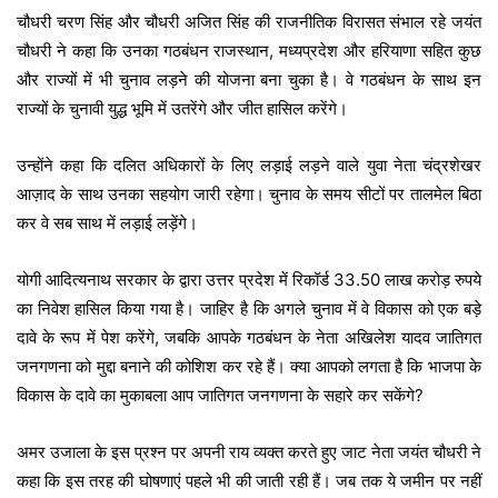
चौधरी चरण सिंह और चौधरी अजित सिंह की राजनीतिक विरासत संभाल रहे जयंत
चौधरी ने कहा कि उनका गठबंधन राजस्थान, मध्यप्रदेश और हरियाणा सहित कुछ
और राज्यों में भी चुनाव लड़ने की योजना बना चुका है। वे गठबंधन के साथ इन
राज्यों के चुनावी युद्ध भूमि में उतरेंगे और जीत हासिल करेंगे।
उन्होंने कहा कि दलित अधिकारों के लिए लड़ाई लड़ने वाले युवा नेता चंद्रशेखर
आज़ाद के साथ उनका सहयोग जारी रहेगा। चुनाव के समय सीटों पर तालमेल बिठा
कर वे सब साथ में लड़ाई लड़ेंगे।
योगी आदित्यनाथ सरकार के द्वारा उत्तर प्रदेश में रिकॉर्ड 33.50 लाख करोड़ रुपये
का निवेश हासिल किया गया है। जाहिर है कि अगले चुनाव में वे विकास को एक बड़े
दावे के रूप में पेश करेंगे, जबकि आपके गठबंधन के नेता अखिलेश यादव जातिगत
जनगणना को मुद्दा बनाने की कोशिश कर रहे हैं। क्या आपको लगता है कि भाजपा के
विकास के दावे का मुकाबला आप जातिगत जनगणना के सहारे कर सकेंगे?
अमर उजाला के इस प्रश्न पर अपनी राय व्यक्त करते हुए जाट नेता जयंत चौधरी ने
कहा कि इस तरह की घोषणाएं पहले भी की जाती रही हैं। जब तक ये जमीन पर नहीं