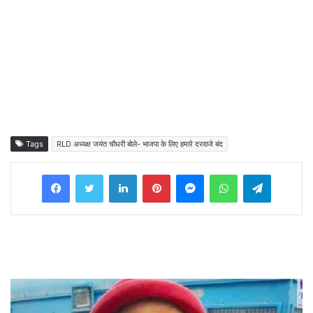
Tags
RLD अध्यक्ष जयंत चौधरी बोले- भाजपा के लिए हमारे दरवाजे बंद
Facebook
Twitter
LinkedIn
Pinterest
Messenger
WhatsApp
Telegram