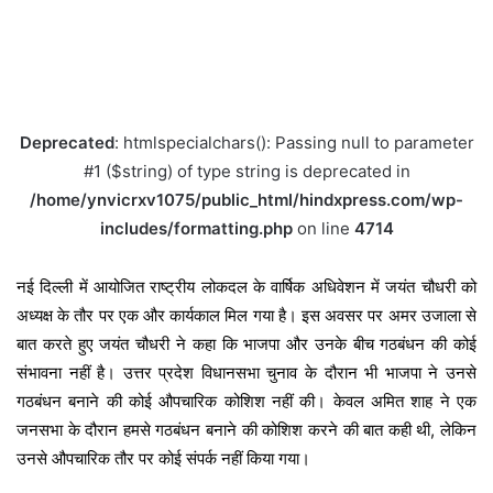
Deprecated
: htmlspecialchars(): Passing null to parameter
#1 ($string) of type string is deprecated in
/home/ynvicrxv1075/public_html/hindxpress.com/wp-
includes/formatting.php
on line
4714
नई दिल्ली में आयोजित राष्ट्रीय लोकदल के वार्षिक अधिवेशन में जयंत चौधरी को
अध्यक्ष के तौर पर एक और कार्यकाल मिल गया है। इस अवसर पर अमर उजाला से
बात करते हुए जयंत चौधरी ने कहा कि भाजपा और उनके बीच गठबंधन की कोई
संभावना नहीं है। उत्तर प्रदेश विधानसभा चुनाव के दौरान भी भाजपा ने उनसे
गठबंधन बनाने की कोई औपचारिक कोशिश नहीं की। केवल अमित शाह ने एक
जनसभा के दौरान हमसे गठबंधन बनाने की कोशिश करने की बात कही थी, लेकिन
उनसे औपचारिक तौर पर कोई संपर्क नहीं किया गया।