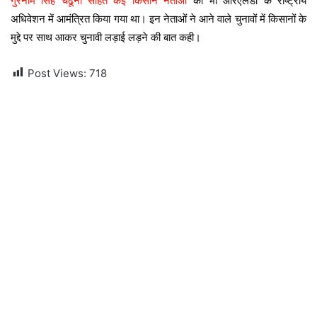
गुरनाम सिंह चढूनी सहित कई किसान नेताओं
को भी आरएलडी के राष्ट्रीय
अधिवेशन में आमंत्रित किया गया था। इन नेताओं ने आने वाले चुनावों में किसानों के
मुद्दे पर साथ आकर चुनावी लड़ाई लड़ने की बात कही।
Post Views:
718