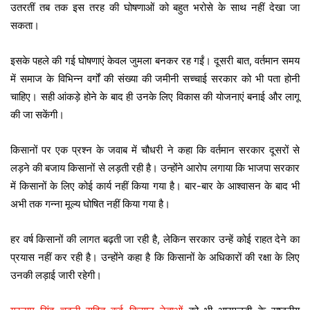
उतरतीं तब तक इस तरह की घोषणाओं को बहुत भरोसे के साथ नहीं देखा जा
सकता।
इसके पहले की गई घोषणाएं केवल जुमला बनकर रह गईं। दूसरी बात, वर्तमान समय
में समाज के विभिन्न वर्गों की संख्या की जमीनी सच्चाई सरकार को भी पता होनी
चाहिए। सही आंकड़े होने के बाद ही उनके लिए विकास की योजनाएं बनाई और लागू
की जा सकेंगी।
किसानों पर एक प्रश्न के जवाब में चौधरी ने कहा कि वर्तमान सरकार दूसरों से
लड़ने की बजाय किसानों से लड़ती रही है। उन्होंने आरोप लगाया कि भाजपा सरकार
में किसानों के लिए कोई कार्य नहीं किया गया है। बार-बार के आश्वासन के बाद भी
अभी तक गन्ना मूल्य घोषित नहीं किया गया है।
हर वर्ष किसानों की लागत बढ़ती जा रही है, लेकिन सरकार उन्हें कोई राहत देने का
प्रयास नहीं कर रही है। उन्होंने कहा है कि किसानों के अधिकारों की रक्षा के लिए
उनकी लड़ाई जारी रहेगी।