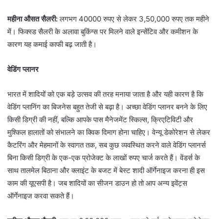
महीना औसत सैलरी:
लगभग 40000 रुपए से लेकर 3,50,000 रुपए तक महीने
में। फिक्स्ड सैलरी के अलावा बुकिंग्स पर मिलने वाले इन्सेंटिव और कमीशन के
कारण यह कमाई काफी बढ़ जाती है।
वेडिंग प्लानर
भारत में शादियों को एक बड़े उत्सव की तरह मनाया जाता है और यही कारण है कि
वेडिंग प्लानिंग का बिजनेस बहुत तेजी से बढ़ा है। अच्छा वेडिंग प्लानर बनने के लिए
किसी डिग्री की नहीं, बल्कि आपके पास मैनेजमेंट स्किल्स, क्रिएटिविटी और
मुश्किल हालातों को संभालने का क्विक दिमाग होना चाहिए। वेन्यू डेकोरेशन से लेकर
कैटरिंग और मेहमानों के स्वागत तक, सब कुछ व्यवस्थित करने वाले वेडिंग प्लानर्स
बिना किसी डिग्री के एक-एक प्रोजेक्ट के लाखों रुपए चार्ज करते हैं। वेंडर्स के
साथ तालमेल बिठाना और क्लाइंट के बजट में बेस्ट शादी ऑर्गेनाइज करना ही इस
काम की यूएसपी है। जब शादियों का सीजन डाउन हो तो आप अन्य इवेंट्स
ऑर्गेनाइज करवा सकते हैं।