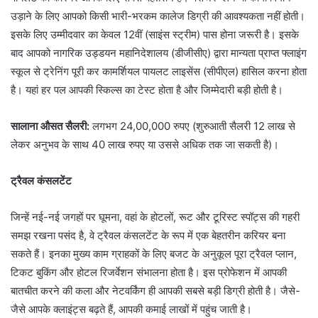
उड़ाने के लिए आपको किसी भारी-भरकम कालेज डिग्री की आवश्यकता नहीं होती।
इसके लिए उम्मीदवार का केवल 12वीं (साइंस स्ट्रीम) पास होना जरूरी है। इसके
बाद आपको नागरिक उड्डयन महानिदेशालय (डीजीसीए) द्वारा मान्यता प्राप्त फ्लाइंग
स्कूल से ट्रेनिंग पूरी कर कामर्शियल पायलट लाइसेंस (सीपीएल) हासिल करना होता
है। यहां हर पल आपकी स्किल्स का टेस्ट होता है और जिम्मेदारी बड़ी होती है।
सालाना औसत सैलरी:
लगभग 24,00,000 रुपए (शुरुआती सैलरी 12 लाख से
लेकर अनुभव के साथ 40 लाख रुपए या उससे अधिक तक जा सकती है)।
ट्रैवल कंसलटेंट
जिन्हें नई-नई जगहों पर घूमना, वहां के होटलों, रूट और टूरिस्ट स्पॉट्स की गहरी
समझ रखना पसंद है, वे ट्रैवल कंसलटेंट के रूप में एक बेहतरीन करियर बना
सकते हैं। इनका मुख्य काम ग्राहकों के लिए बजट के अनुकूल पूरा ट्रैवल प्लान,
टिकट बुकिंग और होटल रिजर्वेशन संभालना होता है। इस प्रोफेशन में आपकी
बातचीत करने की कला और नेटवर्किंग ही आपकी सबसे बड़ी डिग्री होती है। जैसे-
जैसे आपके क्लाइंट्स बढ़ते हैं, आपकी कमाई लाखों में पहुंच जाती है।