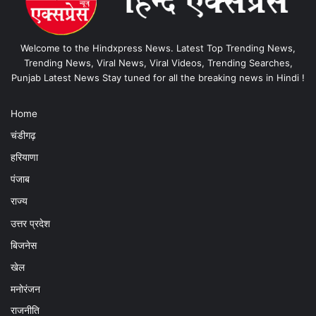
Welcome to the Hindxpress News. Latest Top Trending News,
Trending News, Viral News, Viral Videos, Trending Searches,
Punjab Latest News Stay tuned for all the breaking news in Hindi !
Home
चंडीगढ़
हरियाणा
पंजाब
राज्य
उत्तर प्रदेश
बिजनेस
खेल
मनोरंजन
राजनीति