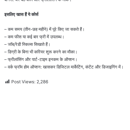
इसलिए खास हैं ये कोर्स
– कम समय (तीन-छह महीने) में पूरे किए जा सकते हैं।
– कम फीस या कई बार फ्री में उपलब्ध।
– जॉब/रेडी स्किल्स सिखाते हैं।
– डिग्री के बिना भी करियर शुरू करने का मौका।
– फ्रीलांसिंग और पार्ट-टाइम इनकम के ऑप्शन।
– वर्क फ्रॉम होम ऑप्शन: खासकर डिजिटल मार्केटिंग, कंटेंट और डिजाइनिंग में।
Post Views:
2,286