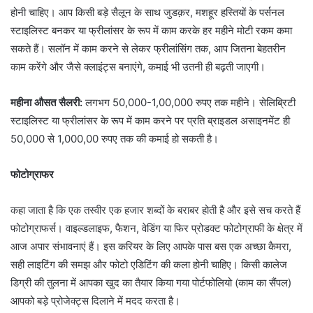
होनी चाहिए। आप किसी बड़े सैलून के साथ जुडक़र, मशहूर हस्तियों के पर्सनल
स्टाइलिस्ट बनकर या फ्रीलांसर के रूप में काम करके हर महीने मोटी रकम कमा
सकते हैं। सलॉन में काम करने से लेकर फ्रीलांसिंग तक, आप जितना बेहतरीन
काम करेंगे और जैसे क्लाइंट्स बनाएंगे, कमाई भी उतनी ही बढ़ती जाएगी।
महीना औसत सैलरी:
लगभग 50,000-1,00,000 रुपए तक महीने। सेलिब्रिटी
स्टाइलिस्ट या फ्रीलांसर के रूप में काम करने पर प्रति ब्राइडल असाइनमेंट ही
50,000 से 1,000,00 रुपए तक की कमाई हो सकती है।
फोटोग्राफर
कहा जाता है कि एक तस्वीर एक हजार शब्दों के बराबर होती है और इसे सच करते हैं
फोटोग्राफर्स। वाइल्डलाइफ, फैशन, वेडिंग या फिर प्रोडक्ट फोटोग्राफी के क्षेत्र में
आज अपार संभावनाएं हैं। इस करियर के लिए आपके पास बस एक अच्छा कैमरा,
सही लाइटिंग की समझ और फोटो एडिटिंग की कला होनी चाहिए। किसी कालेज
डिग्री की तुलना में आपका खुद का तैयार किया गया पोर्टफोलियो (काम का सैंपल)
आपको बड़े प्रोजेक्ट्स दिलाने में मदद करता है।