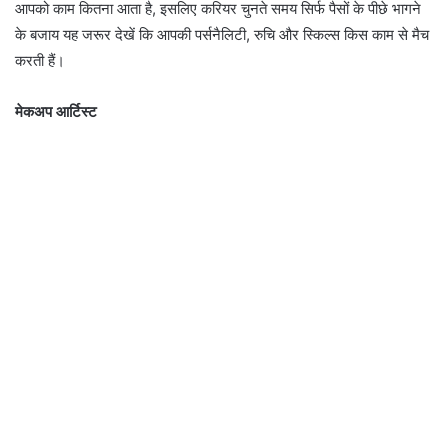
आपको काम कितना आता है, इसलिए करियर चुनते समय सिर्फ पैसों के पीछे भागने
के बजाय यह जरूर देखें कि आपकी पर्सनैलिटी, रुचि और स्किल्स किस काम से मैच
करती हैं।
मेकअप आर्टिस्ट