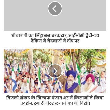
श्रीचारणी का सिंहासन बरकरार, आईसीसी ट्वेंटी-20
रैंकिंग में गेंदबाजों में टॉप पर
बिजली संकट के खिलाफ पंजाब भर में किसानों ने किया
प्रदर्शन, स्मार्ट मीटर लगाने का भी विरोध