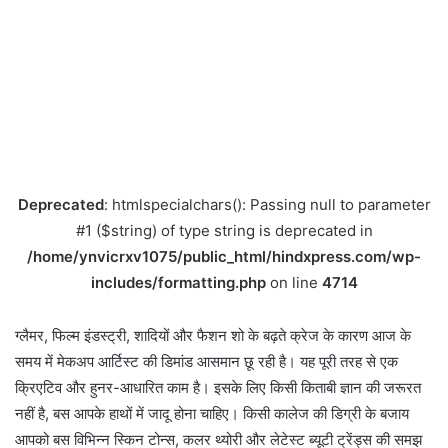
Deprecated
: htmlspecialchars(): Passing null to parameter
#1 ($string) of type string is deprecated in
/home/ynvicrxv1075/public_html/hindxpress.com/wp-
includes/formatting.php
on line
4714
ग्लैमर, फिल्म इंडस्ट्री, शादियों और फैशन शो के बढ़ते क्रेज के कारण आज के
समय में मेकअप आर्टिस्ट की डिमांड आसमान छू रही है। यह पूरी तरह से एक
क्रिएटिव और हुनर-आधारित काम है। इसके लिए किसी किताबी ज्ञान की जरूरत
नहीं है, बस आपके हाथों में जादू होना चाहिए। किसी कालेज की डिग्री के बजाय
आपको बस विभिन्न स्किन टोन्स, कलर थ्योरी और लेटेस्ट ब्यूटी ट्रेंड्स की समझ