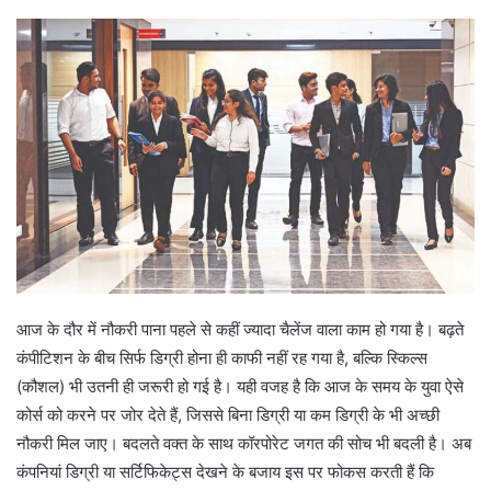
d
a
n
e
m
a
i
l
आज के दौर में नौकरी पाना पहले से कहीं ज्यादा चैलेंज वाला काम हो गया है। बढ़ते
कंपीटिशन के बीच सिर्फ डिग्री होना ही काफी नहीं रह गया है, बल्कि स्किल्स
(कौशल) भी उतनी ही जरूरी हो गई है। यही वजह है कि आज के समय के युवा ऐसे
कोर्स को करने पर जोर देते हैं, जिससे बिना डिग्री या कम डिग्री के भी अच्छी
नौकरी मिल जाए। बदलते वक्त के साथ कॉरपोरेट जगत की सोच भी बदली है। अब
कंपनियां डिग्री या सर्टिफिकेट्स देखने के बजाय इस पर फोकस करती हैं कि