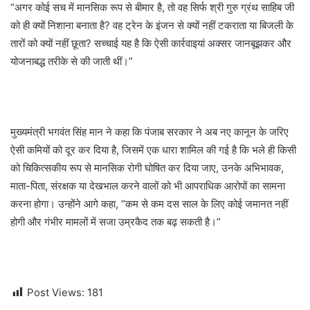
“अगर कोई सच में मानसिक रूप से बीमार है, तो वह सिर्फ श्री गुरु ग्रंथ साहिब जी
को ही क्यों निशाना बनाता है? वह ट्रेन के इंजन से क्यों नहीं टकराता या बिजली के
तारों को क्यों नहीं छूता? सच्चाई यह है कि ऐसी कार्रवाइयां अक्सर जानबूझकर और
योजनाबद्ध तरीके से की जाती थीं।”
मुख्यमंत्री भगवंत सिंह मान ने कहा कि पंजाब सरकार ने अब नए कानून के जरिए
ऐसी कमियों को दूर कर दिया है, जिसमें एक धारा शामिल की गई है कि भले ही किसी
को चिकित्सकीय रूप से मानसिक रोगी घोषित कर दिया जाए, उनके अभिभावक,
माता-पिता, संरक्षक या देखभाल करने वालों को भी आपराधिक आरोपों का सामना
करना होगा। उन्होंने आगे कहा, “कम से कम दस साल के लिए कोई जमानत नहीं
होगी और गंभीर मामलों में सजा उम्रकैद तक बढ़ सकती है।”
Post Views:
181