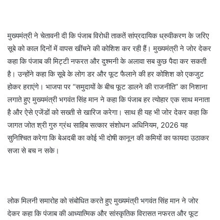
मुख्यमंत्री ने चेतावनी दी कि पंजाब विरोधी ताकतें सांप्रदायिक ध्रुवीकरण के जरिए
सूबे को काल दिनों में वापस खींचने की कोशिश कर रही हैं। मुख्यमंत्री ने जोर देकर
कहा कि पंजाब की मिट्टी नफरत और दुश्मनी के अलावा सब कुछ पैदा कर सकती
है। उन्होंने कहा कि सूबे के लोग डर और फूट फैलाने की हर कोशिश को एकजुट
होकर हराएंगे। भाजपा पर “समुदायों के बीच फूट डालने की राजनीति” का निशाना
लगाते हुए मुख्यमंत्री भगवंत सिंह मान ने कहा कि पंजाब हर त्योहार एक साथ मनाता
है और ऐसे एजेंडों को सख्ती से खारिज करेगा। साथ ही यह भी जोर देकर कहा कि
जागत जोत श्री गुरु ग्रंथ साहिब सत्कार संशोधन अधिनियम, 2026 यह
सुनिश्चित करेगा कि बेअदबी का कोई भी दोषी कानून की कमियों का फायदा उठाकर
सजा से बच न सके।
लोक मिलनी समारोह को संबोधित करते हुए मुख्यमंत्री भगवंत सिंह मान ने जोर
देकर कहा कि पंजाब की आध्यात्मिक और सांस्कृतिक विरासत नफरत और फूट