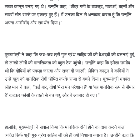
सख्त कानून बनाए गए थे। उन्होंने कहा, “तीव्र गर्मी के बावजूद, माताओं, बहनों और
लाखों लोग रास्ते पर एकत्र हुए हैं। मैं उनका दिल से धन्यवाद करता हूं कि उन्होंने
अपना आशीर्वाद और समर्थन दिया।”
मुख्यमंत्री ने कहा कि जब-जब श्री गुरु ग्रंथ साहिब जी की बेअदबी की घटनाएं हुईं,
तो लाखों लोगों की मानसिकता को बहुत ठेस पहुंची। उन्होंने कहा कि हमेशा उम्मीद
थी कि दोषियों को पकड़ा जाएगा और सजा दी जाएगी, लेकिन कानून में कमियों ने
उन्हें खुद को मानसिक रोगी घोषित करके सजा से बचने दिया। मुख्यमंत्री भगवंत
सिंह मान ने कहा, “कई बार, दोषी ‘मेरा मन परेशान है’ या ‘वह मानसिक रूप से बीमार
है’ कहकर फांसी के तख्ते से बच गए, और वे आजाद हो गए।”
हालांकि, मुख्यमंत्री ने सवाल किया कि मानसिक रोगी होने का दावा करने वाला
व्यक्ति सिर्फ श्री गुरु ग्रंथ साहिब जी को ही क्यों निशाना बनाता है। उन्होंने कहा कि