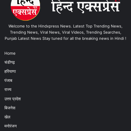
Welcome to the Hindxpress News. Latest Top Trending News,
Trending News, Viral News, Viral Videos, Trending Searches,
Punjab Latest News Stay tuned for all the breaking news in Hindi !
Home
चंडीगढ़
हरियाणा
पंजाब
राज्य
उत्तर प्रदेश
बिजनेस
खेल
मनोरंजन