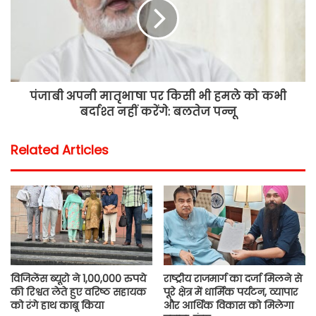
पंजाबी अपनी मातृभाषा पर किसी भी हमले को कभी
बर्दाश्त नहीं करेंगे: बलतेज पन्नू
Related Articles
विजिलेंस ब्यूरो ने 1,00,000 रुपये
राष्ट्रीय राजमार्ग का दर्जा मिलने से
की रिश्वत लेते हुए वरिष्ठ सहायक
पूरे क्षेत्र में धार्मिक पर्यटन, व्यापार
को रंगे हाथ काबू किया
और आर्थिक विकास को मिलेगा