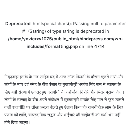
Deprecated
: htmlspecialchars(): Passing null to parameter
#1 ($string) of type string is deprecated in
/home/ynvicrxv1075/public_html/hindxpress.com/wp-
includes/formatting.php
on line
4714
गिदड़बाहा हलके के गांव साहिब चंद में आज लोक मिलनी के दौरान गूंजते नारों और
लोगों के प्यार एवं स्नेह के बीच पंजाब के मुख्यमंत्री भगवंत सिंह मान ने स्वागत के
लिए बड़ी संख्या में एकत्र हुए ग्रामीणों से आशीर्वाद, सिरोपे और चित्र प्राप्त किए।
लोगों के उत्साह के बीच अपने संबोधन में मुख्यमंत्री भगवंत सिंह मान ने फूट डालने
वाली राजनीति पर तीखा हमला बोलते हुए ऐलान किया कि राजनीतिक लाभ के लिए
पंजाब की शांति, सांप्रदायिक सद्भाव और भाईचारे की साझेदारी को कभी भंग नहीं
होने दिया जाएगा।