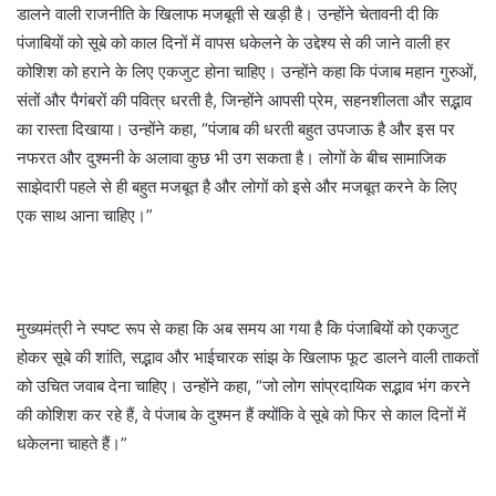
डालने वाली राजनीति के खिलाफ मजबूती से खड़ी है। उन्होंने चेतावनी दी कि
पंजाबियों को सूबे को काल दिनों में वापस धकेलने के उद्देश्य से की जाने वाली हर
कोशिश को हराने के लिए एकजुट होना चाहिए। उन्होंने कहा कि पंजाब महान गुरुओं,
संतों और पैगंबरों की पवित्र धरती है, जिन्होंने आपसी प्रेम, सहनशीलता और सद्भाव
का रास्ता दिखाया। उन्होंने कहा, “पंजाब की धरती बहुत उपजाऊ है और इस पर
नफरत और दुश्मनी के अलावा कुछ भी उग सकता है। लोगों के बीच सामाजिक
साझेदारी पहले से ही बहुत मजबूत है और लोगों को इसे और मजबूत करने के लिए
एक साथ आना चाहिए।”
मुख्यमंत्री ने स्पष्ट रूप से कहा कि अब समय आ गया है कि पंजाबियों को एकजुट
होकर सूबे की शांति, सद्भाव और भाईचारक सांझ के खिलाफ फूट डालने वाली ताकतों
को उचित जवाब देना चाहिए। उन्होंने कहा, “जो लोग सांप्रदायिक सद्भाव भंग करने
की कोशिश कर रहे हैं, वे पंजाब के दुश्मन हैं क्योंकि वे सूबे को फिर से काल दिनों में
धकेलना चाहते हैं।”