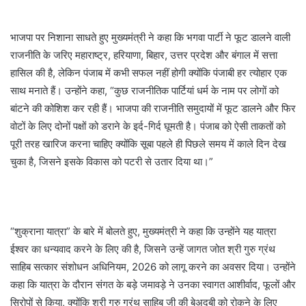
भाजपा पर निशाना साधते हुए मुख्यमंत्री ने कहा कि भगवा पार्टी ने फूट डालने वाली
राजनीति के जरिए महाराष्ट्र, हरियाणा, बिहार, उत्तर प्रदेश और बंगाल में सत्ता
हासिल की है, लेकिन पंजाब में कभी सफल नहीं होगी क्योंकि पंजाबी हर त्योहार एक
साथ मनाते हैं। उन्होंने कहा, “कुछ राजनीतिक पार्टियां धर्म के नाम पर लोगों को
बांटने की कोशिश कर रही हैं। भाजपा की राजनीति समुदायों में फूट डालने और फिर
वोटों के लिए दोनों पक्षों को डराने के इर्द-गिर्द घूमती है। पंजाब को ऐसी ताकतों को
पूरी तरह खारिज करना चाहिए क्योंकि सूबा पहले ही पिछले समय में काले दिन देख
चुका है, जिसने इसके विकास को पटरी से उतार दिया था।”
“शुक्राना यात्रा” के बारे में बोलते हुए, मुख्यमंत्री ने कहा कि उन्होंने यह यात्रा
ईश्वर का धन्यवाद करने के लिए की है, जिसने उन्हें जागत जोत श्री गुरु ग्रंथ
साहिब सत्कार संशोधन अधिनियम, 2026 को लागू करने का अवसर दिया। उन्होंने
कहा कि यात्रा के दौरान संगत के बड़े जमावड़े ने उनका स्वागत आशीर्वाद, फूलों और
सिरोपों से किया, क्योंकि श्री गुरु ग्रंथ साहिब जी की बेअदबी को रोकने के लिए