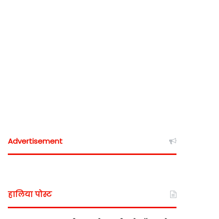
Advertisement
हालिया पोस्ट