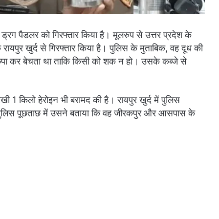
ड्रग पैडलर को गिरफ्तार किया है। मूलरुप से उत्तर प्रदेश के
ायपुर खुर्द से गिरफ्तार किया है। पुलिस के मुताबिक, वह दूध की
 छिपा कर बेचता था ताकि किसी को शक न हो। उसके कब्जे से
रखी 1 किलो हेरोइन भी बरामद की है। रायपुर खुर्द में पुलिस
। पुलिस पूछताछ में उसने बताया कि वह जीरकपुर और आसपास के