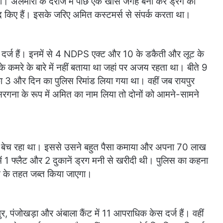
द की। अलमारी के दराज में पीछे एक खास जगह बना कर ड्रग को
द किए हैं। इसके जरिए अमित कस्टमर्स से संपर्क करता था।
दर्ज हैं। इनमें से 4 NDPS एक्ट और 10 के डकैती और लूट के
ए के कमरे के बारे में नहीं बताया था जहां पर अजय रहता था। बीते 9
 3 और दिन का पुलिस रिमांड लिया गया था। वहीं जब रायपुर
 सरगना के रूप में अमित का नाम लिया तो दोनों को आमने-सामने
ोइन बेच रहा था। इससे उसने बहुत पैसा कमाया और अपना 70 लाख
 1 फ्लैट और 2 दुकानें ड्रग मनी से खरीदी थी। पुलिस का कहना
नून के तहत जब्त किया जाएगा।
, पंजोखड़ा और अंबाला कैंट में 11 आपराधिक केस दर्ज हैं। वहीं