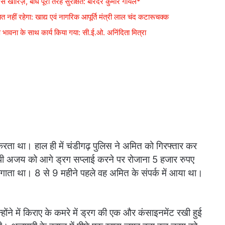
 से खारिज़, बांध पूरी तरह सुरक्षित: बरिंदर कुमार गोयल*
 नहीं रहेगा: खाद्य एवं नागरिक आपूर्ति मंत्री लाल चंद कटारूचक्क
ावना के साथ कार्य किया गया: सी.ई.ओ. अनिंदिता मित्रा
करता था। हाल ही में चंडीगढ़ पुलिस ने अमित को गिरफ्तार कर
पी अजय को आगे ड्रग सप्लाई करने पर रोजाना 5 हजार रुपए
लगाता था। 8 से 9 महीने पहले वह अमित के संपर्क में आया था।
्होंने में किराए के कमरे में ड्रग की एक और कंसाइनमेंट रखी हुई