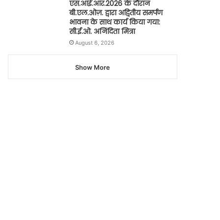
एस.आई.आर.2026 के दौरान
बी.एल.ओज़. द्वारा अद्वितीय समर्पण
भावना के साथ कार्य किया गया:
सी.ई.ओ. अनिंदिता मित्रा
August 6, 2026
Show More