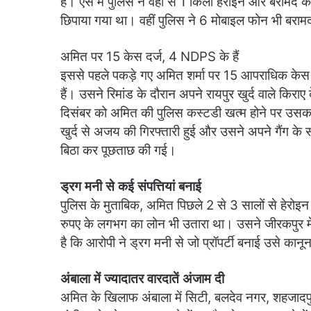
है। ऐस में पुलिस ने वहां से 1 किलो हेरोइन और बराम
छिपाया गया था। वहीं पुलिस ने 6 मोबाइल फोन भी बराम
अमित पर 15 केस दर्ज, 4 NDPS के हैं
इससे पहले पकड़े गए अमित शर्मा पर 15 आपराधिक केस 
हैं। उसने रिमांड के दौरान अपने रायपुर खुर्द वाले किरा
दिसंबर को अमित की पुलिस कस्टडी खत्म होने पर उसका
खुर्द से अजय की गिरफ्तारी हुई और उसने अपने गैंग के
बिठा कर पूछताछ की गई।
ड्रग मनी से कई संपत्तियां बनाई
पुलिस के मुताबिक, अमित पिछले 2 से 3 सालों से हेर
रुपए के लगभग का लोन भी उतारा था। उसने जीरकपुर में
है कि आरोपी ने ड्रग मनी से जो प्रॉपर्टी बनाई उसे का
अंबाला में ज्यादातर वारदातें अंजाम दी
अमित के खिलाफ अंबाला में सिटी, बलदेव नगर, शहजादपुर