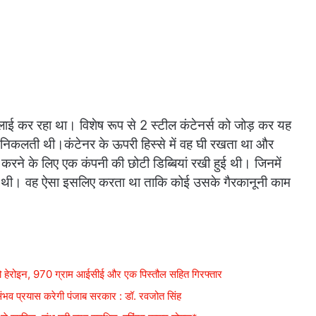
्लाई कर रहा था। विशेष रूप से 2 स्टील कंटेनर्स को जोड़ कर यह
 निकलती थी।कंटेनर के ऊपरी हिस्से में वह घी रखता था और
ई करने के लिए एक कंपनी की छोटी डिब्बियां रखी हुई थी। जिनमें
ी थी। वह ऐसा इसलिए करता था ताकि कोई उसके गैरकानूनी काम
 किलो हेरोइन, 970 ग्राम आईसीई और एक पिस्तौल सहित गिरफ्तार
ए हरसंभव प्रयास करेगी पंजाब सरकार : डॉ. रवजोत सिंह