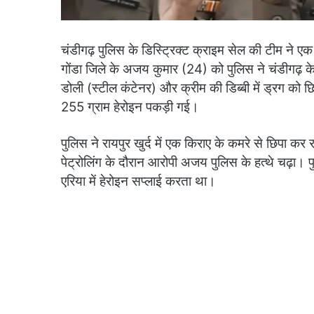
चंडीगढ़ पुलिस के डिस्ट्रिक्ट क्राइम सेल की टीम ने एक 
गोंडा जिले के अजय कुमार (24) को पुलिस ने चंडीगढ़ के र
डोली (स्टील कंटेनर) और क्रीम की डिब्बी में ड्रग को
255 ग्राम हेरोइन पकड़ी गई।
पुलिस ने रायपुर खुर्द में एक किराए के कमरे से छिपा कर 
पेट्रोलिंग के दौरान आरोपी अजय पुलिस के हत्थे चढ़ा
एरिया में हेरोइन सप्लाई करता था।