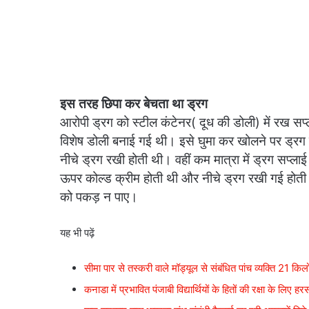
इस तरह छिपा कर बेचता था ड्रग
आरोपी ड्रग को स्टील कंटेनर( दूध की डोली) में रख सप
विशेष डोली बनाई गई थी। इसे घुमा कर खोलने पर ड्रग
नीचे ड्रग रखी होती थी। वहीं कम मात्रा में ड्रग सप्ला
ऊपर कोल्ड क्रीम होती थी और नीचे ड्रग रखी गई होत
को पकड़ न पाए।
यह भी पढ़ें
सीमा पार से तस्करी वाले मॉड्यूल से संबंधित पांच व्यक्ति 21
कनाडा में प्रभावित पंजाबी विद्यार्थियों के हितों की रक्षा के लि