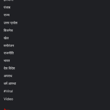
पंजाब
राज्य
उत्तर प्रदेश
बिजनेस
खेल
मनोरंजन
राजनीति
भारत
देश विदेश
अपराध
धर्म आस्था
#Viral
Video