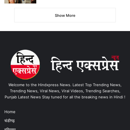
Show More
Welcome to the Hindxpress News. Latest Top Trending News,
Trending News, Viral News, Viral Videos, Trending Searches,
Punjab Latest News Stay tuned for all the breaking news in Hindi !
Home
चंडीगढ़
हरियाणा