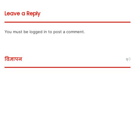
Leave a Reply
You must be
logged in
to post a comment.
विज्ञापन