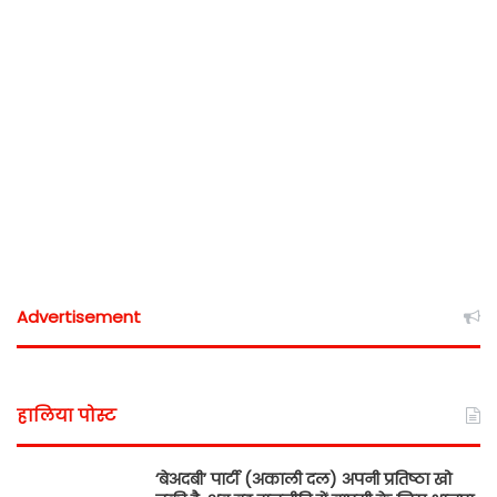
Advertisement
हालिया पोस्ट
‘बेअदबी’ पार्टी (अकाली दल) अपनी प्रतिष्ठा खो