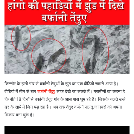
a
n
e
m
a
i
l
किन्नौर के हांगो गांव से बर्फानी तेंदुओं के झुंड का एक वीडियो सामने आया है।
वीडियो में तीन से चार
बर्फानी तेंदुए
साफ देखे जा सकते हैं। ग्रामीणों का कहना है
कि बीते 18 दिनों से बर्फानी तेंदुए गांव के आस पास घूम रहे हैं। जिसके चलते उन्हें
डर के साये में जिन पड़ रहा है। अब तक तेंदुए दर्जनों पालतू जानवरों को अपना
शिकार बना चुके हैं।