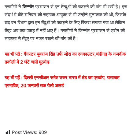
ग्रामीणों ने
किन्नौर
प्रशासन से इन तेन्दुओं को पकड़ने की मांग भी रखी है। इस
संदर्भ मे बीते शनिवार को सहायक आयुक्त से भी उन्होंने मुलाकात की थी, जिसके
बाद वन विभाग द्वारा इन तेंदुओं को पकड़ने के लिए पिंजरा लगाया गया था लेकिन
तेंदुए अब तक पकड़ में नहीं आए हैं। ग्रामीणों ने किन्नौर प्रशासन से ड्रोन की
सहायता से तेंदुए पर नजर रखने की मांग की है।
यह भी पढ़ें : गैंगस्टर युवराज सिंह उर्फ जोरा का एनकाउंटर,चंडीगढ़ के नजदीक
ढकोली में 2 घंटे चली मुठभेड़
यह भी पढ़ें : दिल्ली एनसीआर समेत उत्तर भारत में ठंड का प्रकोप, यातायात
प्रभावित, 20 जनवरी तक येलो अलर्ट
Post Views:
909