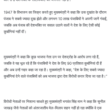
1947 के विभाजन का जिक्र करते हुए मुख्यमंत्री ने कहा कि उस दुखांत के दौरान
पंजाब ने सबसे ज्यादा दुख झेले और लगभग 10 लाख पंजाबियों ने अपनी जानें गंवाईं,
जबकि अब पंजाब की देशभक्ति पर सवाल उठाने वालों ने देश के लिए ऐसी कोई
कुर्बानियां नहीं दीं।
मुख्यमंत्री ने कहा कि कुछ भाजपा नेता उन पर देशद्रोह के आरोप लगा रहे हैं,
जबकि वे यह भूल रहे हैं कि पंजाबियों ने देश के लिए 90 प्रतिशत कुर्बानियां दी हैं
और अब उन्हें गद्दार कहा जा रहा है। मुख्यमंत्री ने कहा, “देश के लिए सबसे ज्यादा
कुर्बानियां देने वाले पंजाबियों को अब भाजपा द्वारा देश विरोधी करार दिया जा रहा है।”
विरोधी नेताओं पर निशाना साधते हुए मुख्यमंत्री भगवंत सिंह मान ने कहा कि सुनील
जाखड़ जैसे नेताओं को अंतरजातीय मेल-मिलाप सहन नहीं हो रहा क्योंकि वे एक