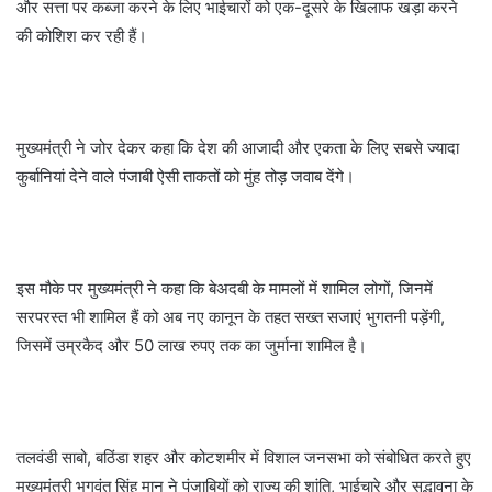
और सत्ता पर कब्जा करने के लिए भाईचारों को एक-दूसरे के खिलाफ खड़ा करने
की कोशिश कर रही हैं।
मुख्यमंत्री ने जोर देकर कहा कि देश की आजादी और एकता के लिए सबसे ज्यादा
कुर्बानियां देने वाले पंजाबी ऐसी ताकतों को मुंह तोड़ जवाब देंगे।
इस मौके पर मुख्यमंत्री ने कहा कि बेअदबी के मामलों में शामिल लोगों, जिनमें
सरपरस्त भी शामिल हैं को अब नए कानून के तहत सख्त सजाएं भुगतनी पड़ेंगी,
जिसमें उम्रकैद और 50 लाख रुपए तक का जुर्माना शामिल है।
तलवंडी साबो, बठिंडा शहर और कोटशमीर में विशाल जनसभा को संबोधित करते हुए
मुख्यमंत्री भगवंत सिंह मान ने पंजाबियों को राज्य की शांति, भाईचारे और सद्भावना के