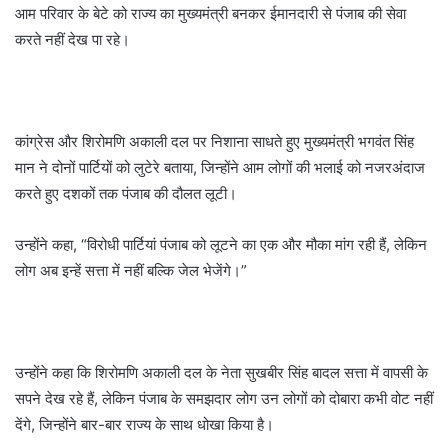
आम परिवार के बेटे को राज्य का मुख्यमंत्री बनकर ईमानदारी से पंजाब की सेवा
करते नहीं देख पा रहे।
कांग्रेस और शिरोमणि अकाली दल पर निशाना साधते हुए मुख्यमंत्री भगवंत सिंह
मान ने दोनों पार्टियों को लुटेरे बताया, जिन्होंने आम लोगों की भलाई को नजरअंदाज
करते हुए दशकों तक पंजाब की दौलत लूटी।
उन्होंने कहा, “विरोधी पार्टियां पंजाब को लूटने का एक और मौका मांग रही हैं, लेकिन
लोग अब इन्हें सत्ता में नहीं बल्कि जेल भेजेंगे।”
उन्होंने कहा कि शिरोमणि अकाली दल के नेता सुखबीर सिंह बादल सत्ता में वापसी के
सपने देख रहे हैं, लेकिन पंजाब के समझदार लोग उन लोगों को दोबारा कभी वोट नहीं
देंगे, जिन्होंने बार-बार राज्य के साथ धोखा किया है।