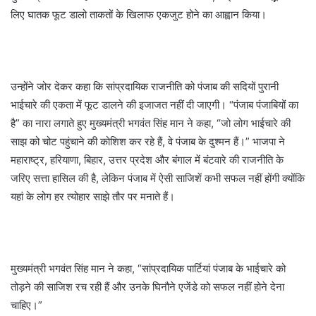
लिए घातक फूट डालो ताकतों के खिलाफ एकजुट होने का आह्वान किया।
उन्होंने जोर देकर कहा कि सांप्रदायिक राजनीति को पंजाब की सदियों पुरानी
भाईचारे की एकता में फूट डालने की इजाजत नहीं दी जाएगी। “पंजाब पंजाबियों का
है” का नारा लगाते हुए मुख्यमंत्री भगवंत सिंह मान ने कहा, “जो लोग भाईचारे की
साझ को चोट पहुंचाने की कोशिश कर रहे हैं, वे पंजाब के दुश्मन हैं।” भाजपा ने
महाराष्ट्र, हरियाणा, बिहार, उत्तर प्रदेश और बंगाल में बंटवारे की राजनीति के
जरिए सत्ता हासिल की है, लेकिन पंजाब में ऐसी साजिशें कभी सफल नहीं होंगी क्योंकि
यहां के लोग हर त्योहार साझे तौर पर मनाते हैं।
मुख्यमंत्री भगवंत सिंह मान ने कहा, “सांप्रदायिक पार्टियां पंजाब के भाईचारे को
तोड़ने की साजिश रच रही हैं और उनके घिनौने एजेंडे को सफल नहीं होने देना
चाहिए।”