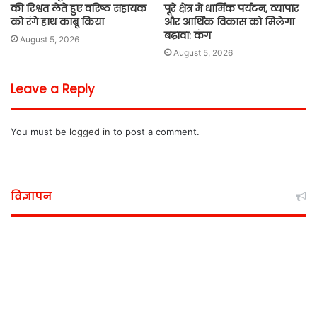
की रिश्वत लेते हुए वरिष्ठ सहायक
पूरे क्षेत्र में धार्मिक पर्यटन, व्यापार
को रंगे हाथ काबू किया
और आर्थिक विकास को मिलेगा
बढ़ावा: कंग
August 5, 2026
August 5, 2026
Leave a Reply
You must be
logged in
to post a comment.
विज्ञापन