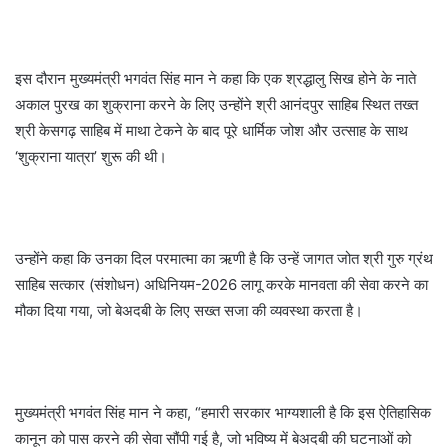
इस दौरान मुख्यमंत्री भगवंत सिंह मान ने कहा कि एक श्रद्धालु सिख होने के नाते
अकाल पुरख का शुक्राना करने के लिए उन्होंने श्री आनंदपुर साहिब स्थित तख्त
श्री केसगढ़ साहिब में माथा टेकने के बाद पूरे धार्मिक जोश और उत्साह के साथ
‘शुक्राना यात्रा’ शुरू की थी।
उन्होंने कहा कि उनका दिल परमात्मा का ऋणी है कि उन्हें जागत जोत श्री गुरु ग्रंथ
साहिब सत्कार (संशोधन) अधिनियम-2026 लागू करके मानवता की सेवा करने का
मौका दिया गया, जो बेअदबी के लिए सख्त सजा की व्यवस्था करता है।
मुख्यमंत्री भगवंत सिंह मान ने कहा, “हमारी सरकार भाग्यशाली है कि इस ऐतिहासिक
कानून को पास करने की सेवा सौंपी गई है, जो भविष्य में बेअदबी की घटनाओं को