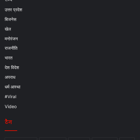
उत्तर प्रदेश
बिजनेस
खेल
मनोरंजन
राजनीति
भारत
देश विदेश
अपराध
धर्म आस्था
#Viral
Video
टैग