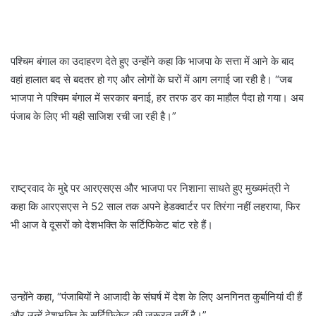
पश्चिम बंगाल का उदाहरण देते हुए उन्होंने कहा कि भाजपा के सत्ता में आने के बाद
वहां हालात बद से बदतर हो गए और लोगों के घरों में आग लगाई जा रही है। “जब
भाजपा ने पश्चिम बंगाल में सरकार बनाई, हर तरफ डर का माहौल पैदा हो गया। अब
पंजाब के लिए भी यही साजिश रची जा रही है।”
राष्ट्रवाद के मुद्दे पर आरएसएस और भाजपा पर निशाना साधते हुए मुख्यमंत्री ने
कहा कि आरएसएस ने 52 साल तक अपने हेडक्वार्टर पर तिरंगा नहीं लहराया, फिर
भी आज वे दूसरों को देशभक्ति के सर्टिफिकेट बांट रहे हैं।
उन्होंने कहा, “पंजाबियों ने आजादी के संघर्ष में देश के लिए अनगिनत कुर्बानियां दी हैं
और उन्हें देशभक्ति के सर्टिफिकेट की जरूरत नहीं है।”