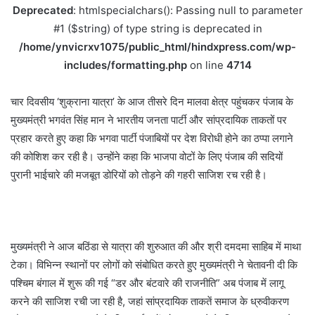
Deprecated
: htmlspecialchars(): Passing null to parameter
#1 ($string) of type string is deprecated in
/home/ynvicrxv1075/public_html/hindxpress.com/wp-
includes/formatting.php
on line
4714
चार दिवसीय ‘शुक्राना यात्रा’ के आज तीसरे दिन मालवा क्षेत्र पहुंचकर पंजाब के
मुख्यमंत्री भगवंत सिंह मान ने भारतीय जनता पार्टी और सांप्रदायिक ताकतों पर
प्रहार करते हुए कहा कि भगवा पार्टी पंजाबियों पर देश विरोधी होने का ठप्पा लगाने
की कोशिश कर रही है। उन्होंने कहा कि भाजपा वोटों के लिए पंजाब की सदियों
पुरानी भाईचारे की मजबूत डोरियों को तोड़ने की गहरी साजिश रच रही है।
मुख्यमंत्री ने आज बठिंडा से यात्रा की शुरुआत की और श्री दमदमा साहिब में माथा
टेका। विभिन्न स्थानों पर लोगों को संबोधित करते हुए मुख्यमंत्री ने चेतावनी दी कि
पश्चिम बंगाल में शुरू की गई “डर और बंटवारे की राजनीति” अब पंजाब में लागू
करने की साजिश रची जा रही है, जहां सांप्रदायिक ताकतें समाज के ध्रुवीकरण