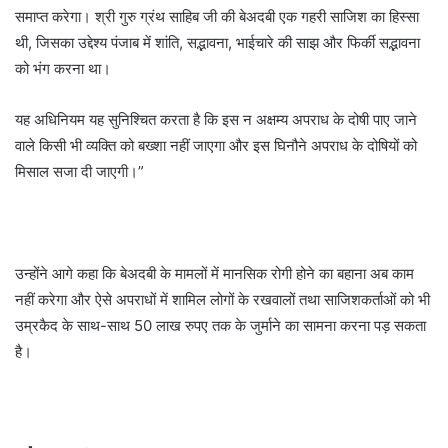
समाप्त करेगा। श्री गुरु ग्रंथ साहिब जी की बेअदबी एक गहरी साजिश का हिस्सा
थी, जिसका उद्देश्य पंजाब में शांति, सद्भावना, भाईचारे की साझ और फिर्की सद्भावना
को भंग करना था।
यह अधिनियम यह सुनिश्चित करता है कि इस न अक्षम्य अपराध के दोषी पाए जाने
वाले किसी भी व्यक्ति को बख्शा नहीं जाएगा और इस घिनौने अपराध के दोषियों को
मिसाल सजा दी जाएगी।”
उन्होंने आगे कहा कि बेअदबी के मामलों में मानसिक रोगी होने का बहाना अब काम
नहीं करेगा और ऐसे अपराधों में शामिल लोगों के रखवालों तथा साजिशकर्ताओं को भी
उम्रकैद के साथ-साथ 50 लाख रुपए तक के जुर्माने का सामना करना पड़ सकता
है।