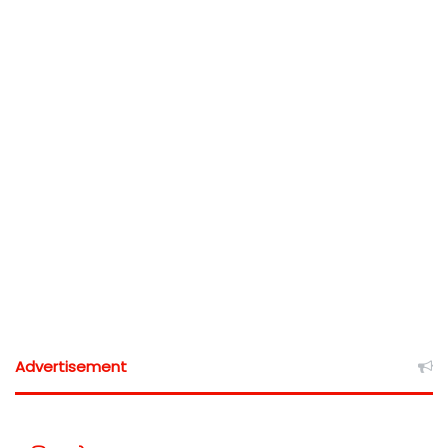
Advertisement