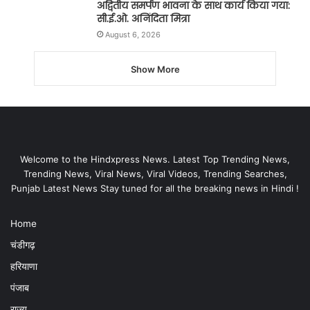
अद्वितीय समर्पण भावना के साथ कार्य किया गया:
सी.ई.ओ. अनिंदिता मित्रा
August 6, 2026
Show More
Welcome to the Hindxpress News. Latest Top Trending News,
Trending News, Viral News, Viral Videos, Trending Searches,
Punjab Latest News Stay tuned for all the breaking news in Hindi !
Home
चंडीगढ़
हरियाणा
पंजाब
राज्य