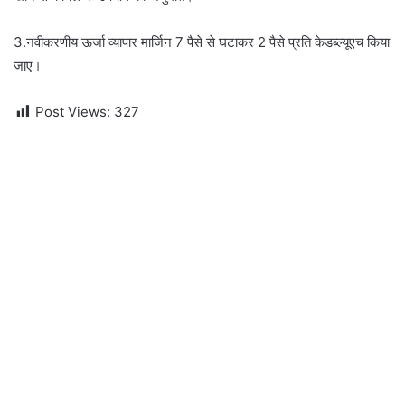
3.नवीकरणीय ऊर्जा व्यापार मार्जिन 7 पैसे से घटाकर 2 पैसे प्रति केडब्ल्यूएच किया
जाए।
Post Views:
327