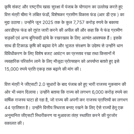
कृषि संकट और राष्ट्रीय खाद्य सुरक्षा में पंजाब के योगदान का उल्लेख करते हुए
वित्त मंत्री चीमा ने लंबित फंडों, विशेषकर ग्रामीण विकास फंड (आर डी एफ ) का
मुद्दा उठाया। उन्होंने जून 2025 तक के कुल 7,757 करोड़ रुपये के बकाया
आरडीएफ फंड को तुरंत जारी करने की अपील की और कहा कि ये फंड ग्रामीण
सड़कों एवं अन्य बुनियादी ढांचे के रखरखाव के लिए अत्यंत आवश्यक हैं। इसके
साथ ही टिकाऊ कृषि को बढ़ावा देने और भूजल संरक्षण के उद्देश्य से उन्होंने धान
विविधीकरण के लिए विशेष बजट आवंटन का प्रस्ताव रखा तथा किसानों में
व्यवहारिक परिवर्तन लाने के लिए मौजूदा प्रोत्साहन को अपर्याप्त बताते हुए इसे
15,000 रुपये प्रति एकड़ तक बढ़ाने की मांग की।
वित्त मंत्री ने जीएसटी 2.0 सुधारों के बाद पंजाब को हुए भारी राजस्व नुकसान की
ओर भी ध्यान दिलाया। उन्होंने बताया कि राज्य को लगभग 6,000 करोड़ रुपये का
वार्षिक राजस्व घाटा हो रहा है, जो राज्य की अपनी कर राजस्व प्राप्तियों का लगभग
44 प्रतिशत है। उन्होंने वित्तीय स्थिरता बनाए रखने के लिए ऐसे राज्यों हेतु एक
अनुमानित जीएसटी स्थिरीकरण या मुआवजा तंत्र स्थापित करने की पुरजोर
वकालत की।