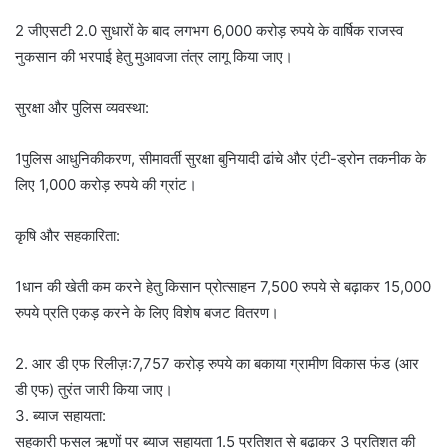
2 जीएसटी 2.0 सुधारों के बाद लगभग 6,000 करोड़ रुपये के वार्षिक राजस्व
नुकसान की भरपाई हेतु मुआवजा तंत्र लागू किया जाए।
सुरक्षा और पुलिस व्यवस्था:
1पुलिस आधुनिकीकरण, सीमावर्ती सुरक्षा बुनियादी ढांचे और एंटी-ड्रोन तकनीक के
लिए 1,000 करोड़ रुपये की ग्रांट।
कृषि और सहकारिता:
1धान की खेती कम करने हेतु किसान प्रोत्साहन 7,500 रुपये से बढ़ाकर 15,000
रुपये प्रति एकड़ करने के लिए विशेष बजट वितरण।
2. आर डी एफ रिलीज़:7,757 करोड़ रुपये का बकाया ग्रामीण विकास फंड (आर
डी एफ) तुरंत जारी किया जाए।
3. ब्याज सहायता:
सहकारी फसल ऋणों पर ब्याज सहायता 1.5 प्रतिशत से बढ़ाकर 3 प्रतिशत की