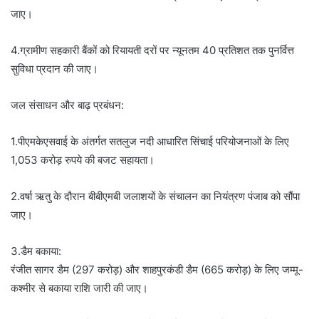
जाए।
4.ग्रामीण सहकारी बैंकों को रियायती दरों पर न्यूनतम 40 प्रतिशत तक पुनर्वित्त
सुविधा प्रदान की जाए।
जल संसाधन और बाढ़ प्रबंधन:
1.पीएमकेएसवाई के अंतर्गत सतलुज नदी आधारित सिंचाई परियोजनाओं के लिए
1,053 करोड़ रुपये की बजट सहायता।
2.वर्षा ऋतु के दौरान बीबीएमबी जलाशयों के संचालन का नियंत्रण पंजाब को सौंपा
जाए।
3.डैम बकाया:
रंजीत सागर डैम (297 करोड़) और शाहपुरकंडी डैम (665 करोड़) के लिए जम्मू-
कश्मीर से बकाया राशि जारी की जाए।