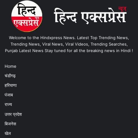
Welcome to the Hindxpress News. Latest Top Trending News,
Trending News, Viral News, Viral Videos, Trending Searches,
Punjab Latest News Stay tuned for all the breaking news in Hindi !
Home
चंडीगढ़
हरियाणा
पंजाब
राज्य
उत्तर प्रदेश
बिजनेस
खेल