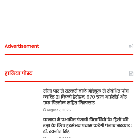
Advertisement
हालिया पोस्ट
सीमा पार से तस्करी वाले मॉड्यूल से संबंधित पांच
व्यक्ति 21 किलो हेरोइन, 970 ग्राम आईसीई और
एक पिस्तौल सहित गिरफ्तार
August 7, 2026
कनाडा में प्रभावित पंजाबी विद्यार्थियों के हितों की
रक्षा के लिए हरसंभव प्रयास करेगी पंजाब सरकार :
डॉ. रवजोत सिंह