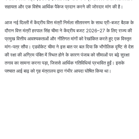
सहायता और एक विशेष आर्थिक पैकेज प्रदान करने की जोरदार मांग की है।
आज नई दिल्ली में केंद्रीय वित्त मंत्री निर्मला सीतारमण के साथ प्री-बजट बैठक के
दौरान वित्त मंत्री हरपाल सिंह चीमा ने केंद्रीय बजट 2026–27 के लिए राज्य की
प्रमुख वित्तीय आवश्यकताओं और नीतिगत मांगों को रेखांकित करते हुए एक विस्तृत
मांग-पत्र सौंपा। एडवोकेट चीमा ने इस बात पर बल दिया कि भौगोलिक दृष्टि से देश
की रक्षा की अग्रिम पंक्ति में स्थित होने के कारण पंजाब को सीमाओं पर बढ़े सुरक्षा
तनाव का सामना करना पड़ा, जिससे आर्थिक गतिविधियां प्रभावित हुईं। इसके
पश्चात आई बाढ़ को गृह मंत्रालय द्वारा गंभीर आपदा घोषित किया था।