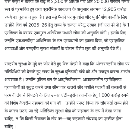
वित्त मंत्री ने बताया कि बाढ़ से 2,300 से अधिक गांव और 20,000 परिवार गंभीर
रूप से प्रभावित हुए तथा प्रारंभिक आकलन के अनुसार लगभग 12,905 करोड़
रुपये का नुकसान हुआ है। इस बड़े पैमाने पर पुनर्वास और पुनर्निर्माण कार्यों के लिए
उन्होंने वित्त वर्ष 2025–26 हेतु राज्य के सकल घरेलू उत्पाद (जी एस डी पी ) के 1
प्रतिशत के बराबर एकमुश्त अतिरिक्त उधारी सीमा की अनुमति मांगी। इसके लिए
उन्होंने एफआरबीएम अधिनियम के उन प्रावधानों का हवाला दिया, जो प्राकृतिक
आपदाओं और राष्ट्रीय सुरक्षा संकटों के दौरान विशेष छूट की अनुमति देते हैं।
राष्ट्रीय सुरक्षा के मुद्दे पर जोर देते हुए वित्त मंत्री ने कहा कि अंतरराष्ट्रीय सीमा पर
गतिविधियों को देखते हुए राज्य के सुरक्षा बुनियादी ढांचे को और मजबूत करना अत्यंत
आवश्यक है। उन्होंने पुलिस बल के आधुनिकीकरण, आपातकालीन प्रतिक्रिया
प्रणालियों को सुदृढ़ करने तथा सीमा पार खतरों और नशीले पदार्थों की तस्करी से
प्रभावी ढंग से निपटने के लिए उन्नत एंटी-ड्रोन तकनीक हेतु 1,000 करोड़ रुपये
की विशेष केंद्रीय सहायता की मांग की। उन्होंने स्पष्ट किया कि सीमावर्ती राज्य होने
के कारण उठाए जा रहे अतिरिक्त सुरक्षा बोझ को सहायता के रूप में देखा जाना
चाहिए, न कि किसी रियायत के तौर पर—यह सहकारी संघवाद का प्रतीक होना
चाहिए।