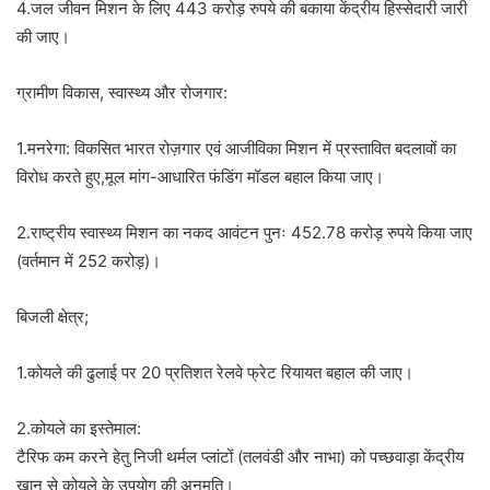
4.जल जीवन मिशन के लिए 443 करोड़ रुपये की बकाया केंद्रीय हिस्सेदारी जारी
की जाए।
ग्रामीण विकास, स्वास्थ्य और रोजगार:
1.मनरेगा: विकसित भारत रोज़गार एवं आजीविका मिशन में प्रस्तावित बदलावों का
विरोध करते हुए,मूल मांग-आधारित फंडिंग मॉडल बहाल किया जाए।
2.राष्ट्रीय स्वास्थ्य मिशन का नकद आवंटन पुनः 452.78 करोड़ रुपये किया जाए
(वर्तमान में 252 करोड़)।
बिजली क्षेत्र;
1.कोयले की ढुलाई पर 20 प्रतिशत रेलवे फ्रेट रियायत बहाल की जाए।
2.कोयले का इस्तेमाल:
टैरिफ कम करने हेतु निजी थर्मल प्लांटों (तलवंडी और नाभा) को पच्छवाड़ा केंद्रीय
खान से कोयले के उपयोग की अनुमति।