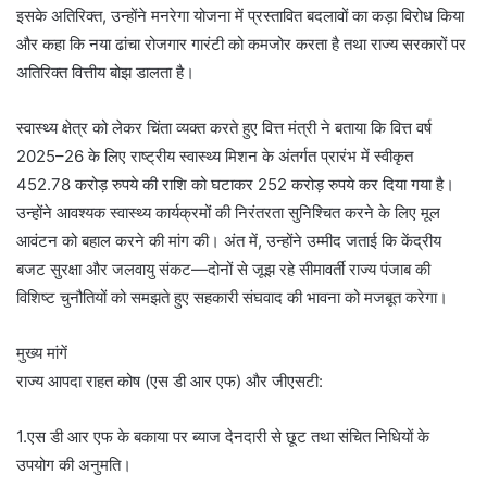
इसके अतिरिक्त, उन्होंने मनरेगा योजना में प्रस्तावित बदलावों का कड़ा विरोध किया
और कहा कि नया ढांचा रोजगार गारंटी को कमजोर करता है तथा राज्य सरकारों पर
अतिरिक्त वित्तीय बोझ डालता है।
स्वास्थ्य क्षेत्र को लेकर चिंता व्यक्त करते हुए वित्त मंत्री ने बताया कि वित्त वर्ष
2025–26 के लिए राष्ट्रीय स्वास्थ्य मिशन के अंतर्गत प्रारंभ में स्वीकृत
452.78 करोड़ रुपये की राशि को घटाकर 252 करोड़ रुपये कर दिया गया है।
उन्होंने आवश्यक स्वास्थ्य कार्यक्रमों की निरंतरता सुनिश्चित करने के लिए मूल
आवंटन को बहाल करने की मांग की। अंत में, उन्होंने उम्मीद जताई कि केंद्रीय
बजट सुरक्षा और जलवायु संकट—दोनों से जूझ रहे सीमावर्ती राज्य पंजाब की
विशिष्ट चुनौतियों को समझते हुए सहकारी संघवाद की भावना को मजबूत करेगा।
मुख्य मांगें
राज्य आपदा राहत कोष (एस डी आर एफ) और जीएसटी:
1.एस डी आर एफ के बकाया पर ब्याज देनदारी से छूट तथा संचित निधियों के
उपयोग की अनुमति।