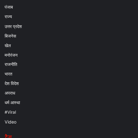
पंजाब
राज्य
उत्तर प्रदेश
बिजनेस
खेल
मनोरंजन
राजनीति
भारत
देश विदेश
अपराध
धर्म आस्था
#Viral
Video
टैग