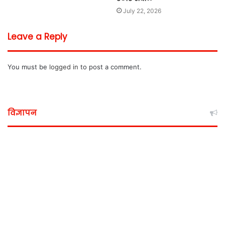
July 22, 2026
Leave a Reply
You must be
logged in
to post a comment.
विज्ञापन