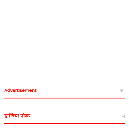
Advertisement
हालिया पोस्ट