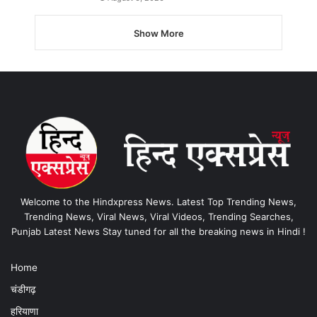
Show More
Welcome to the Hindxpress News. Latest Top Trending News,
Trending News, Viral News, Viral Videos, Trending Searches,
Punjab Latest News Stay tuned for all the breaking news in Hindi !
Home
चंडीगढ़
हरियाणा