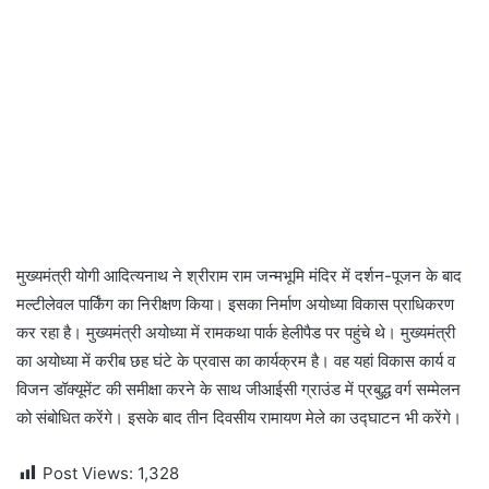
मुख्यमंत्री योगी आदित्यनाथ ने श्रीराम राम जन्मभूमि मंदिर में दर्शन-पूजन के बाद
मल्टीलेवल पार्किंग का निरीक्षण किया। इसका निर्माण अयोध्या विकास प्राधिकरण
कर रहा है। मुख्यमंत्री अयोध्या में रामकथा पार्क हेलीपैड पर पहुंचे थे। मुख्यमंत्री
का अयोध्या में करीब छह घंटे के प्रवास का कार्यक्रम है। वह यहां विकास कार्य व
विजन डॉक्यूमेंट की समीक्षा करने के साथ जीआईसी ग्राउंड में प्रबुद्ध वर्ग सम्मेलन
को संबोधित करेंगे। इसके बाद तीन दिवसीय रामायण मेले का उद्घाटन भी करेंगे।
Post Views:
1,328