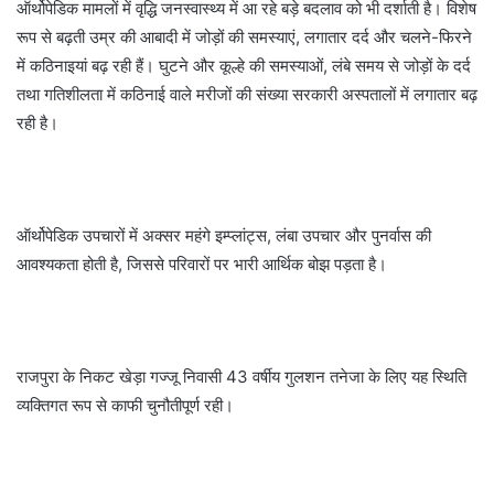
ऑर्थोपेडिक मामलों में वृद्धि जनस्वास्थ्य में आ रहे बड़े बदलाव को भी दर्शाती है। विशेष
रूप से बढ़ती उम्र की आबादी में जोड़ों की समस्याएं, लगातार दर्द और चलने-फिरने
में कठिनाइयां बढ़ रही हैं। घुटने और कूल्हे की समस्याओं, लंबे समय से जोड़ों के दर्द
तथा गतिशीलता में कठिनाई वाले मरीजों की संख्या सरकारी अस्पतालों में लगातार बढ़
रही है।
ऑर्थोपेडिक उपचारों में अक्सर महंगे इम्प्लांट्स, लंबा उपचार और पुनर्वास की
आवश्यकता होती है, जिससे परिवारों पर भारी आर्थिक बोझ पड़ता है।
राजपुरा के निकट खेड़ा गज्जू निवासी 43 वर्षीय गुलशन तनेजा के लिए यह स्थिति
व्यक्तिगत रूप से काफी चुनौतीपूर्ण रही।