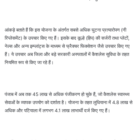
आंकड़े बताते हैं कि इस योजना के अंतर्गत सबसे अधिक घुटना प्रत्यारोपण (नी
रिप्लेसमेंट) के उपचार किए गए हैं। इसके बाद कूल्हे (हिप) की सर्जरी तथा प्लेटों,
नेल्स और अन्य इम्प्लांट्स के माध्यम से फ्रैक्चर फिक्सेशन जैसे उपचार किए गए
हैं। ये उपचार अब जिला और बड़े सरकारी अस्पतालों में कैशलेस सुविधा के तहत
नियमित रूप से किए जा रहे हैं।
पंजाब में अब तक 45 लाख से अधिक पंजीकरण हो चुके हैं, जो कैशलेस स्वास्थ्य
सेवाओं के व्यापक उपयोग को दर्शाता है। योजना के तहत लुधियाना में 4.8 लाख से
अधिक और पटियाला में लगभग 4.1 लाख लाभार्थी दर्ज किए गए हैं।