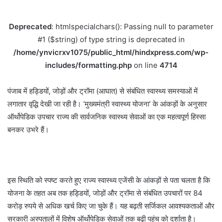
Deprecated
: htmlspecialchars(): Passing null to parameter
#1 ($string) of type string is deprecated in
/home/ynvicrxv1075/public_html/hindxpress.com/wp-
includes/formatting.php
on line
4714
पंजाब में हड्डियों, जोड़ों और ट्रॉमा (आघात) से संबंधित स्वास्थ्य समस्याओं में
लगातार वृद्धि देखी जा रही है। ‘मुख्यमंत्री स्वास्थ्य योजना’ के आंकड़ों के अनुसार
ऑर्थोपेडिक उपचार राज्य की सार्वजनिक स्वास्थ्य सेवाओं का एक महत्वपूर्ण हिस्सा
बनकर उभरे हैं।
इस स्थिति को स्पष्ट करते हुए राज्य स्वास्थ्य एजेंसी के आंकड़ों से पता चलता है कि
योजना के तहत अब तक हड्डियों, जोड़ों और ट्रॉमा से संबंधित उपचारों पर 84
करोड़ रुपये से अधिक खर्च किए जा चुके हैं। यह बढ़ती सर्जिकल आवश्यकताओं और
सरकारी अस्पतालों में विशेष ऑर्थोपेडिक सेवाओं तक बढ़ी पहुंच को दर्शाता है।