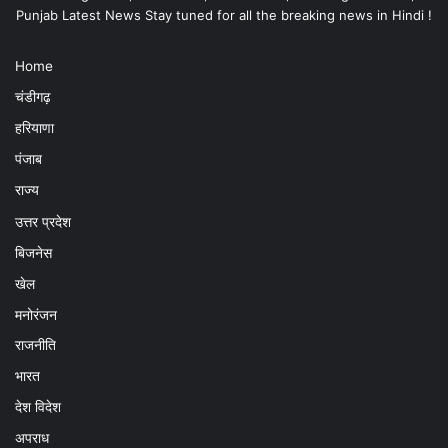
Punjab Latest News Stay tuned for all the breaking news in Hindi !
Home
चंडीगढ़
हरियाणा
पंजाब
राज्य
उत्तर प्रदेश
बिजनेस
खेल
मनोरंजन
राजनीति
भारत
देश विदेश
अपराध