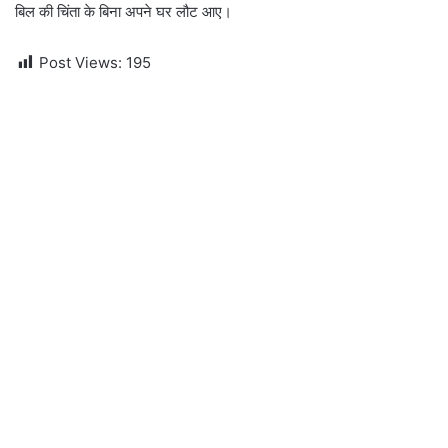
बिल की चिंता के बिना अपने घर लौट आए।
Post Views:
195