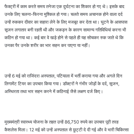
फैक्ट्री में काम करते समय तनेजा एक दुर्घटना का शिकार हो गए थे। इसके बाद
उनके लिए चलना-फिरना मुश्किल हो गया। चलते समय अचानक होने वाला दर्द
उन्हें रुककर दीवार का सहारा लेने के लिए मजबूर कर देता था। घुटने के आसपास
सूजन लगातार बनी रहती थी और जकड़न के कारण सामान्य गतिविधियां करना भी
कठिन हो गया था। कई बार वे खड़े होने से पहले ही यह सोचकर रुक जाते थे कि
उनका पैर उनके शरीर का भार सहन कर पाएगा या नहीं।
उन्हें 6 मई को राजिंदरा अस्पताल, पटियाला में भर्ती कराया गया और अगले दिन
लिगामेंट टियर का उपचार किया गया। डॉक्टरों ने गंभीर जोड़ों के दर्द, सूजन,
अस्थिरता तथा भार सहन करने में कठिनाई जैसे लक्षण दर्ज किए।
मुख्यमंत्री स्वास्थ्य योजना के तहत उन्हें 86,750 रुपये का उपचार पूरी तरह
कैशलेस मिला। 12 मई को उन्हें अस्पताल से छुट्टी दे दी गई और वे भारी चिकित्सा