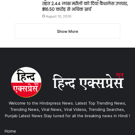
तहत 2.44 लाख मरीज़ों को दिया कैशलेस उपचार,
₹316.50 करोड़ से अधिक ख़र्च
August 10, 2026
Show More
Welcome to the Hindxpress News. Latest Top Trending News,
Trending News, Viral News, Viral Videos, Trending Searches,
Punjab Latest News Stay tuned for all the breaking news in Hindi !
Home