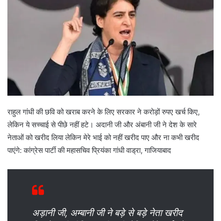
e
m
a
i
l
राहुल गांधी की छवि को खराब करने के लिए सरकार ने करोड़ों रुपए खर्च किए,
लेकिन ये सच्चाई से पीछे नहीं हटे। अदानी जी और अंबानी जी ने देश के सारे
नेताओं को खरीद लिया लेकिन मेरे भाई को नहीं खरीद पाए और ना कभी खरीद
पाएंगे: कांग्रेस पार्टी की महासचिव प्रियंका गांधी वाड्रा, गाजियाबाद
अड़ानी जी, अम्बानी जी ने बड़े से बड़े नेता खरीद