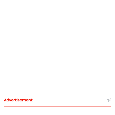
Advertisement