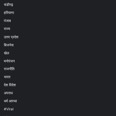
चंडीगढ़
हरियाणा
पंजाब
राज्य
उत्तर प्रदेश
बिजनेस
खेल
मनोरंजन
राजनीति
भारत
देश विदेश
अपराध
धर्म आस्था
#Viral