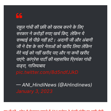
राहुल गांधी की छवि को खराब करने के लिए
सरकार ने करोड़ों रुपए खर्च किए, लेकिन ये
सच्चाई से पीछे नहीं हटे। अदानी जी और अंबानी
जी ने देश के सारे नेताओं को खरीद लिया लेकिन
मेरे भाई को नहीं खरीद पाए और ना कभी खरीद
पाएंगे: कांग्रेस पार्टी की महासचिव प्रियंका गांधी
वाड्रा, गाजियाबाद
pic.twitter.com/8d5ndfJJkD
— ANI_HindiNews (@AHindinews)
January 3, 2023