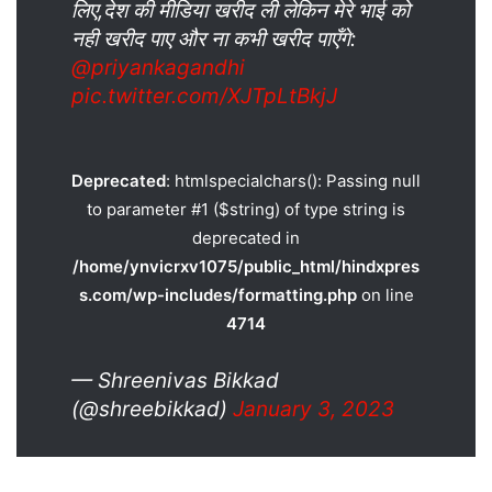
लिए,देश की मीडिया खरीद ली लेकिन मेरे भाई को
नही खरीद पाए और ना कभी खरीद पाएँगे:
@priyankagandhi
pic.twitter.com/XJTpLtBkjJ
Deprecated
: htmlspecialchars(): Passing null
to parameter #1 ($string) of type string is
deprecated in
/home/ynvicrxv1075/public_html/hindxpres
s.com/wp-includes/formatting.php
on line
4714
— Shreenivas Bikkad
(@shreebikkad)
January 3, 2023