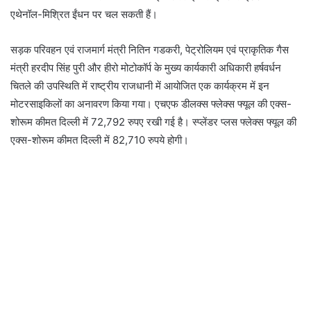
एथेनॉल-मिश्रित ईंधन पर चल सकती हैं।
सड़क परिवहन एवं राजमार्ग मंत्री नितिन गडकरी, पेट्रोलियम एवं प्राकृतिक गैस
मंत्री हरदीप सिंह पुरी और हीरो मोटोकॉर्प के मुख्य कार्यकारी अधिकारी हर्षवर्धन
चितले की उपस्थिति में राष्ट्रीय राजधानी में आयोजित एक कार्यक्रम में इन
मोटरसाइकिलों का अनावरण किया गया। एचएफ डीलक्स फ्लेक्स फ्यूल की एक्स-
शोरूम कीमत दिल्ली में 72,792 रुपए रखी गई है। स्प्लेंडर प्लस फ्लेक्स फ्यूल की
एक्स-शोरूम कीमत दिल्ली में 82,710 रुपये होगी।