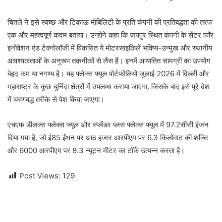
चितले ने इसे स्वच्छ और टिकाऊ मोबिलिटी के प्रति कंपनी की प्रतिबद्धता की तरफ
एक और महत्वपूर्ण कदम बताया। उन्होंने कहा कि जयपुर स्थित कंपनी के सेंटर फॉर
इनोवेशन एंड टेक्नोलॉजी में विकसित ये मोटरसाइकिलें भविष्य-उन्मुख और स्थानीय
आवश्यकताओं के अनुरूप तकनीकों से लैस हैं। इनमें आयातित सामग्री का उपयोग
बेहद कम या नगण्य है। यह फ्लेक्स फ्यूल पोर्टफोलियो जुलाई 2026 में दिल्ली और
महाराष्ट्र के कुछ चुनिंदा क्षेत्रों में उपलब्ध कराया जाएगा, जिसके बाद इसे पूरे देश
में चरणबद्ध तरीके से पेश किया जाएगा।
एचएफ डीलक्स फ्लेक्स फ्यूल और स्प्लेंडर प्लस फ्लेक्स फ्यूल में 97.2सीसी इंजन
दिया गया है, जो ई85 ईंधन पर आठ हजार आरपीएम पर 6.3 किलोवाट की शक्ति
और 6000 आरपीएम पर 8.3 न्यूटन मीटर का टॉर्क उत्पन्न करता है।
Post Views:
129