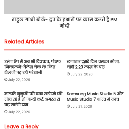
राहुल गांधी बोले- ट्रंप के इशारों पर काम करते हैं PM
मोदी
Related Articles
उमंग ऐप में अब भी दिक्कत, पीएफ
लगातार दूसरे दिन चमका सोना,
निकालने-बैलेंस चेक के लिए
चांदी 2.23 लाख के पार
झेलनी पड़ रही परेशानी
July 22, 2026
July 22, 2026
मारुति सुजुकी की कार खरीदने की
Samsung Music Studio 5 और
सोच रहे हैं तो जल्दी करें, अगस्त से
Music Studio 7 भारत में लांच
बढ़ जाएंगे दाम
July 21, 2026
July 22, 2026
Leave a Reply