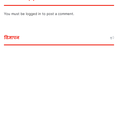
You must be
logged in
to post a comment.
विज्ञापन