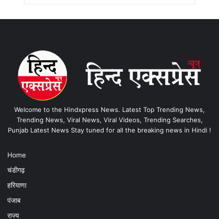
Welcome to the Hindxpress News. Latest Top Trending News,
Trending News, Viral News, Viral Videos, Trending Searches,
Punjab Latest News Stay tuned for all the breaking news in Hindi !
Home
चंडीगढ़
हरियाणा
पंजाब
राज्य