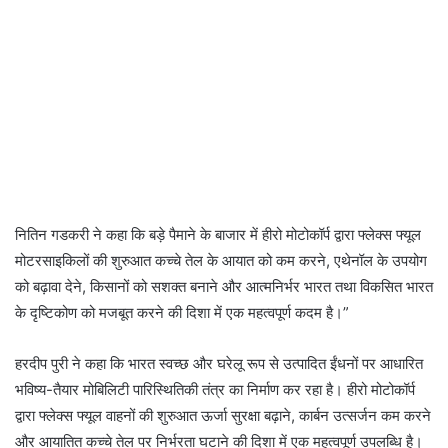
नितिन गडकरी ने कहा कि बड़े पैमाने के बाजार में हीरो मोटोकॉर्प द्वारा फ्लेक्स फ्यूल
मोटरसाइकिलों की शुरुआत कच्चे तेल के आयात को कम करने, एथेनॉल के उपयोग
को बढ़ावा देने, किसानों को सशक्त बनाने और आत्मनिर्भर भारत तथा विकसित भारत
के दृष्टिकोण को मजबूत करने की दिशा में एक महत्वपूर्ण कदम है।”
हरदीप पुरी ने कहा कि भारत स्वच्छ और घरेलू रूप से उत्पादित ईंधनों पर आधारित
भविष्य-तैयार मोबिलिटी पारिस्थितिकी तंत्र का निर्माण कर रहा है। हीरो मोटोकॉर्प
द्वारा फ्लेक्स फ्यूल वाहनों की शुरुआत ऊर्जा सुरक्षा बढ़ाने, कार्बन उत्सर्जन कम करने
और आयातित कच्चे तेल पर निर्भरता घटाने की दिशा में एक महत्वपूर्ण उपलब्धि है।