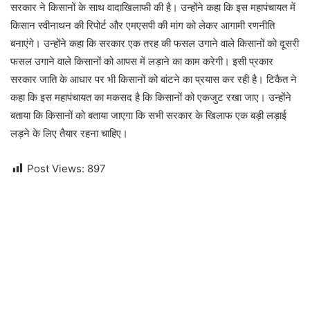
सरकार ने किसानों के साथ वादाखिलाफी की है। उन्होंने कहा कि इस महापंचायत में
किसान स्वीनाथन की रिपोर्ट और एमएसपी की मांग को लेकर आगामी रणनीति
बनाएंगे। उन्होंने कहा कि सरकार एक तरह की फसल उगाने वाले किसानों को दूसरी
फसल उगाने वाले किसानों को आपस में लड़ाने का काम करेगी। इसी प्रकार
सरकार जाति के आधार पर भी किसानों को बांटने का प्रयास कर रही है। टिकैत ने
कहा कि इस महापंचायत का मकसद है कि किसानों को एकजुट रखा जाए। उन्होंने
बताया कि किसानों को बताया जाएगा कि सभी सरकार के खिलाफ एक बड़ी लड़ाई
लड़ने के लिए तैयार रहना चाहिए।
Post Views:
897