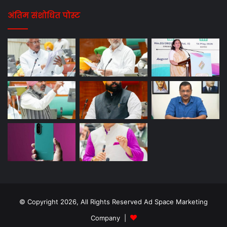
अंतिम संशोधित पोस्ट
© Copyright 2026, All Rights Reserved Ad Space Marketing
Company |