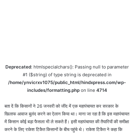
Deprecated
: htmlspecialchars(): Passing null to parameter
#1 ($string) of type string is deprecated in
/home/ynvicrxv1075/public_html/hindxpress.com/wp-
includes/formatting.php
on line
4714
बता दें कि किसानों ने 26 जनवरी को जींद में एक महापंचायत कर सरकार के
खिलाफ आवाज बुलंद करने का ऐलान किया था। माना जा रहा है कि इस महापंचायत
में किसान कोई बड़ा फैसला भी ले सकते हैं। इसी महापंचायत की तैयारियों की समीक्षा
करने के लिए राकेश टिकैत किसानों के बीच पहुंचे थे। राकेश टिकैत ने कहा कि