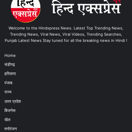
Welcome to the Hindxpress News. Latest Top Trending News,
Trending News, Viral News, Viral Videos, Trending Searches,
Punjab Latest News Stay tuned for all the breaking news in Hindi !
Home
चंडीगढ़
हरियाणा
पंजाब
राज्य
उत्तर प्रदेश
बिजनेस
खेल
मनोरंजन