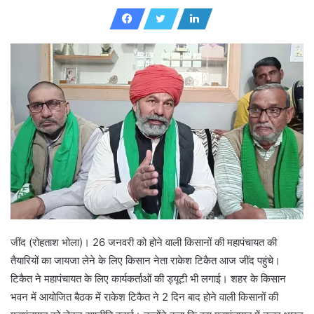
e
n
d
a
n
e
m
a
i
l
जींद (रोहताश भोला)। 26 जनवरी को होने वाली किसानों की महापंचायत की
तैयारियों का जायजा लेने के लिए किसान नेता राकेश टिकैत आज जींद पहुंचे।
टिकैत ने महापंचायत के लिए कार्यकर्ताओं की ड्यूटी भी लगाई। शहर के किसान
भवन में आयोजित बैठक में राकेश टिकैत ने 2 दिन बाद होने वाली किसानों की