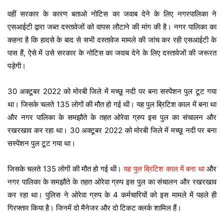
वहीं सरकार के कारण बताओ नोटिस का जवाब देने के लिए नगरपालिका ने
एसआईटी द्वारा जब्त दस्तावेजों को वापस लौटाने की मांग की है। नगर पालिका का
कहना है कि हादसे के बाद से सभी दस्तावेज मामले की जांच कर रही एसआईटी के
पास हैं, ऐसे में उसे सरकार के नोटिस का जवाब देने के लिए दस्तावेजों की जरूरत
पड़ेगी।
30 अक्टूबर 2022 को मोरबी जिले में मच्छू नदी पर बना सस्पेंशन पुल टूट गया
था। जिसके चलते 135 लोगों की मौत हो गई थी। यह पुल ब्रिटिश काल में बना था
और नगर पालिका के समझौते के तहत ओरेवा ग्रुप इस पुल का संचालन और
रखरखाव कर रहा था। 30 अक्टूबर 2022 को मोरबी जिले में मच्छू नदी पर बना
सस्पेंशन पुल टूट गया था।
जिसके चलते 135 लोगों की मौत हो गई थी।
यह पुल ब्रिटिश काल में बना था
और
नगर पालिका के समझौते के तहत ओरेवा ग्रुप इस पुल का संचालन और रखरखाव
कर रहा था। पुलिस ने ओरेवा ग्रुप के 4 कर्मचारियों को इस मामले में पहले ही
गिरफ्तार किया है। जिनमें दो मैनेजर और दो टिकट क्लर्क शामिल हैं।