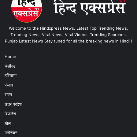
Welcome to the Hindxpress News. Latest Top Trending News,
Trending News, Viral News, Viral Videos, Trending Searches,
Punjab Latest News Stay tuned for all the breaking news in Hindi !
Home
चंडीगढ़
हरियाणा
पंजाब
राज्य
उत्तर प्रदेश
बिजनेस
खेल
मनोरंजन