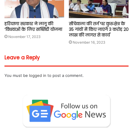
हरियाणा सरकार ने लागू की
सींचेवाला की तर्ज पर कुरुक्षेत्र के
‘विधवाओं के लिए सब्सिडी योजना
35 गांवों में किए जाएंगे 3 करोड़ 20
लाख की लागत से कार्य
November 17, 2023
November 16, 2023
Leave a Reply
You must be
logged in
to post a comment.