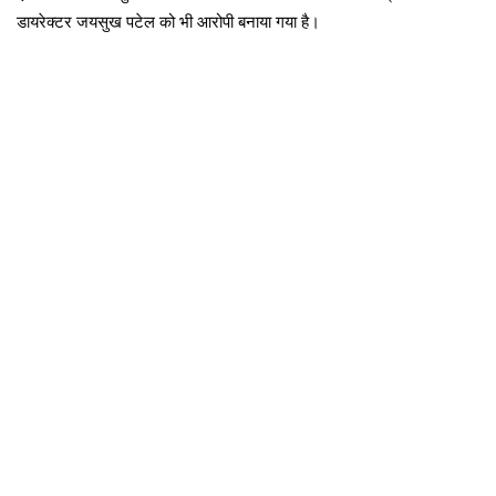
डायरेक्टर जयसुख पटेल को भी आरोपी बनाया गया है।