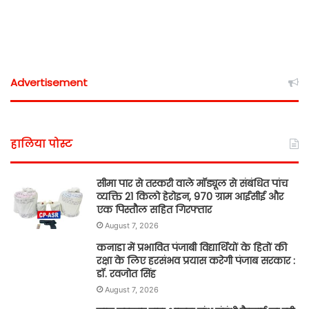
Advertisement
हालिया पोस्ट
सीमा पार से तस्करी वाले मॉड्यूल से संबंधित पांच
व्यक्ति 21 किलो हेरोइन, 970 ग्राम आईसीई और
एक पिस्तौल सहित गिरफ्तार
August 7, 2026
कनाडा में प्रभावित पंजाबी विद्यार्थियों के हितों की
रक्षा के लिए हरसंभव प्रयास करेगी पंजाब सरकार :
डॉ. रवजोत सिंह
August 7, 2026