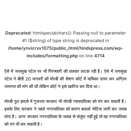
Deprecated
: htmlspecialchars(): Passing null to parameter
#1 ($string) of type string is deprecated in
/home/ynvicrxv1075/public_html/hindxpress.com/wp-
includes/formatting.php
on line
4714
ऐसे में जयसुख पटेल पर भी गिरफ्तारी की तलवार लटक रही है। ऐसे में जयसुख
पटेल ने बीती 20 जनवरी को मोरबी की सेशन कोर्ट में याचिका दायर कर अग्रिम
जमानत की मांग की थी लेकिन कोर्ट ने इसे खारिज कर दिया था।
मोरबी पुल हादसे में गुजरात सरकार भी मोरबी न्यायपालिका को भंग कर सकती है।
इसके लिए सरकार ने पहले नगरपालिका को कारण बताओ नोटिस जारी कर जवाब
मांगा है। अगर सरकार नगरपालिका के जवाब से संतुष्ट नहीं हुई तो वह नगरपालिका
को भंग भी कर सकती है।