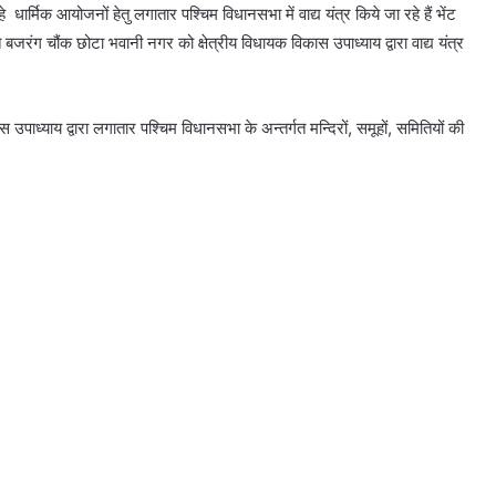
 धार्मिक आयोजनों हेतु लगातार पश्चिम विधानसभा में वाद्य यंत्र किये जा रहे हैं भेंट
 बजरंग चौंक छोटा भवानी नगर को क्षेत्रीय विधायक विकास उपाध्याय द्वारा वाद्य यंत्र
ाध्याय द्वारा लगातार पश्चिम विधानसभा के अन्तर्गत मन्दिरों, समूहों, समितियों की