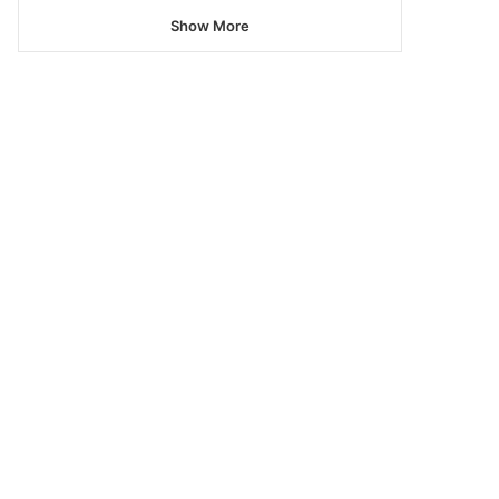
Show More