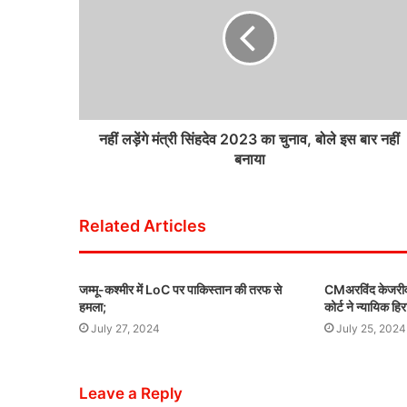
नहीं लड़ेंगे मंत्री सिंहदेव 2023 का चुनाव, बोले इस बार नहीं
बनाया
Related Articles
जम्मू-कश्मीर में LoC पर पाकिस्तान की तरफ से
CMअरविंद केजरीवाल
हमला;
कोर्ट ने न्यायिक ह
July 27, 2024
July 25, 2024
Leave a Reply