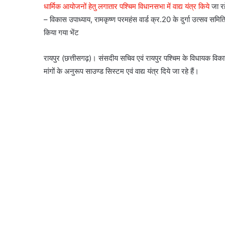
धार्मिक आयोजनों हेतु लगातार पश्चिम विधानसभा में वाद्य यंत्र किये
जा रहे
– विकास उपाध्याय, रामकृष्ण परमहंस वार्ड क्र.20 के दुर्गा उत्सव समिति
किया गया भेंट
रायपुर (छत्तीसगढ़)। संसदीय सचिव एवं रायपुर पश्चिम के विधायक विकास उप
मांगों के अनुरूप साउण्ड सिस्टम एवं वाद्य यंत्र दिये जा रहे हैं।