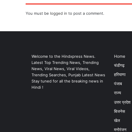
You must be
logged in
to post a comment.
Welcome to the Hindxpress News.
Home
Latest Top Trending News, Trending
चंडीगढ़
News, Viral News, Viral Videos,
हरियाणा
Trending Searches, Punjab Latest News
Stay tuned for all the breaking news in
पंजाब
Hindi !
राज्य
उत्तर प्रदेश
बिजनेस
खेल
मनोरंजन