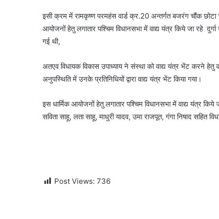
इसी क्रम में रामकृष्ण परमहंस वार्ड क्र.20 अन्तर्गत बजरंग चौंक छोटा भ
आयोजनों हेतु लगातार पश्चिम विधानसभा में वाद्य यंत्र किये जा रहे दुर्ग
गई थी,
अतएव विधायक विकास उपाध्याय ने संस्था को वाद्य यंत्र भेंट करने हे
अनुपस्थिति में उनके प्रतिनिधियों द्वारा वाद्य यंत्र भेंट किया गया।
इस धार्मिक आयोजनों हेतु लगातार पश्चिम विधानसभा में वाद्य यंत्र किये 
सविता साहू, लता साहू, माधुरी यादव, उमा राजपूत, गंगा निषाद सहित व
Post Views:
736