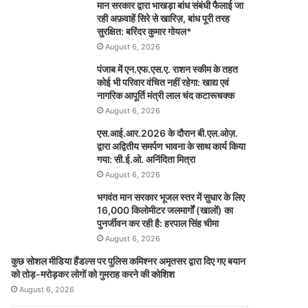
मान सरकार द्वारा भाखड़ा बांध संबंधी फैलाई जा
रही अफ़वाहें सिरे से खारिज़, बांध पूरी तरह
सुरक्षित: बरिंदर कुमार गोयल*
August 6, 2026
पंजाब में एन.एफ.एस.ए. राशन स्कीम के तहत
कोई भी परिवार वंचित नहीं रहेगा: खाद्य एवं
नागरिक आपूर्ति मंत्री लाल चंद कटारूचक्क
August 6, 2026
एस.आई.आर.2026 के दौरान बी.एल.ओज़.
द्वारा अद्वितीय समर्पण भावना के साथ कार्य किया
गया: सी.ई.ओ. अनिंदिता मित्रा
August 6, 2026
भगवंत मान सरकार भूजल स्तर में सुधार के लिए
16,000 किलोमीटर जलमार्गों (खालों) का
पुनर्जीवन कर रही है: हरपाल सिंह चीमा
August 6, 2026
कुछ सोशल मीडिया हैंडल्स पर पुलिस कमिश्नर अमृतसर द्वारा दिए गए बयान
को तोड़-मरोड़कर लोगों को गुमराह करने की कोशिश
August 6, 2026