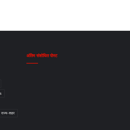
अंतिम संशोधित पोस्ट
s
राज्य-शहर