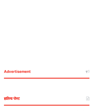
Advertisement
हालिया पोस्ट