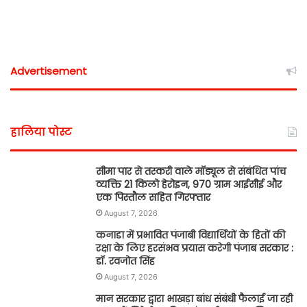
Advertisement
हालिया पोस्ट
सीमा पार से तस्करी वाले मॉड्यूल से संबंधित पांच
व्यक्ति 21 किलो हेरोइन, 970 ग्राम आईसीई और
एक पिस्तौल सहित गिरफ्तार
August 7, 2026
कनाडा में प्रभावित पंजाबी विद्यार्थियों के हितों की
रक्षा के लिए हरसंभव प्रयास करेगी पंजाब सरकार :
डॉ. रवजोत सिंह
August 7, 2026
मान सरकार द्वारा भाखड़ा बांध संबंधी फैलाई जा रही