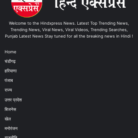
Welcome to the Hindxpress News. Latest Top Trending News,
Trending News, Viral News, Viral Videos, Trending Searches,
Punjab Latest News Stay tuned for all the breaking news in Hindi !
Home
चंडीगढ़
हरियाणा
पंजाब
राज्य
उत्तर प्रदेश
बिजनेस
खेल
मनोरंजन
राजनीति