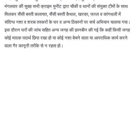
मंगलवार की सुबह सभी क्राइम युनीट द्वारा चौकी व थानों की संयुक्त टीमों के साथ
मिलकर सैंसी बस्ती कलायत, सैंसी बस्ती कैथल, खरका, फरल व कांगथली में
संदिग्ध नशा व शराब तस्करों के घर व अन्य ठिकानों पर सर्च अभियान चलाया गया।
इस दौरान घरों की जांच सहित अन्य जगह की छानबीन की गई कि कहीं किसी जगह
कोई मादक पदार्थ छिपा रखा हो या कोई नशा बेचने वाला या आपराधिक कार्य करने
वाला गैर कानूनी तरीके से न रहता हो।