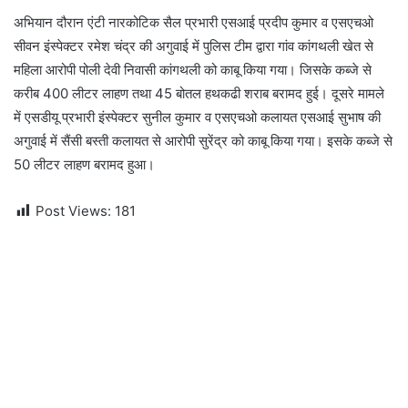
अभियान दौरान एंटी नारकोटिक सैल प्रभारी एसआई प्रदीप कुमार व एसएचओ
सीवन इंस्पेक्टर रमेश चंद्र की अगुवाई में पुलिस टीम द्वारा गांव कांगथली खेत से
महिला आरोपी पोली देवी निवासी कांगथली को काबू किया गया। जिसके कब्जे से
करीब 400 लीटर लाहण तथा 45 बोतल हथकढी शराब बरामद हुई। दूसरे मामले
में एसडीयू प्रभारी इंस्पेक्टर सुनील कुमार व एसएचओ कलायत एसआई सुभाष की
अगुवाई में सैंसी बस्ती कलायत से आरोपी सुरेंद्र को काबू किया गया। इसके कब्जे से
50 लीटर लाहण बरामद हुआ।
Post Views:
181