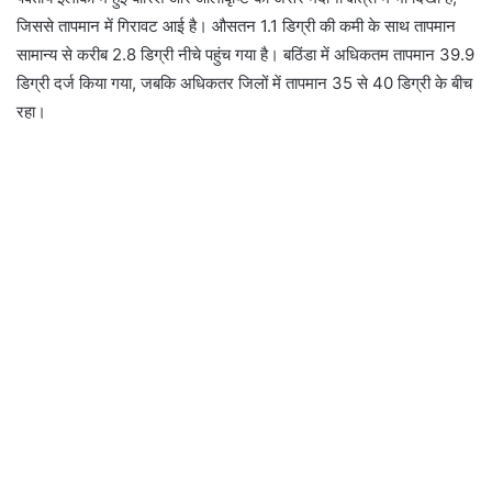
जिससे तापमान में गिरावट आई है। औसतन 1.1 डिग्री की कमी के साथ तापमान
सामान्य से करीब 2.8 डिग्री नीचे पहुंच गया है। बठिंडा में अधिकतम तापमान 39.9
डिग्री दर्ज किया गया, जबकि अधिकतर जिलों में तापमान 35 से 40 डिग्री के बीच
रहा।