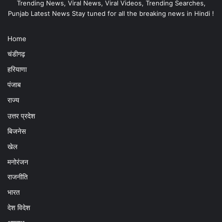
Trending News, Viral News, Viral Videos, Trending Searches,
Punjab Latest News Stay tuned for all the breaking news in Hindi !
Home
चंडीगढ़
हरियाणा
पंजाब
राज्य
उत्तर प्रदेश
बिजनेस
खेल
मनोरंजन
राजनीति
भारत
देश विदेश