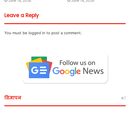
June 18, 2026
June 18, 2026
Leave a Reply
You must be
logged in
to post a comment.
विज्ञापन