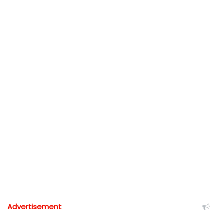
Advertisement