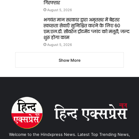
गिरफ्तार
August 5, 2026
भगवंत मान सरकार द्वारा अमृतसर में बेहतर
स्वच्छता सेवाएँ सुनिश्चित करने के लिए 60
एम.एल.डी. सीवरेज ट्रीटमेंट प्लांट को मंज़ूरी, जल्द
शुरू होगा काम
August 5, 2026
Show More
Welcome to the Hindxpress News. Latest Top Trending News,