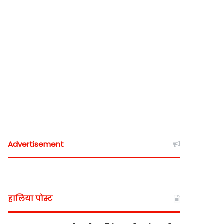
Advertisement
हालिया पोस्ट