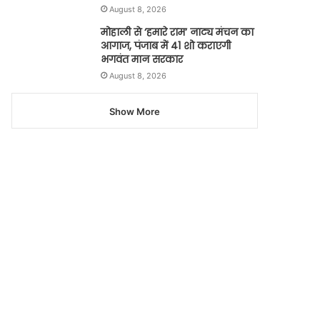
August 8, 2026
मोहाली से ‘हमारे राम’ नाट्य मंचन का
आगाज, पंजाब में 41 शो कराएगी
भगवंत मान सरकार
August 8, 2026
Show More