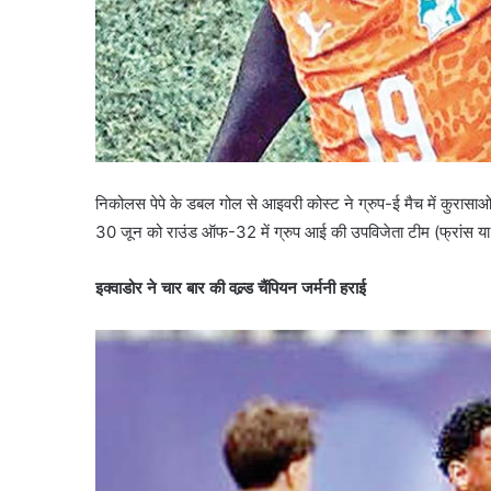
निकोलस पेपे के डबल गोल से आइवरी कोस्ट ने ग्रुप-ई मैच में कुर
30 जून को राउंड ऑफ-32 में ग्रुप आई की उपविजेता टीम (फ्रांस या नॉर
इक्वाडोर ने चार बार की वल्र्ड चैंपियन जर्मनी हराई