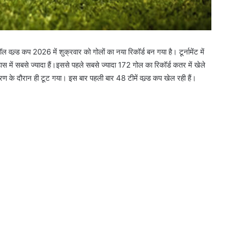
वल्र्ड कप 2026 में शुक्रवार को गोलों का नया रिकॉर्ड बन गया है। टूर्नामेंट में
स में सबसे ज्यादा हैं।इससे पहले सबसे ज्यादा 172 गोल का रिकॉर्ड कतर में खेले
चरण के दौरान ही टूट गया। इस बार पहली बार 48 टीमें वल्र्ड कप खेल रही हैं।