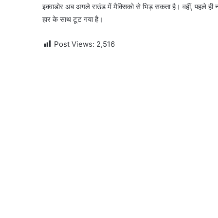
इक्वाडोर अब अगले राउंड में मैक्सिको से भिड़ सकता है। वहीं, पहले ह
हार के साथ टूट गया है।
Post Views:
2,516