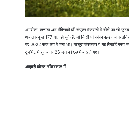
अमरीका, कनाडा और मैक्सिको की संयुक्त मेजबानी में खेले जा रहे फुटबॉल 
अब तक कुल 177 गोल हो चुके हैं, जो किसी भी फीफा वल्र्ड कप के इतिहा
गए 2022 वल्र्ड कप में बना था। मौजूदा संस्करण में यह रिकॉर्ड ग्रुप 
टूर्नामेंट में शुक्रवार 26 जून को छह मैच खेले गए।
आइवरी कोस्ट नॉकआउट में