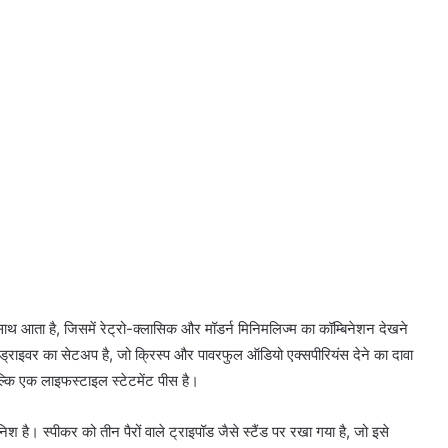
ाथ आता है, जिसमें रेट्रो-क्लासिक और मॉडर्न मिनिमलिज्म का कॉम्बिनेशन देखने
 ड्राइवर का सेटअप है, जो क्रिस्प और पावरफुल ऑडियो एक्सपीरियंस देने का दावा
्कि एक लाइफस्टाइल स्टेटमेंट पीस है।
श है। स्पीकर को तीन पैरों वाले ट्राइपॉड जैसे स्टैंड पर रखा गया है, जो इसे