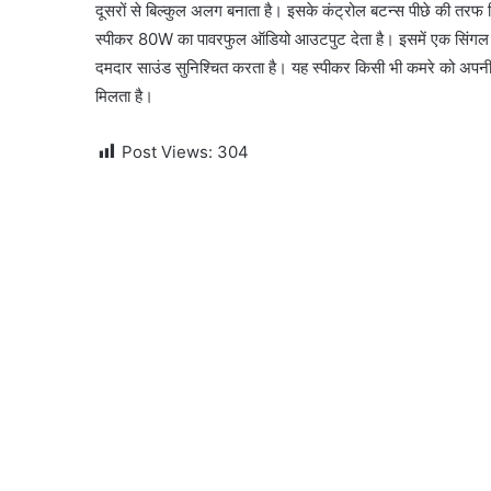
दूसरों से बिल्कुल अलग बनाता है। इसके कंट्रोल बटन्स पीछे की तरफ दि
स्पीकर 80W का पावरफुल ऑडियो आउटपुट देता है। इसमें एक सिंगल ड्
दमदार साउंड सुनिश्चित करता है। यह स्पीकर किसी भी कमरे को अपनी
मिलता है।
Post Views:
304