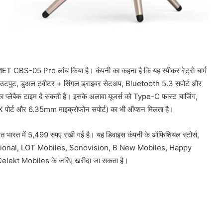
T CBS-05 Pro लांच किया है। कंपनी का कहना है कि यह स्पीकर रेट्रो चार्म
आउटपुट, डुअल ट्वीटर + सिंगल ड्राइवर सेटअप, Bluetooth 5.3 सपोर्ट और
 प्लेबैक टाइम दे सकती है। इसके अलावा यूजर्स को Type-C फास्ट चार्जिंग,
 पोर्ट और 6.35mm माइक्रोफोन सपोर्ट) का भी ऑप्शन मिलता है।
रत में 5,499 रुपए रखी गई है। यह डिवाइस कंपनी के ऑफिशियल स्टोर्स,
ternational, LOT Mobiles, Sonovision, B New Mobiles, Happy
ekt Mobiles के जरिए खरीदा जा सकता है।