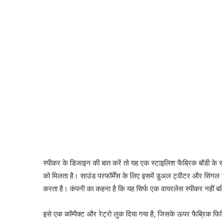
स्पीकर के डिजाइन की बात करें तो यह एक स्टाइलिश फैब्रिक बॉडी के स
को मिलता है। साउंड परफॉर्मेंस के लिए इसमें डुअल ट्वीटर और सिंगल
करता है। कंपनी का कहना है कि यह सिर्फ एक वायरलेस स्पीकर नहीं बल
इसे एक कॉम्पैक्ट और रेट्रो लुक दिया गया है, जिसके ऊपर फैब्रिक फिनि