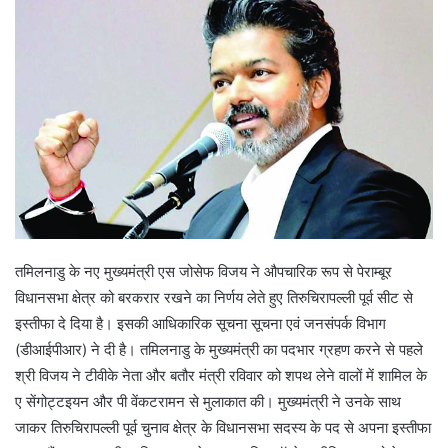
n
e
m
a
i
l
तमिलनाडु के नए मुख्यमंत्री एस जोसेफ विजय ने औपचारिक रूप से पेराम्बूर
विधानसभा क्षेत्र को बरकरार रखने का निर्णय लेते हुए तिरुचिरापल्ली पूर्व सीट से
इस्तीफा दे दिया है। इसकी आधिकारिक सूचना सूचना एवं जनसंपर्क विभाग
(डीआईपीआर) ने दी है। तमिलनाडु के मुख्यमंत्री का पदभार ग्रहण करने से पहले
श्री विजय ने टीवीके नेता और बतौर मंत्री रविवार को शपथ लेने वालों में शामिल के
ए सेंगोट्टइयन और पी वेंकटरामन से मुलाकात की। मुख्यमंत्री ने उनके साथ
जाकर तिरुचिरापल्ली पूर्व चुनाव क्षेत्र के विधानसभा सदस्य के पद से अपना इस्तीफा