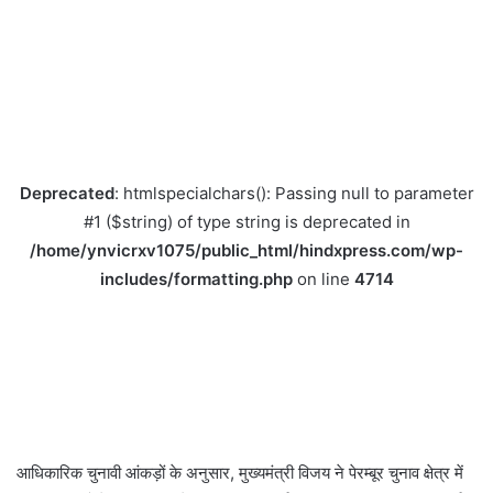
Deprecated
: htmlspecialchars(): Passing null to parameter
#1 ($string) of type string is deprecated in
/home/ynvicrxv1075/public_html/hindxpress.com/wp-
includes/formatting.php
on line
4714
आधिकारिक चुनावी आंकड़ों के अनुसार, मुख्यमंत्री विजय ने पेरम्बूर चुनाव क्षेत्र में