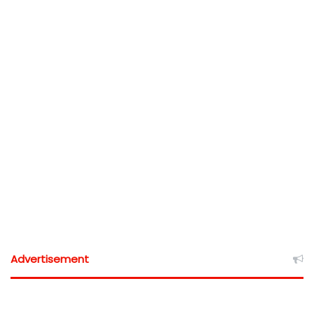
Advertisement