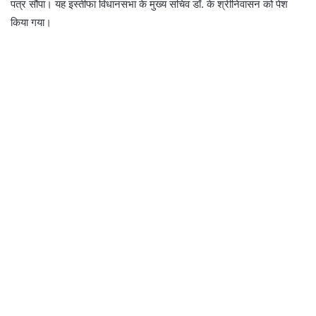
पत्र सौंपा। यह इस्तीफा विधानसभा के मुख्य सचिव डॉ. के श्रीनिवासन को पेश
किया गया।