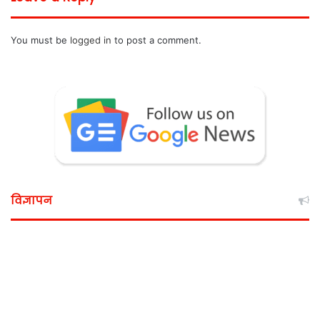
You must be
logged in
to post a comment.
विज्ञापन