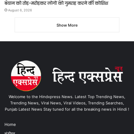
बयान को तोड़-मरोड़कर लोगों को गुमराह करने की कोशिश
August 6, 2026
Show More
Welcome to the Hindxpress News. Latest Top Trending News,
Trending News, Viral News, Viral Videos, Trending Searches,
Punjab Latest News Stay tuned for all the breaking news in Hindi !
Home
चंडीगढ़