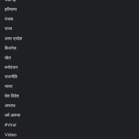
हरियाणा
पंजाब
राज्य
उत्तर प्रदेश
बिजनेस
खेल
मनोरंजन
राजनीति
भारत
देश विदेश
अपराध
धर्म आस्था
#Viral
Video