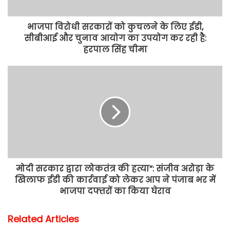
भाजपा विरोधी सरकारों को कुचलने के लिए ईडी,
सीबीआई और चुनाव आयोग का उपयोग कर रही है:
हरपाल सिंह चीमा
मोदी सरकार द्वारा लोकतंत्र की हत्या”: संजीव अरोड़ा के
खिलाफ ईडी की कार्रवाई को लेकर आप ने पंजाब भर में
भाजपा दफ्तरों का किया घेराव
Related Articles