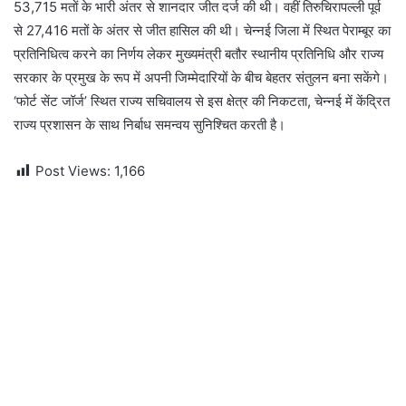
53,715 मतों के भारी अंतर से शानदार जीत दर्ज की थी। वहीं तिरुचिरापल्ली पूर्व
से 27,416 मतों के अंतर से जीत हासिल की थी। चेन्नई जिला में स्थित पेराम्बूर का
प्रतिनिधित्व करने का निर्णय लेकर मुख्यमंत्री बतौर स्थानीय प्रतिनिधि और राज्य
सरकार के प्रमुख के रूप में अपनी जिम्मेदारियों के बीच बेहतर संतुलन बना सकेंगे।
‘फोर्ट सेंट जॉर्ज’ स्थित राज्य सचिवालय से इस क्षेत्र की निकटता, चेन्नई में केंद्रित
राज्य प्रशासन के साथ निर्बाध समन्वय सुनिश्चित करती है।
Post Views:
1,166